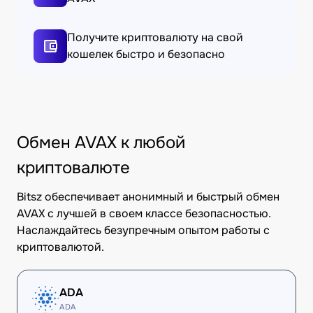
Получите криптовалюту на свой
кошелек быстро и безопасно
Обмен AVAX к любой
криптовалюте
Bitsz обеспечивает анонимный и быстрый обмен
AVAX с лучшей в своем классе безопасностью.
Наслаждайтесь безупречным опытом работы с
криптовалютой.
ADA
ADA