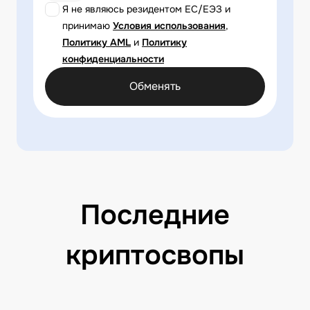
Я не являюсь резидентом ЕС/ЕЭЗ и
принимаю
Условия использования
,
Политику AML
и
Политику
конфиденциальности
Обменять
Последние
криптосвопы