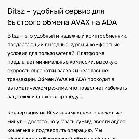
Bitsz – удобный сервис для
быстрого обмена AVAX на ADA
Bitsz — это удобный и надежный криптообменник,
предлагающий выгодные курсы и комфортные
условия для пользователей. Платформа
предлагает минимальные комиссии, высокую
скорость обработки заявок и безопасные
транзакции.
Обмен AVAX на ADA
проходит в
автоматическом режиме, что позволяет избежать
задержек и сложных процедур.
Конвертация на Bitsz занимает всего несколько
минут — достаточно указать сумму, ввести адрес
кошелька и подтвердить операцию. Мы
обеспечиваем
безопасный обмен
цифровых