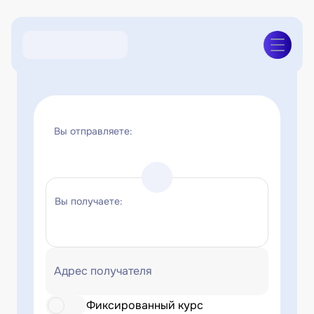
Вы отправляете:
Вы получаете:
Адрес получателя
Фиксированный курс