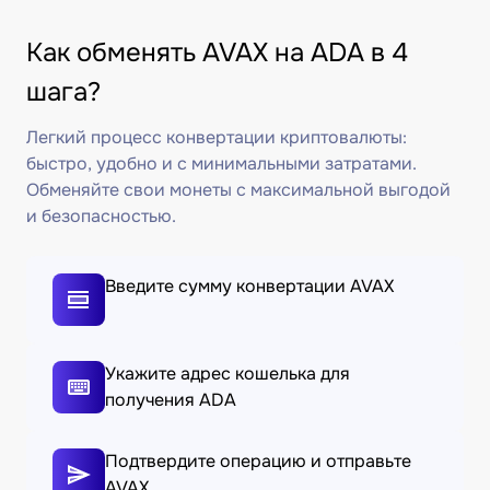
Как обменять AVAX на ADA в 4
шага?
Легкий процесс конвертации криптовалюты:
быстро, удобно и с минимальными затратами.
Обменяйте свои монеты с максимальной выгодой
и безопасностью.
Введите сумму конвертации AVAX
Укажите адрес кошелька для
получения ADA
Подтвердите операцию и отправьте
AVAX