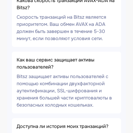
Какова скорость транзакции AVAX-ADA на
Bitsz?
Скорость транзакций на Bitsz является
приоритетом. Ваш обмен AVAX на ADA
должен быть завершен в течение 5-30
минут, если позволяют условия сети.
Как ваш сервис защищает активы
пользователей?
Bitsz защищает активы пользователей с
помощью комбинации двухфакторной
аутентификации, SSL-шифрования и
хранения большей части криптовалюты в
безопасных холодных кошельках.
Доступна ли история моих транзакций?