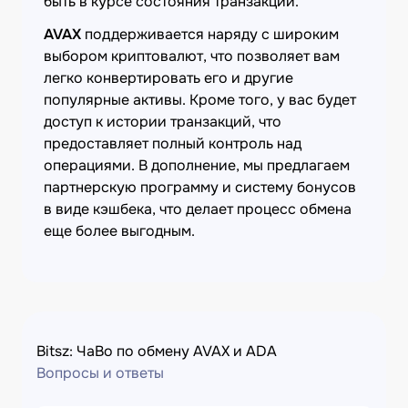
быть в курсе состояния транзакции.
AVAX
поддерживается наряду с широким
выбором криптовалют, что позволяет вам
легко конвертировать его и другие
популярные активы. Кроме того, у вас будет
доступ к истории транзакций, что
предоставляет полный контроль над
операциями. В дополнение, мы предлагаем
партнерскую программу и систему бонусов
в виде кэшбека, что делает процесс обмена
еще более выгодным.
Bitsz: ЧаВо по обмену AVAX и ADA
Вопросы и ответы