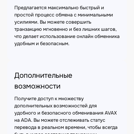
Предлагается максимально быстрый и
простой процесс обмена с минимальными
усилиями. Вы можете совершить
транзакцию мгновенно и без лишних шагов,
что делает использование онлайн обменника
удобным и безопасным.
Дополнительные
возможности
Получите доступ к множеству
дополнительных возможностей для
удобного и безопасного обменивания AVAX
на ADA. Вы можете отслеживать статус
перевода в реальном времени, чтобы всегда