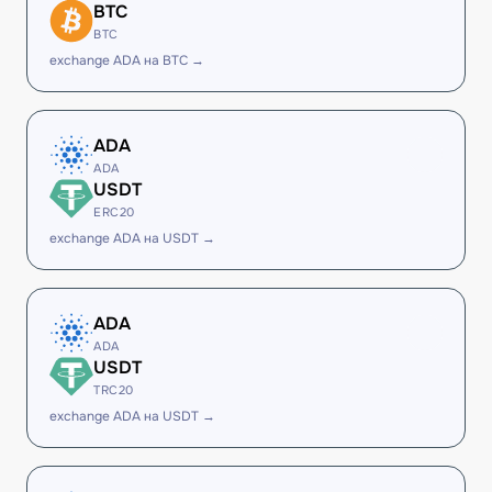
BTC
BTC
exchange ADA на BTC →
ADA
ADA
USDT
ERC20
exchange ADA на USDT →
ADA
ADA
USDT
TRC20
exchange ADA на USDT →