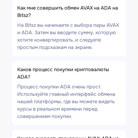
Как мне совершить обмен AVAX на ADA на
Bitsz?
На Bitsz вы начинаете с выбора пары AVAX
и ADA. Затем вы вводите сумму, которую
хотите конвертировать, и следуете
простым подсказкам на экране.
Каков процесс покупки криптовалюты
ADA?
Процесс покупки ADA очень прост.
Используйте главный интерфейс обмена
нашей платформы, где вы можете видеть
курсы в реальном времени перед
совершением покупки.