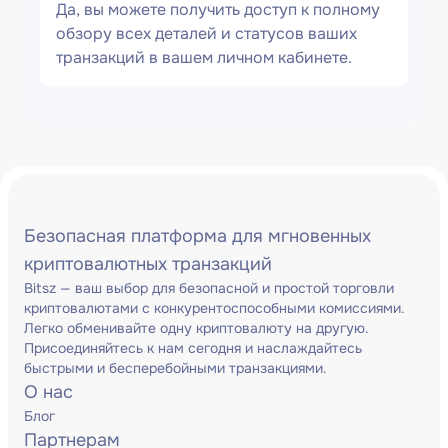
Да, вы можете получить доступ к полному
обзору всех деталей и статусов ваших
транзакций в вашем личном кабинете.
Безопасная платформа для мгновенных
криптовалютных транзакций
Bitsz — ваш выбор для безопасной и простой торговли
криптовалютами с конкурентоспособными комиссиями.
Легко обменивайте одну криптовалюту на другую.
Присоединяйтесь к нам сегодня и наслаждайтесь
быстрыми и бесперебойными транзакциями.
О нас
Блог
Партнерам