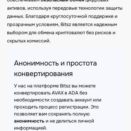
активов, используя передовые технологии защиты
данных. Благодаря круглосуточной поддержке и
прозрачным условиям, Bitsz является надежным
выбором для обмена криптовалют без рисков и
скрытых комиссий.
Анонимность и простота
конвертирования
У нас на платформе Bitsz вы можете
конвертировать AVAX в ADA без
необходимости создавать аккаунт или
проходить процесс регистрации. Это
позволяет вам сохранять полную
анонимность
и не делиться личной
информацией.