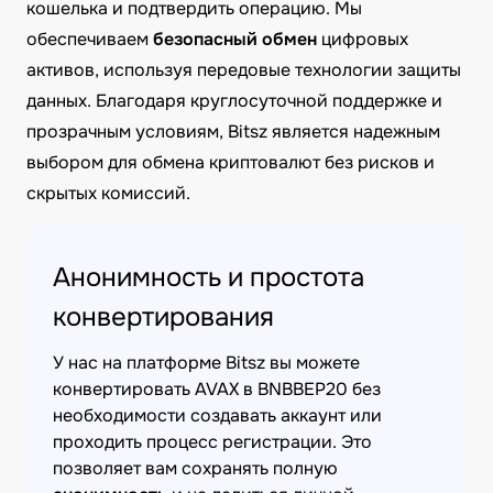
кошелька и подтвердить операцию. Мы
обеспечиваем
безопасный обмен
цифровых
активов, используя передовые технологии защиты
данных. Благодаря круглосуточной поддержке и
прозрачным условиям, Bitsz является надежным
выбором для обмена криптовалют без рисков и
скрытых комиссий.
Анонимность и простота
конвертирования
У нас на платформе Bitsz вы можете
конвертировать AVAX в BNBBEP20 без
необходимости создавать аккаунт или
проходить процесс регистрации. Это
позволяет вам сохранять полную