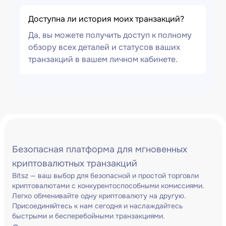
Доступна ли история моих транзакций?
Да, вы можете получить доступ к полному
обзору всех деталей и статусов ваших
транзакций в вашем личном кабинете.
Безопасная платформа для мгновенных
криптовалютных транзакций
Bitsz — ваш выбор для безопасной и простой торговли
криптовалютами с конкурентоспособными комиссиями.
Легко обменивайте одну криптовалюту на другую.
Присоединяйтесь к нам сегодня и наслаждайтесь
быстрыми и бесперебойными транзакциями.