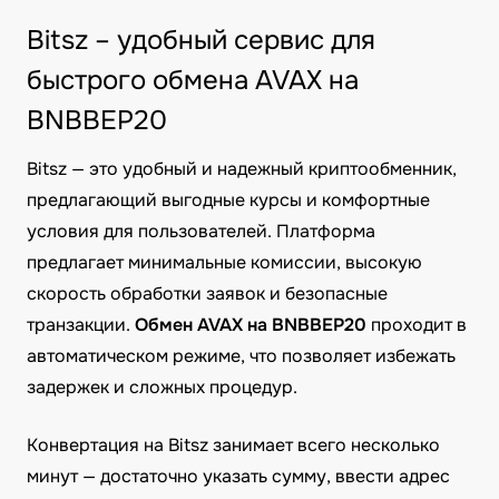
Bitsz – удобный сервис для
быстрого обмена AVAX на
BNBBEP20
Bitsz — это удобный и надежный криптообменник,
предлагающий выгодные курсы и комфортные
условия для пользователей. Платформа
предлагает минимальные комиссии, высокую
скорость обработки заявок и безопасные
транзакции.
Обмен AVAX на BNBBEP20
проходит в
автоматическом режиме, что позволяет избежать
задержек и сложных процедур.
Конвертация на Bitsz занимает всего несколько
минут — достаточно указать сумму, ввести адрес