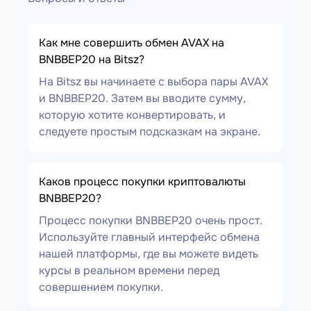
Как мне совершить обмен AVAX на
BNBBEP20 на Bitsz?
На Bitsz вы начинаете с выбора пары AVAX
и BNBBEP20. Затем вы вводите сумму,
которую хотите конвертировать, и
следуете простым подсказкам на экране.
Каков процесс покупки криптовалюты
BNBBEP20?
Процесс покупки BNBBEP20 очень прост.
Используйте главный интерфейс обмена
нашей платформы, где вы можете видеть
курсы в реальном времени перед
совершением покупки.