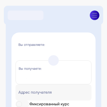
Вы отправляете:
Вы получаете:
Адрес получателя
Фиксированный курс