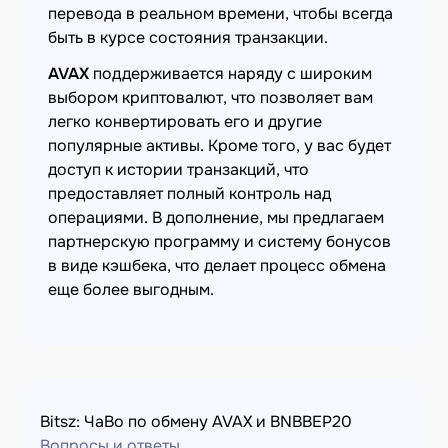
перевода в реальном времени, чтобы всегда
быть в курсе состояния транзакции.
AVAX
поддерживается наряду с широким
выбором криптовалют, что позволяет вам
легко конвертировать его и другие
популярные активы. Кроме того, у вас будет
доступ к истории транзакций, что
предоставляет полный контроль над
операциями. В дополнение, мы предлагаем
партнерскую программу и систему бонусов
в виде кэшбека, что делает процесс обмена
еще более выгодным.
Bitsz: ЧаВо по обмену AVAX и BNBBEP20
Вопросы и ответы