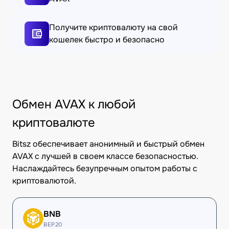
Получите криптовалюту на свой
кошелек быстро и безопасно
Обмен AVAX к любой
криптовалюте
Bitsz обеспечивает анонимный и быстрый обмен
AVAX с лучшей в своем классе безопасностью.
Наслаждайтесь безупречным опытом работы с
криптовалютой.
BNB
BEP20