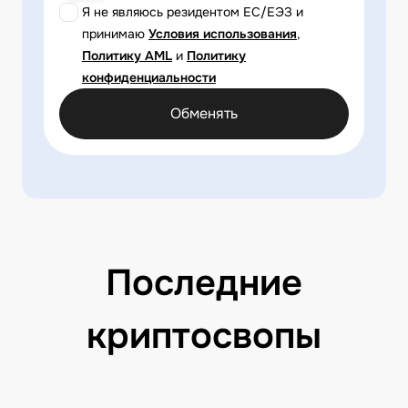
Я не являюсь резидентом ЕС/ЕЭЗ и
принимаю
Условия использования
,
Политику AML
и
Политику
конфиденциальности
Обменять
Последние
криптосвопы