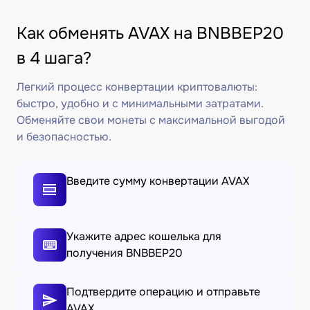
Как обменять AVAX на BNBBEP20
в 4 шага?
Легкий процесс конвертации криптовалюты:
быстро, удобно и с минимальными затратами.
Обменяйте свои монеты с максимальной выгодой
и безопасностью.
Введите сумму конвертации AVAX
Укажите адрес кошелька для
получения BNBBEP20
Подтвердите операцию и отправьте
AVAX