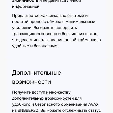
анонимность
и не делиться личной
информацией.
Предлагается максимально быстрый и
простой процесс обмена с минимальными
усилиями. Вы можете совершить
транзакцию мгновенно и без лишних шагов,
что делает использование онлайн обменника
удобным и безопасным.
Дополнительные
возможности
Получите доступ к множеству
дополнительных возможностей для
удобного и безопасного обменивания AVAX
на BNBBEP20. Вы можете отслеживать статус