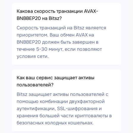
Какова скорость транзакции AVAX-
BNBBEP20 на Bitsz?
Скорость транзакций на Bitsz является
приоритетом. Ваш обмен AVAX на
BNBBEP20 должен быть завершен в
течение 5-30 минут, если позволяют
условия сети.
Как ваш сервис защищает активы
пользователей?
Bitsz защищает активы пользователей с
помощью комбинации двухфакторной
аутентификации, SSL-шифрования и
хранения большей части криптовалюты в
безопасных холодных кошельках.