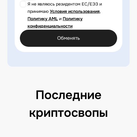
Я не являюсь резидентом ЕС/ЕЭЗ и
принимаю
Условия использования
,
Политику AML
и
Политику
конфиденциальности
Обменять
Последние
криптосвопы