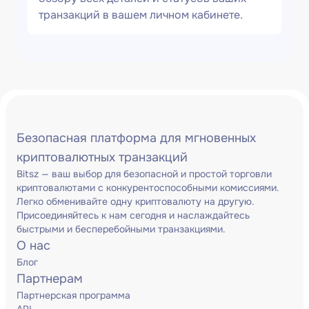
транзакций в вашем личном кабинете.
Безопасная платформа для мгновенных
криптовалютных транзакций
Bitsz — ваш выбор для безопасной и простой торговли
криптовалютами с конкурентоспособными комиссиями.
Легко обменивайте одну криптовалюту на другую.
Присоединяйтесь к нам сегодня и наслаждайтесь
быстрыми и бесперебойными транзакциями.
О нас
Блог
Партнерам
Партнерская программа