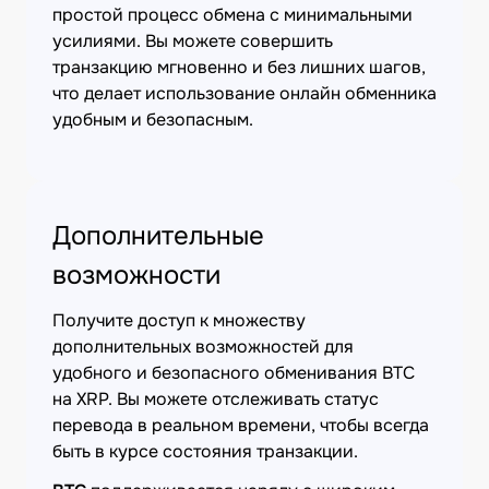
простой процесс обмена с минимальными
усилиями. Вы можете совершить
транзакцию мгновенно и без лишних шагов,
что делает использование онлайн обменника
удобным и безопасным.
Дополнительные
возможности
Получите доступ к множеству
дополнительных возможностей для
удобного и безопасного обменивания BTC
на XRP. Вы можете отслеживать статус
перевода в реальном времени, чтобы всегда
быть в курсе состояния транзакции.