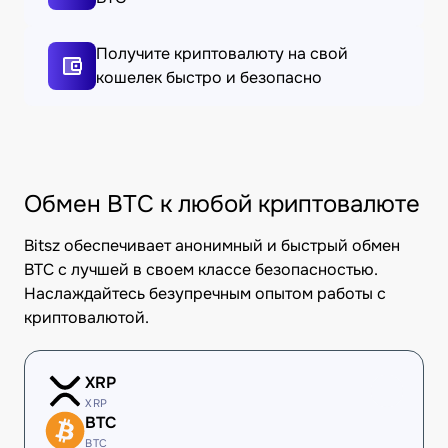
Получите криптовалюту на свой
кошелек быстро и безопасно
Обмен BTC к любой криптовалюте
Bitsz обеспечивает анонимный и быстрый обмен
BTC с лучшей в своем классе безопасностью.
Наслаждайтесь безупречным опытом работы с
криптовалютой.
XRP
XRP
BTC
BTC