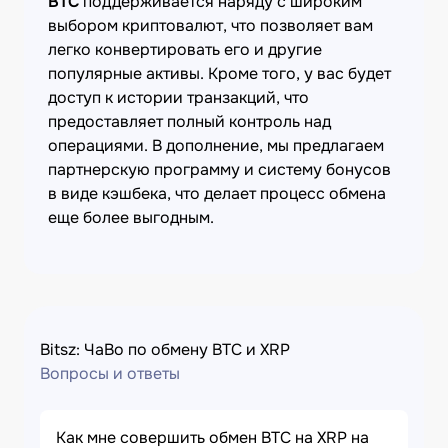
BTC
поддерживается наряду с широким
выбором криптовалют, что позволяет вам
легко конвертировать его и другие
популярные активы. Кроме того, у вас будет
доступ к истории транзакций, что
предоставляет полный контроль над
операциями. В дополнение, мы предлагаем
партнерскую программу и систему бонусов
в виде кэшбека, что делает процесс обмена
еще более выгодным.
Bitsz: ЧаВо по обмену BTC и XRP
Вопросы и ответы
Как мне совершить обмен BTC на XRP на