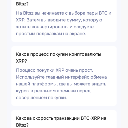
Bitsz?
На Bitsz вы начинаете с выбора пары BTC и
XRP. Затем вы вводите сумму, которую
хотите конвертировать, и следуете
простым подсказкам на экране.
Каков процесс покупки криптовалюты
XRP?
Процесс покупки XRP очень прост.
Используйте главный интерфейс обмена
нашей платформы, где вы можете видеть
курсы в реальном времени перед
совершением покупки.
Какова скорость транзакции BTC-XRP на
Bitsz?