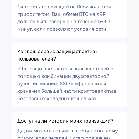
Скорость транзакций на Bitsz является
приоритетом. Ваш обмен BTC на XRP
должен быть завершен в течение 5-30
минут, если позволяют условия сети.
Как ваш сервис защищает активы
пользователей?
Bitsz защищает активы пользователей с
помощью комбинации двухфакторной
аутентификации, SSL-шифрования и
хранения большей части криптовалюты в
безопасных холодных кошельках.
Доступна ли история моих транзакций?
Да, вы можете получить доступ к полному
обзору всех деталей и статусов ваших