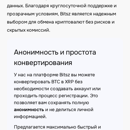
данных. Благодаря круглосуточной поддержке и
прозрачным условиям, Bitsz является надежным
выбором для обмена криптовалют без рисков и
скрытых комиссий.
Анонимность и простота
конвертирования
У нас на платформе Bitsz вы можете
конвертировать BTC в XRP без
необходимости создавать аккаунт или
проходить процесс регистрации. Это
позволяет вам сохранять полную
анонимность
и не делиться личной
информацией.
Предлагается максимально быстрый и