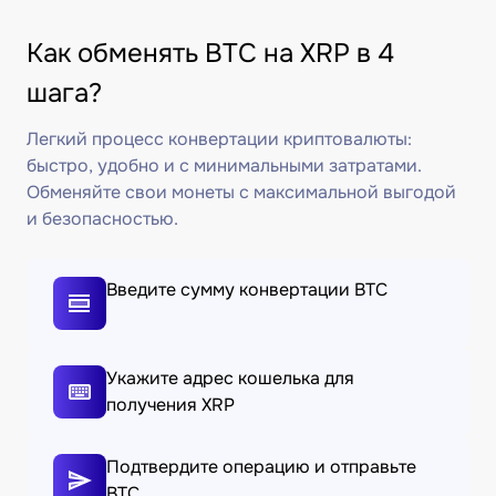
Как обменять BTC на XRP в 4
шага?
Легкий процесс конвертации криптовалюты:
быстро, удобно и с минимальными затратами.
Обменяйте свои монеты с максимальной выгодой
и безопасностью.
Введите сумму конвертации BTC
Укажите адрес кошелька для
получения XRP
Подтвердите операцию и отправьте
BTC