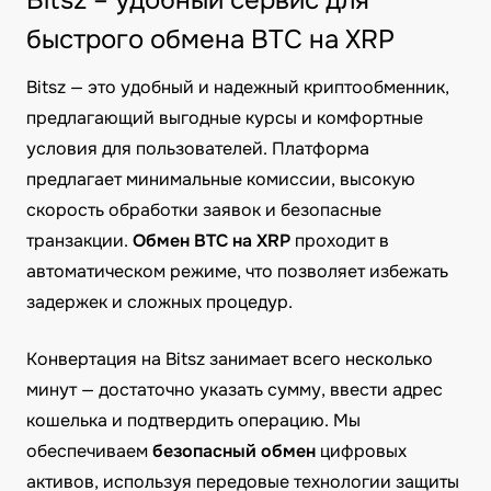
Bitsz – удобный сервис для
быстрого обмена BTC на XRP
Bitsz — это удобный и надежный криптообменник,
предлагающий выгодные курсы и комфортные
условия для пользователей. Платформа
предлагает минимальные комиссии, высокую
скорость обработки заявок и безопасные
транзакции.
Обмен BTC на XRP
проходит в
автоматическом режиме, что позволяет избежать
задержек и сложных процедур.
Конвертация на Bitsz занимает всего несколько
минут — достаточно указать сумму, ввести адрес
кошелька и подтвердить операцию. Мы
обеспечиваем
безопасный обмен
цифровых
активов, используя передовые технологии защиты