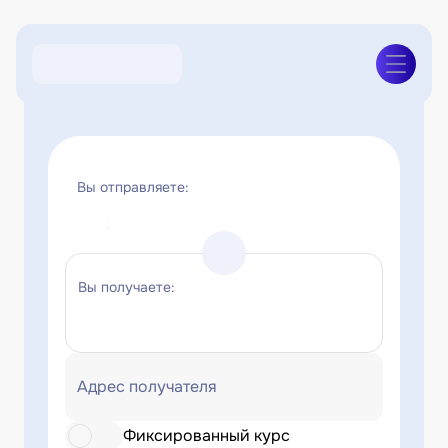
Вы отправляете:
Вы получаете:
Адрес получателя
Фиксированный курс