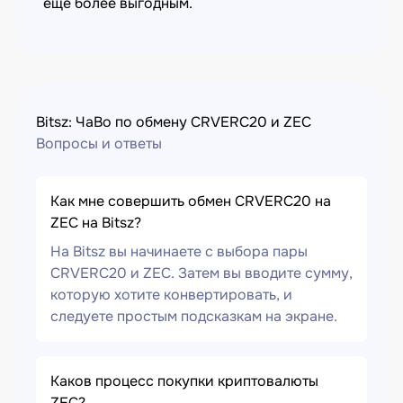
еще более выгодным.
Bitsz: ЧаВо по обмену CRVERC20 и ZEC
Вопросы и ответы
Как мне совершить обмен CRVERC20 на
ZEC на Bitsz?
На Bitsz вы начинаете с выбора пары
CRVERC20 и ZEC. Затем вы вводите сумму,
которую хотите конвертировать, и
следуете простым подсказкам на экране.
Каков процесс покупки криптовалюты
ZEC?