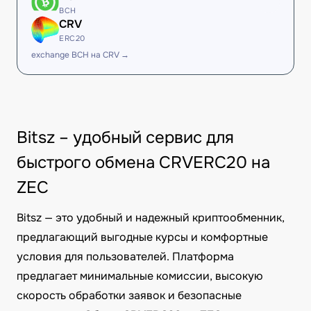
BCH
CRV
ERC20
exchange BCH на CRV →
Bitsz – удобный сервис для
быстрого обмена CRVERC20 на
ZEC
Bitsz — это удобный и надежный криптообменник,
предлагающий выгодные курсы и комфортные
условия для пользователей. Платформа
предлагает минимальные комиссии, высокую
скорость обработки заявок и безопасные