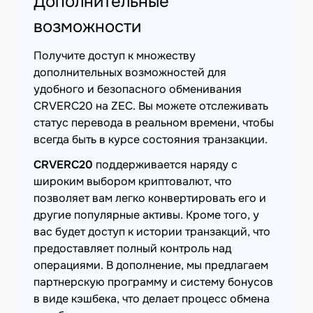
Дополнительные
возможности
Получите доступ к множеству
дополнительных возможностей для
удобного и безопасного обменивания
CRVERC20 на ZEC. Вы можете отслеживать
статус перевода в реальном времени, чтобы
всегда быть в курсе состояния транзакции.
CRVERC20
поддерживается наряду с
широким выбором криптовалют, что
позволяет вам легко конвертировать его и
другие популярные активы. Кроме того, у
вас будет доступ к истории транзакций, что
предоставляет полный контроль над
операциями. В дополнение, мы предлагаем
партнерскую программу и систему бонусов
в виде кэшбека, что делает процесс обмена