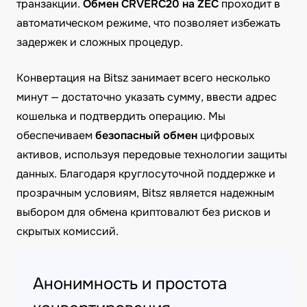
транзакции.
Обмен CRVERC20 на ZEC
проходит в
автоматическом режиме, что позволяет избежать
задержек и сложных процедур.
Конвертация на Bitsz занимает всего несколько
минут — достаточно указать сумму, ввести адрес
кошелька и подтвердить операцию. Мы
обеспечиваем
безопасный обмен
цифровых
активов, используя передовые технологии защиты
данных. Благодаря круглосуточной поддержке и
прозрачным условиям, Bitsz является надежным
выбором для обмена криптовалют без рисков и
скрытых комиссий.
Анонимность и простота