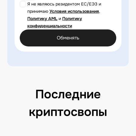
Я не являюсь резидентом ЕС/ЕЭЗ и
принимаю
Условия использования
,
Политику AML
и
Политику
конфиденциальности
Обменять
Последние
криптосвопы