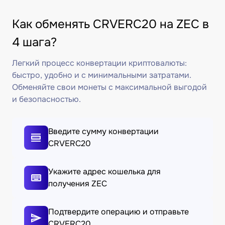
Как обменять CRVERC20 на ZEC в
4 шага?
Легкий процесс конвертации криптовалюты:
быстро, удобно и с минимальными затратами.
Обменяйте свои монеты с максимальной выгодой
и безопасностью.
Введите сумму конвертации
CRVERC20
Укажите адрес кошелька для
получения ZEC
Подтвердите операцию и отправьте
CRVERC20