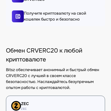
Получите криптовалюту на свой
кошелек быстро и безопасно
Обмен CRVERC20 к любой
криптовалюте
Bitsz обеспечивает анонимный и быстрый обмен
CRVERC20 с лучшей в своем классе
безопасностью. Наслаждайтесь безупречным
опытом работы с криптовалютой.
ZEC
ZEC