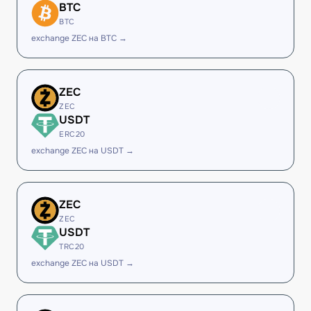
BTC
BTC
exchange ZEC на BTC →
ZEC
ZEC
USDT
ERC20
exchange ZEC на USDT →
ZEC
ZEC
USDT
TRC20
exchange ZEC на USDT →