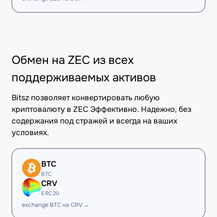
Обмен на ZEC из всех
поддерживаемых активов
Bitsz позволяет конвертировать любую
криптовалюту в ZEC Эффективно. Надежно, без
содержания под стражей и всегда на ваших
условиях.
BTC
BTC
CRV
ERC20
exchange BTC на CRV →