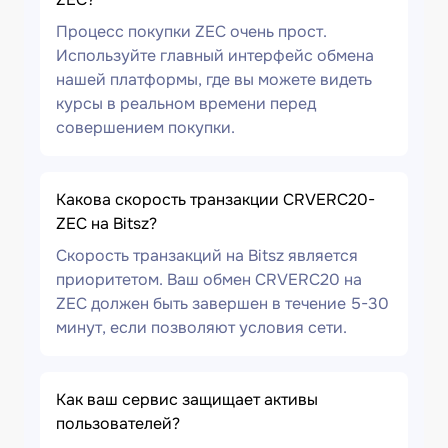
Процесс покупки ZEC очень прост.
Используйте главный интерфейс обмена
нашей платформы, где вы можете видеть
курсы в реальном времени перед
совершением покупки.
Какова скорость транзакции CRVERC20-
ZEC на Bitsz?
Скорость транзакций на Bitsz является
приоритетом. Ваш обмен CRVERC20 на
ZEC должен быть завершен в течение 5-30
минут, если позволяют условия сети.
Как ваш сервис защищает активы
пользователей?