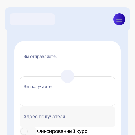
Вы отправляете:
Вы получаете:
Адрес получателя
Фиксированный курс