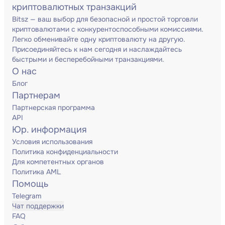
криптовалютных транзакций
Bitsz — ваш выбор для безопасной и простой торговли
криптовалютами с конкурентоспособными комиссиями.
Легко обменивайте одну криптовалюту на другую.
Присоединяйтесь к нам сегодня и наслаждайтесь
быстрыми и бесперебойными транзакциями.
О нас
Блог
Партнерам
Партнерская программа
API
Юр. информация
Условия использования
Политика конфиденциальности
Для компетентных органов
Политика AML
Помощь
Telegram
Чат поддержки
FAQ