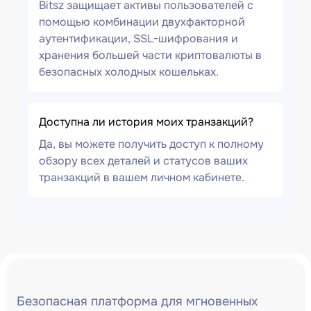
Bitsz защищает активы пользователей с
помощью комбинации двухфакторной
аутентификации, SSL-шифрования и
хранения большей части криптовалюты в
безопасных холодных кошельках.
Доступна ли история моих транзакций?
Да, вы можете получить доступ к полному
обзору всех деталей и статусов ваших
транзакций в вашем личном кабинете.
Безопасная платформа для мгновенных