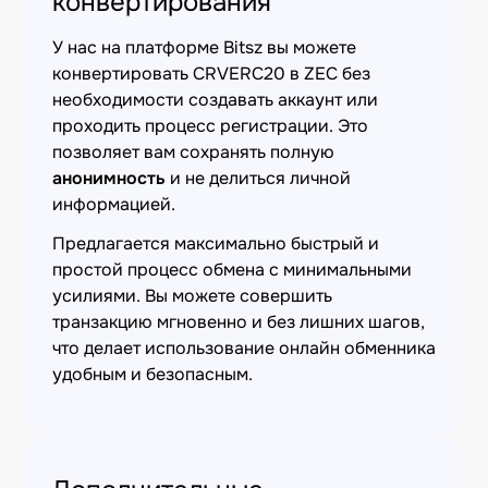
конвертирования
У нас на платформе Bitsz вы можете
конвертировать CRVERC20 в ZEC без
необходимости создавать аккаунт или
проходить процесс регистрации. Это
позволяет вам сохранять полную
анонимность
и не делиться личной
информацией.
Предлагается максимально быстрый и
простой процесс обмена с минимальными
усилиями. Вы можете совершить
транзакцию мгновенно и без лишних шагов,
что делает использование онлайн обменника
удобным и безопасным.