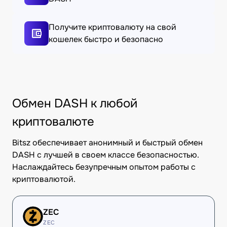
Получите криптовалюту на свой
кошелек быстро и безопасно
Обмен DASH к любой
криптовалюте
Bitsz обеспечивает анонимный и быстрый обмен
DASH с лучшей в своем классе безопасностью.
Наслаждайтесь безупречным опытом работы с
криптовалютой.
ZEC
ZEC