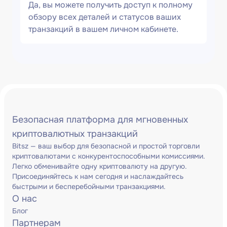
Да, вы можете получить доступ к полному
обзору всех деталей и статусов ваших
транзакций в вашем личном кабинете.
Безопасная платформа для мгновенных
криптовалютных транзакций
Bitsz — ваш выбор для безопасной и простой торговли
криптовалютами с конкурентоспособными комиссиями.
Легко обменивайте одну криптовалюту на другую.
Присоединяйтесь к нам сегодня и наслаждайтесь
быстрыми и бесперебойными транзакциями.
О нас
Блог
Партнерам