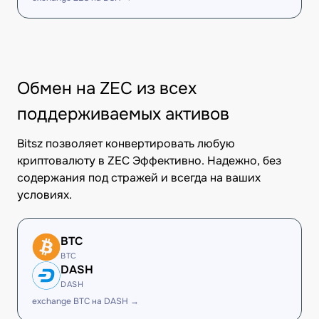
Обмен на ZEC из всех
поддерживаемых активов
Bitsz позволяет конвертировать любую
криптовалюту в ZEC Эффективно. Надежно, без
содержания под стражей и всегда на ваших
условиях.
BTC
BTC
DASH
DASH
exchange BTC на DASH →