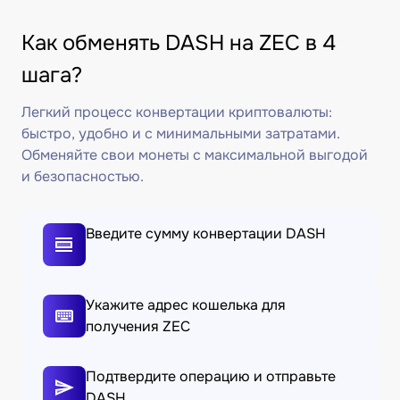
Как обменять DASH на ZEC в 4
шага?
Легкий процесс конвертации криптовалюты:
быстро, удобно и с минимальными затратами.
Обменяйте свои монеты с максимальной выгодой
и безопасностью.
Введите сумму конвертации DASH
Укажите адрес кошелька для
получения ZEC
Подтвердите операцию и отправьте
DASH