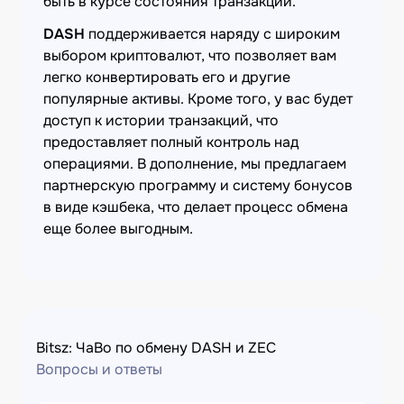
быть в курсе состояния транзакции.
DASH
поддерживается наряду с широким
выбором криптовалют, что позволяет вам
легко конвертировать его и другие
популярные активы. Кроме того, у вас будет
доступ к истории транзакций, что
предоставляет полный контроль над
операциями. В дополнение, мы предлагаем
партнерскую программу и систему бонусов
в виде кэшбека, что делает процесс обмена
еще более выгодным.
Bitsz: ЧаВо по обмену DASH и ZEC
Вопросы и ответы