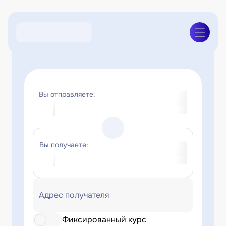
Вы отправляете:
Вы получаете:
Адрес получателя
Фиксированный курс