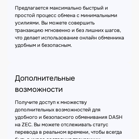
Предлагается максимально быстрый и
простой процесс обмена с минимальными
усилиями. Вы можете совершить
транзакцию мгновенно и без лишних шагов,
что делает использование онлайн обменника
удобным и безопасным.
Дополнительные
возможности
Получите доступ к множеству
дополнительных возможностей для
удобного и безопасного обменивания DASH
на ZEC. Вы можете отслеживать статус
перевода в реальном времени, чтобы всегда