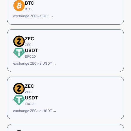
BTC
BTC
exchange ZEC на BTC →
ZEC
ZEC
USDT
ERC20
exchange ZEC на USDT →
ZEC
ZEC
USDT
TRC20
exchange ZEC на USDT →