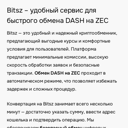
Bitsz – удобный сервис для
быстрого обмена DASH на ZEC
Bitsz — это удобный и надежный криптообменник,
предлагающий выгодные курсы и комфортные
условия для пользователей. Платформа
предлагает минимальные комиссии, высокую
скорость обработки заявок и безопасные
транзакции.
Обмен DASH на ZEC
проходит в
автоматическом режиме, что позволяет избежать
задержек и сложных процедур.
Конвертация на Bitsz занимает всего несколько
минут — достаточно указать сумму, ввести адрес
кошелька и подтвердить операцию. Мы
обеспечиваем
безопасный обмен
цифровых