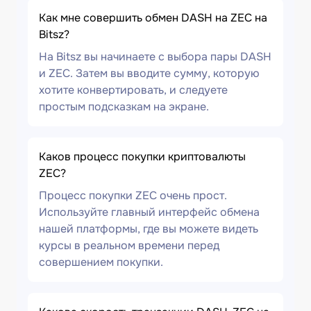
Как мне совершить обмен DASH на ZEC на
Bitsz?
На Bitsz вы начинаете с выбора пары DASH
и ZEC. Затем вы вводите сумму, которую
хотите конвертировать, и следуете
простым подсказкам на экране.
Каков процесс покупки криптовалюты
ZEC?
Процесс покупки ZEC очень прост.
Используйте главный интерфейс обмена
нашей платформы, где вы можете видеть
курсы в реальном времени перед
совершением покупки.