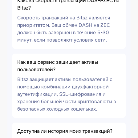
Какова скорость транзакции DASH-ZEC на
Bitsz?
Скорость транзакций на Bitsz является
приоритетом. Ваш обмен DASH на ZEC
должен быть завершен в течение 5-30
минут, если позволяют условия сети.
Как ваш сервис защищает активы
пользователей?
Bitsz защищает активы пользователей с
помощью комбинации двухфакторной
аутентификации, SSL-шифрования и
хранения большей части криптовалюты в
безопасных холодных кошельках.
Доступна ли история моих транзакций?