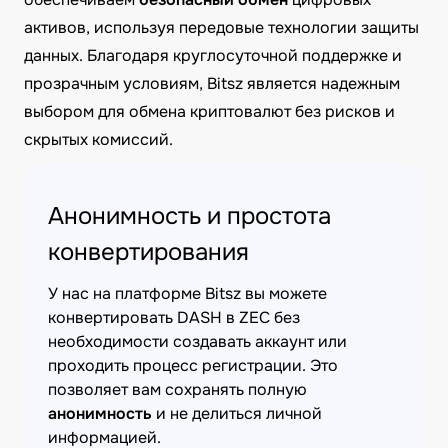
активов, используя передовые технологии защиты
данных. Благодаря круглосуточной поддержке и
прозрачным условиям, Bitsz является надежным
выбором для обмена криптовалют без рисков и
скрытых комиссий.
Анонимность и простота
конвертирования
У нас на платформе Bitsz вы можете
конвертировать DASH в ZEC без
необходимости создавать аккаунт или
проходить процесс регистрации. Это
позволяет вам сохранять полную
анонимность
и не делиться личной
информацией.