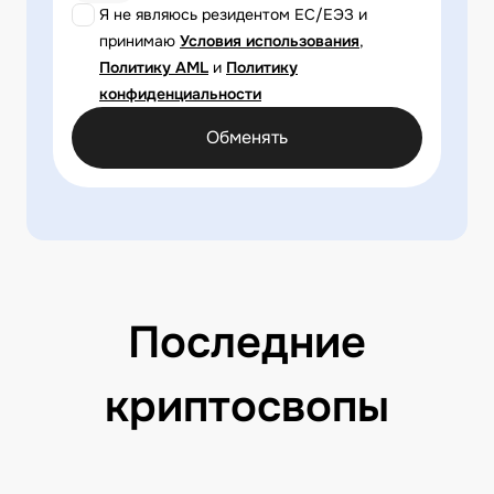
Я не являюсь резидентом ЕС/ЕЭЗ и
принимаю
Условия использования
,
Политику AML
и
Политику
конфиденциальности
Обменять
Последние
криптосвопы