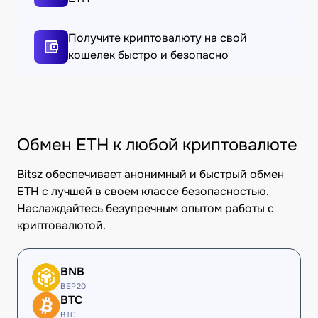
Получите криптовалюту на свой
кошелек быстро и безопасно
Обмен ETH к любой криптовалюте
Bitsz обеспечивает анонимный и быстрый обмен
ETH с лучшей в своем классе безопасностью.
Наслаждайтесь безупречным опытом работы с
криптовалютой.
BNB
BEP20
BTC
BTC