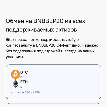
Обмен на BNBBEP20 из всех
поддерживаемых активов
Bitsz позволяет конвертировать любую
криптовалюту в BNBBEP20 Эффективно. Надежно,
без содержания под стражей и всегда на ваших
условиях.
BTC
BTC
ETH
ETH
exchange BTC на ETH →