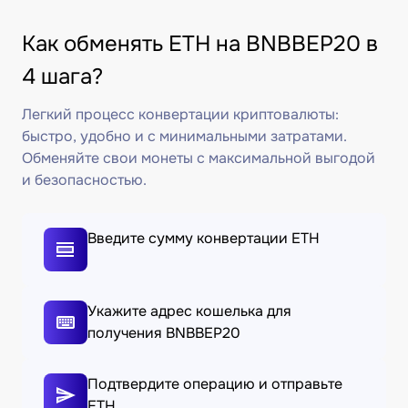
Как обменять ETH на BNBBEP20 в
4 шага?
Легкий процесс конвертации криптовалюты:
быстро, удобно и с минимальными затратами.
Обменяйте свои монеты с максимальной выгодой
и безопасностью.
Введите сумму конвертации ETH
Укажите адрес кошелька для
получения BNBBEP20
Подтвердите операцию и отправьте
ETH