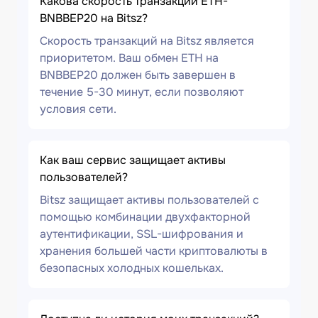
Какова скорость транзакции ETH-
BNBBEP20 на Bitsz?
Скорость транзакций на Bitsz является
приоритетом. Ваш обмен ETH на
BNBBEP20 должен быть завершен в
течение 5-30 минут, если позволяют
условия сети.
Как ваш сервис защищает активы
пользователей?
Bitsz защищает активы пользователей с
помощью комбинации двухфакторной
аутентификации, SSL-шифрования и
хранения большей части криптовалюты в
безопасных холодных кошельках.