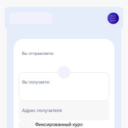
Вы отправляете:
Вы получаете:
Адрес получателя
Фиксированный курс