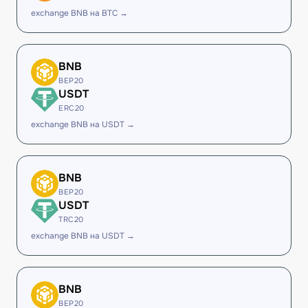
exchange BNB на BTC →
BNB
BEP20
USDT
ERC20
exchange BNB на USDT →
BNB
BEP20
USDT
TRC20
exchange BNB на USDT →
BNB
BEP20