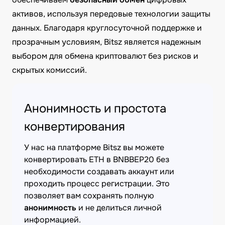
активов, используя передовые технологии защиты
данных. Благодаря круглосуточной поддержке и
прозрачным условиям, Bitsz является надежным
выбором для обмена криптовалют без рисков и
скрытых комиссий.
Анонимность и простота
конвертирования
У нас на платформе Bitsz вы можете
конвертировать ETH в BNBBEP20 без
необходимости создавать аккаунт или
проходить процесс регистрации. Это
позволяет вам сохранять полную
анонимность
и не делиться личной
информацией.