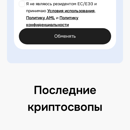
Я не являюсь резидентом ЕС/ЕЭЗ и
принимаю
Условия использования
,
Политику AML
и
Политику
конфиденциальности
Обменять
Последние
криптосвопы