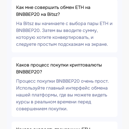
Как мне совершить обмен ETH на
BNBBEP20 на Bitsz?
На Bitsz вы начинаете с выбора пары ETH и
BNBBEP20. Затем вы вводите сумму,
которую хотите конвертировать, и
следуете простым подсказкам на экране.
Каков процесс покупки криптовалюты
BNBBEP20?
Процесс покупки BNBBEP20 очень прост.
Используйте главный интерфейс обмена
нашей платформы, где вы можете видеть
курсы в реальном времени перед
совершением покупки.