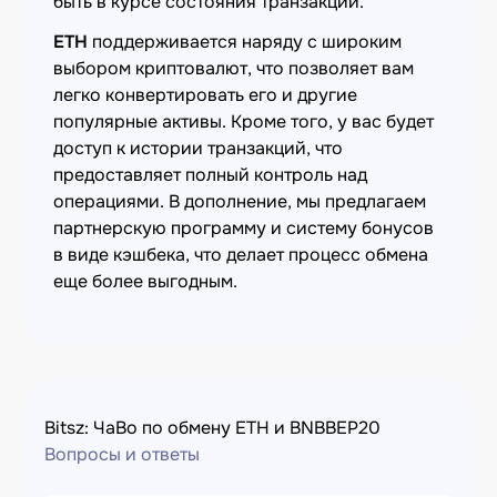
быть в курсе состояния транзакции.
ETH
поддерживается наряду с широким
выбором криптовалют, что позволяет вам
легко конвертировать его и другие
популярные активы. Кроме того, у вас будет
доступ к истории транзакций, что
предоставляет полный контроль над
операциями. В дополнение, мы предлагаем
партнерскую программу и систему бонусов
в виде кэшбека, что делает процесс обмена
еще более выгодным.
Bitsz: ЧаВо по обмену ETH и BNBBEP20
Вопросы и ответы