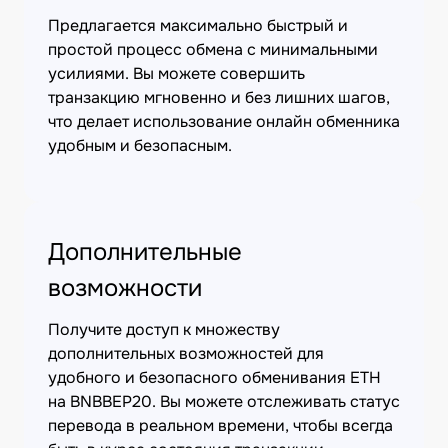
Предлагается максимально быстрый и
простой процесс обмена с минимальными
усилиями. Вы можете совершить
транзакцию мгновенно и без лишних шагов,
что делает использование онлайн обменника
удобным и безопасным.
Дополнительные
возможности
Получите доступ к множеству
дополнительных возможностей для
удобного и безопасного обменивания ETH
на BNBBEP20. Вы можете отслеживать статус
перевода в реальном времени, чтобы всегда