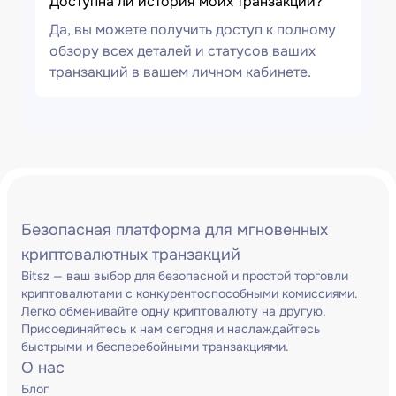
Доступна ли история моих транзакций?
Да, вы можете получить доступ к полному
обзору всех деталей и статусов ваших
транзакций в вашем личном кабинете.
Безопасная платформа для мгновенных
криптовалютных транзакций
Bitsz — ваш выбор для безопасной и простой торговли
криптовалютами с конкурентоспособными комиссиями.
Легко обменивайте одну криптовалюту на другую.
Присоединяйтесь к нам сегодня и наслаждайтесь
быстрыми и бесперебойными транзакциями.
О нас
Блог