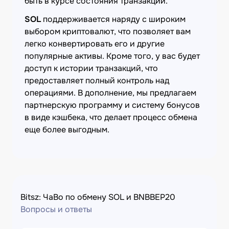
быть в курсе состояния транзакции.
SOL
поддерживается наряду с широким
выбором криптовалют, что позволяет вам
легко конвертировать его и другие
популярные активы. Кроме того, у вас будет
доступ к истории транзакций, что
предоставляет полный контроль над
операциями. В дополнение, мы предлагаем
партнерскую программу и систему бонусов
в виде кэшбека, что делает процесс обмена
еще более выгодным.
Bitsz: ЧаВо по обмену SOL и BNBBEP20
Вопросы и ответы