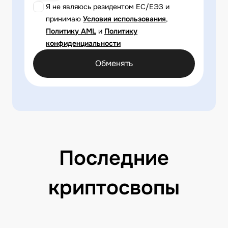
Я не являюсь резидентом ЕС/ЕЭЗ и
принимаю
Условия использования
,
Политику AML
и
Политику
конфиденциальности
Обменять
Последние
криптосвопы