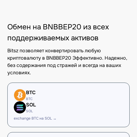
Обмен на BNBBEP20 из всех
поддерживаемых активов
Bitsz позволяет конвертировать любую
криптовалюту в BNBBEP20 Эффективно. Надежно,
без содержания под стражей и всегда на ваших
условиях.
BTC
BTC
SOL
SOL
exchange BTC на SOL →