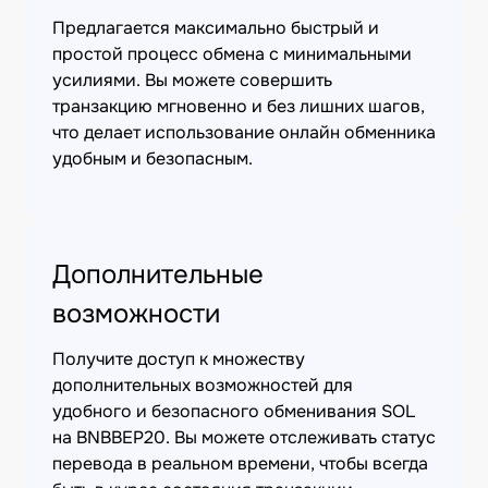
Предлагается максимально быстрый и
простой процесс обмена с минимальными
усилиями. Вы можете совершить
транзакцию мгновенно и без лишних шагов,
что делает использование онлайн обменника
удобным и безопасным.
Дополнительные
возможности
Получите доступ к множеству
дополнительных возможностей для
удобного и безопасного обменивания SOL
на BNBBEP20. Вы можете отслеживать статус
перевода в реальном времени, чтобы всегда