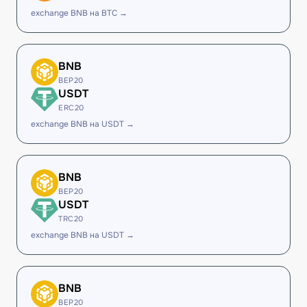
exchange BNB на BTC →
BNB
BEP20
USDT
ERC20
exchange BNB на USDT →
BNB
BEP20
USDT
TRC20
exchange BNB на USDT →
BNB
BEP20