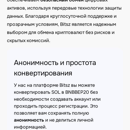
активов, используя передовые технологии защиты
данных. Благодаря круглосуточной поддержке и
прозрачным условиям, Bitsz является надежным
выбором для обмена криптовалют без рисков и
скрытых комиссий.
Анонимность и простота
конвертирования
У нас на платформе Bitsz вы можете
конвертировать SOL в BNBBEP20 без
необходимости создавать аккаунт или
проходить процесс регистрации. Это
позволяет вам сохранять полную
анонимность
и не делиться личной
информацией.