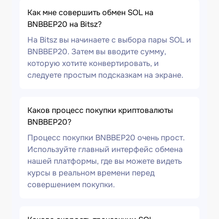
Как мне совершить обмен SOL на
BNBBEP20 на Bitsz?
На Bitsz вы начинаете с выбора пары SOL и
BNBBEP20. Затем вы вводите сумму,
которую хотите конвертировать, и
следуете простым подсказкам на экране.
Каков процесс покупки криптовалюты
BNBBEP20?
Процесс покупки BNBBEP20 очень прост.
Используйте главный интерфейс обмена
нашей платформы, где вы можете видеть
курсы в реальном времени перед
совершением покупки.