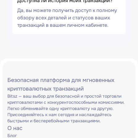
Доступна ли история моих транзакций?
Да, вы можете получить доступ к полному
обзору всех деталей и статусов ваших
транзакций в вашем личном кабинете.
Безопасная платформа для мгновенных
криптовалютных транзакций
Bitsz — ваш выбор для безопасной и простой торговли
криптовалютами с конкурентоспособными комиссиями.
Легко обменивайте одну криптовалюту на другую.
Присоединяйтесь к нам сегодня и наслаждайтесь
быстрыми и бесперебойными транзакциями.
О нас
Блог