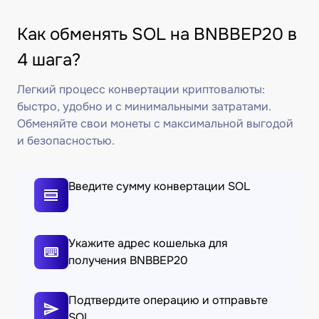
Как обменять SOL на BNBBEP20 в
4 шага?
Легкий процесс конвертации криптовалюты:
быстро, удобно и с минимальными затратами.
Обменяйте свои монеты с максимальной выгодой
и безопасностью.
Введите сумму конвертации SOL
Укажите адрес кошелька для
получения BNBBEP20
Подтвердите операцию и отправьте
SOL