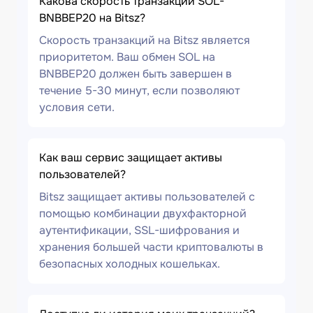
Какова скорость транзакции SOL-
BNBBEP20 на Bitsz?
Скорость транзакций на Bitsz является
приоритетом. Ваш обмен SOL на
BNBBEP20 должен быть завершен в
течение 5-30 минут, если позволяют
условия сети.
Как ваш сервис защищает активы
пользователей?
Bitsz защищает активы пользователей с
помощью комбинации двухфакторной
аутентификации, SSL-шифрования и
хранения большей части криптовалюты в
безопасных холодных кошельках.