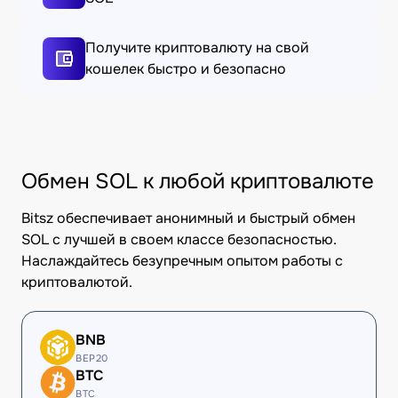
Получите криптовалюту на свой
кошелек быстро и безопасно
Обмен SOL к любой криптовалюте
Bitsz обеспечивает анонимный и быстрый обмен
SOL с лучшей в своем классе безопасностью.
Наслаждайтесь безупречным опытом работы с
криптовалютой.
BNB
BEP20
BTC
BTC