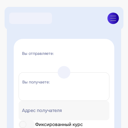
Вы отправляете:
Вы получаете:
Адрес получателя
Фиксированный курс