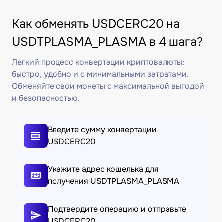
Как обменять USDCERC20 на
USDTPLASMA_PLASMA в 4 шага?
Легкий процесс конвертации криптовалюты:
быстро, удобно и с минимальными затратами.
Обменяйте свои монеты с максимальной выгодой
и безопасностью.
Введите сумму конвертации
USDCERC20
Укажите адрес кошелька для
получения USDTPLASMA_PLASMA
Подтвердите операцию и отправьте
USDCERC20