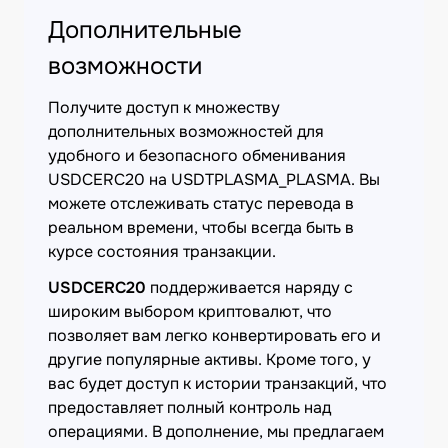
Дополнительные
возможности
Получите доступ к множеству
дополнительных возможностей для
удобного и безопасного обменивания
USDCERC20 на USDTPLASMA_PLASMA. Вы
можете отслеживать статус перевода в
реальном времени, чтобы всегда быть в
курсе состояния транзакции.
USDCERC20
поддерживается наряду с
широким выбором криптовалют, что
позволяет вам легко конвертировать его и
другие популярные активы. Кроме того, у
вас будет доступ к истории транзакций, что
предоставляет полный контроль над
операциями. В дополнение, мы предлагаем