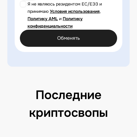
Я не являюсь резидентом ЕС/ЕЭЗ и
принимаю
Условия использования
,
Политику AML
и
Политику
конфиденциальности
Обменять
Последние
криптосвопы