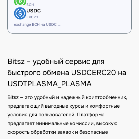
BCH
USDC
ERC20
exchange BCH на USDC →
Bitsz – удобный сервис для
быстрого обмена USDCERC20 на
USDTPLASMA_PLASMA
Bitsz — это удобный и надежный криптообменник,
предлагающий выгодные курсы и комфортные
условия для пользователей. Платформа
предлагает минимальные комиссии, высокую
скорость обработки заявок и безопасные