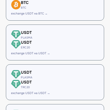
BTC
BTC
exchange USDT на BTC →
USDT
PLASMA
USDT
ERC20
exchange USDT на USDT →
USDT
PLASMA
USDT
TRC20
exchange USDT на USDT →