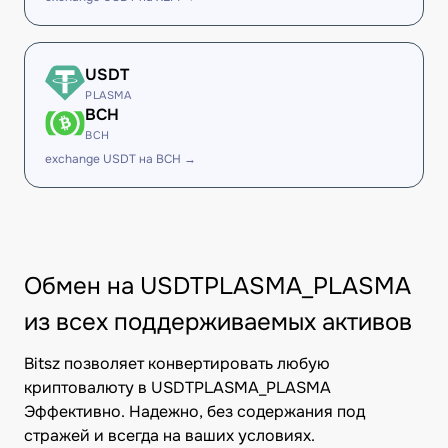
USDT
PLASMA
BCH
BCH
exchange USDT на BCH →
Обмен на USDTPLASMA_PLASMA
из всех поддерживаемых активов
Bitsz позволяет конвертировать любую
криптовалюту в USDTPLASMA_PLASMA
Эффективно. Надежно, без содержания под
стражей и всегда на ваших условиях.