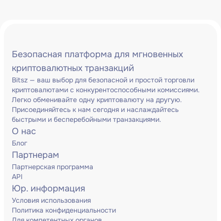
Безопасная платформа для мгновенных
криптовалютных транзакций
Bitsz — ваш выбор для безопасной и простой торговли
криптовалютами с конкурентоспособными комиссиями.
Легко обменивайте одну криптовалюту на другую.
Присоединяйтесь к нам сегодня и наслаждайтесь
быстрыми и бесперебойными транзакциями.
О нас
Блог
Партнерам
Партнерская программа
API
Юр. информация
Условия использования
Политика конфиденциальности
Для компетентных органов