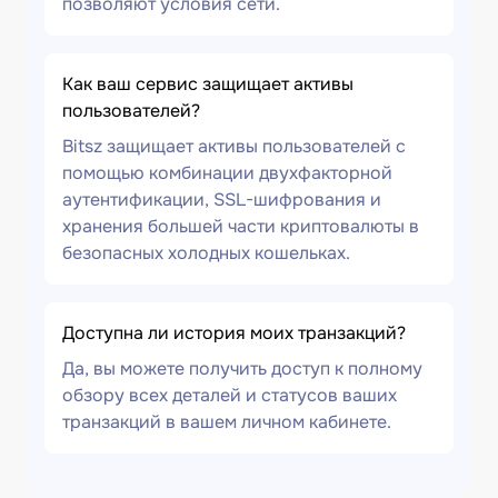
позволяют условия сети.
Как ваш сервис защищает активы
пользователей?
Bitsz защищает активы пользователей с
помощью комбинации двухфакторной
аутентификации, SSL-шифрования и
хранения большей части криптовалюты в
безопасных холодных кошельках.
Доступна ли история моих транзакций?
Да, вы можете получить доступ к полному
обзору всех деталей и статусов ваших
транзакций в вашем личном кабинете.