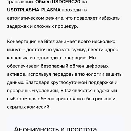
транзакции.
Обмен USDCERC20 на
USDTPLASMA_PLASMA
проходит в
автоматическом режиме, что позволяет избежать
задержек и сложных процедур.
Конвертация на Bitsz занимает всего несколько
минут — достаточно указать сумму, ввести адрес
кошелька и подтвердить операцию. Мы
обеспечиваем
безопасный обмен
цифровых
активов, используя передовые технологии защиты
данных. Благодаря круглосуточной поддержке и
прозрачным условиям, Bitsz является надежным
выбором для обмена криптовалют без рисков и
скрытых комиссий.
Анонимность и простота