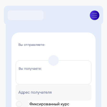
Вы отправляете:
Вы получаете:
Адрес получателя
Фиксированный курс