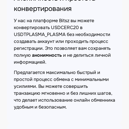
конвертирования
У нас на платформе Bitsz вы можете
конвертировать USDCERC20 в
USDTPLASMA_PLASMA без необходимости
создавать аккаунт или проходить процесс
регистрации. Это позволяет вам сохранять
полную
анонимность
и не делиться личной
информацией.
Предлагается максимально быстрый и
простой процесс обмена с минимальными
усилиями. Вы можете совершить
транзакцию мгновенно и без лишних шагов,
что делает использование онлайн обменника
удобным и безопасным.