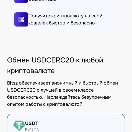
Получите криптовалюту на свой
кошелек быстро и безопасно
Обмен USDCERC20 к любой
криптовалюте
Bitsz обеспечивает анонимный и быстрый обмен
USDCERC20 с лучшей в своем классе
безопасностью. Наслаждайтесь безупречным
опытом работы с криптовалютой.
USDT
PLASMA