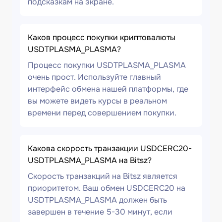
подсказкам на экране.
Каков процесс покупки криптовалюты
USDTPLASMA_PLASMA?
Процесс покупки USDTPLASMA_PLASMA
очень прост. Используйте главный
интерфейс обмена нашей платформы, где
вы можете видеть курсы в реальном
времени перед совершением покупки.
Какова скорость транзакции USDCERC20-
USDTPLASMA_PLASMA на Bitsz?
Скорость транзакций на Bitsz является
приоритетом. Ваш обмен USDCERC20 на
USDTPLASMA_PLASMA должен быть
завершен в течение 5-30 минут, если