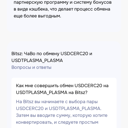
партнерскую программу и систему бонусов
в виде кэшбека, что делает процесс обмена
еще более выгодным.
Bitsz: ЧаВо по обмену USDCERC20 и
USDTPLASMA_PLASMA
Вопросы и ответы
Как мне совершить обмен USDCERC20 на
USDTPLASMA_PLASMA на Bitsz?
На Bitsz вы начинаете с выбора пары
USDCERC20 и USDTPLASMA_PLASMA.
Затем вы вводите сумму, которую хотите
конвертировать, и следуете простым