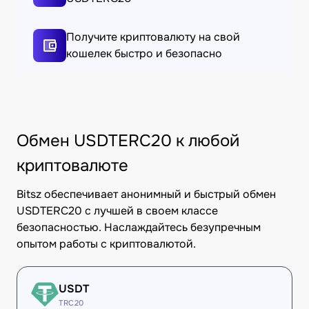
Получите криптовалюту на свой
кошелек быстро и безопасно
Обмен USDTERC20 к любой
криптовалюте
Bitsz обеспечивает анонимный и быстрый обмен
USDTERC20 с лучшей в своем классе
безопасностью. Наслаждайтесь безупречным
опытом работы с криптовалютой.
USDT
TRC20