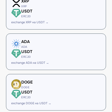
XRP
XRP
USDT
ERC20
exchange XRP на USDT →
ADA
ADA
USDT
ERC20
exchange ADA на USDT →
DOGE
DOGE
USDT
ERC20
exchange DOGE на USDT →