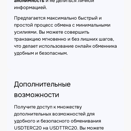
анонимность
и не делиться личной
информацией.
Предлагается максимально быстрый и
простой процесс обмена с минимальными
усилиями. Вы можете совершить
транзакцию мгновенно и без лишних шагов,
что делает использование онлайн обменника
удобным и безопасным.
Дополнительные
возможности
Получите доступ к множеству
дополнительных возможностей для
удобного и безопасного обменивания
USDTERC20 на USDTTRC20. Вы можете