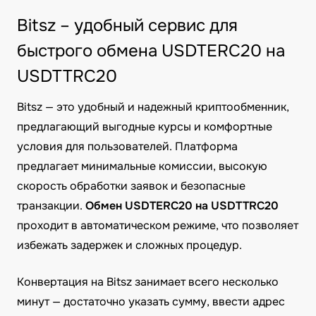
Bitsz – удобный сервис для
быстрого обмена USDTERC20 на
USDTTRC20
Bitsz — это удобный и надежный криптообменник,
предлагающий выгодные курсы и комфортные
условия для пользователей. Платформа
предлагает минимальные комиссии, высокую
скорость обработки заявок и безопасные
транзакции.
Обмен USDTERC20 на USDTTRC20
проходит в автоматическом режиме, что позволяет
избежать задержек и сложных процедур.
Конвертация на Bitsz занимает всего несколько
минут — достаточно указать сумму, ввести адрес