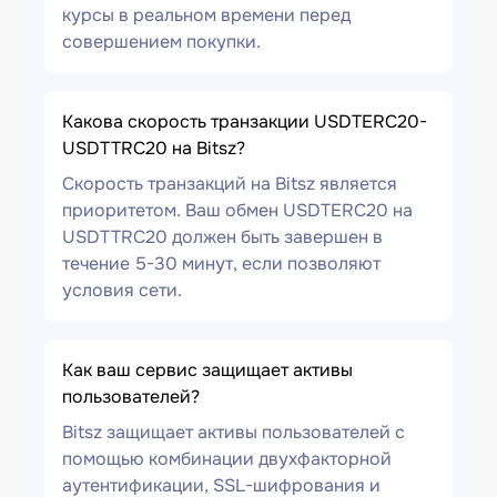
курсы в реальном времени перед
совершением покупки.
Какова скорость транзакции USDTERC20-
USDTTRC20 на Bitsz?
Скорость транзакций на Bitsz является
приоритетом. Ваш обмен USDTERC20 на
USDTTRC20 должен быть завершен в
течение 5-30 минут, если позволяют
условия сети.
Как ваш сервис защищает активы
пользователей?
Bitsz защищает активы пользователей с
помощью комбинации двухфакторной
аутентификации, SSL-шифрования и