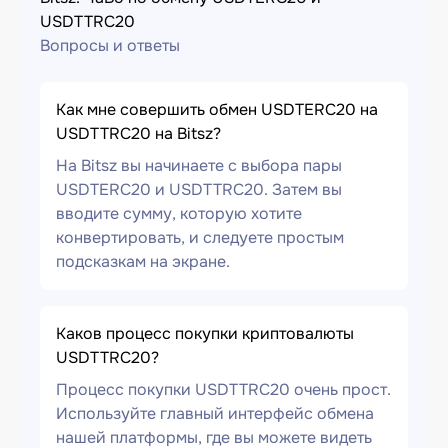
USDTTRC20
Вопросы и ответы
Как мне совершить обмен USDTERC20 на
USDTTRC20 на Bitsz?
На Bitsz вы начинаете с выбора пары
USDTERC20 и USDTTRC20. Затем вы
вводите сумму, которую хотите
конвертировать, и следуете простым
подсказкам на экране.
Каков процесс покупки криптовалюты
USDTTRC20?
Процесс покупки USDTTRC20 очень прост.
Используйте главный интерфейс обмена
нашей платформы, где вы можете видеть