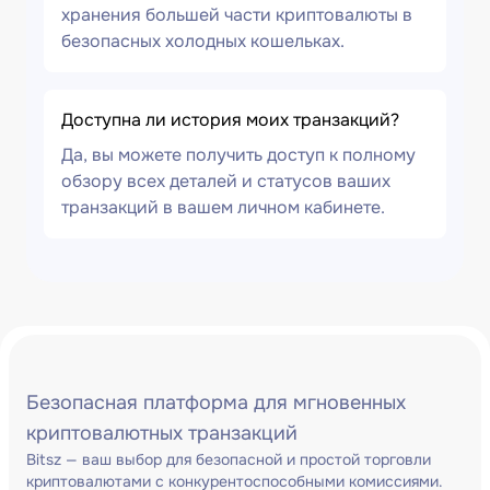
хранения большей части криптовалюты в
безопасных холодных кошельках.
Доступна ли история моих транзакций?
Да, вы можете получить доступ к полному
обзору всех деталей и статусов ваших
транзакций в вашем личном кабинете.
Безопасная платформа для мгновенных
криптовалютных транзакций
Bitsz — ваш выбор для безопасной и простой торговли
криптовалютами с конкурентоспособными комиссиями.