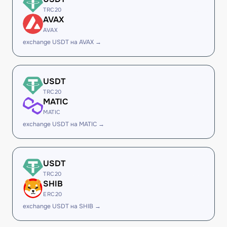
TRC20
AVAX
AVAX
exchange USDT на AVAX →
USDT
TRC20
MATIC
MATIC
exchange USDT на MATIC →
USDT
TRC20
SHIB
ERC20
exchange USDT на SHIB →