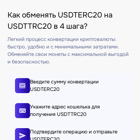
Как обменять USDTERC20 на
USDTTRC20 в 4 шага?
Легкий процесс конвертации криптовалюты:
быстро, удобно и с минимальными затратами.
Обменяйте свои монеты с максимальной выгодой
и безопасностью.
Введите сумму конвертации
USDTERC20
Укажите адрес кошелька для
получения USDTTRC20
Подтвердите операцию и отправьте
USDTERC20