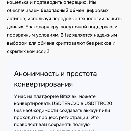
кошелька и подтвердить операцию. Мы
обеспечиваем
безопасный обмен
цифровых
активов, используя передовые технологии защиты
данных. Благодаря круглосуточной поддержке и
прозрачным условиям, Bitsz является надежным
выбором для обмена криптовалют без рисков и
скрытых комиссий.
Анонимность и простота
конвертирования
У нас на платформе Bitsz вы можете
конвертировать USDTERC20 в USDTTRC20
без необходимости создавать аккаунт или
проходить процесс регистрации. Это
позволяет вам сохранять полную