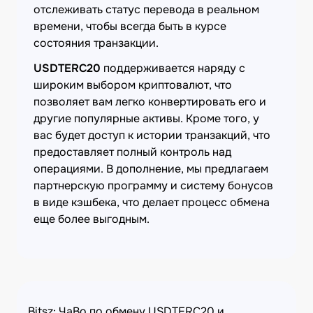
отслеживать статус перевода в реальном
времени, чтобы всегда быть в курсе
состояния транзакции.
USDTERC20
поддерживается наряду с
широким выбором криптовалют, что
позволяет вам легко конвертировать его и
другие популярные активы. Кроме того, у
вас будет доступ к истории транзакций, что
предоставляет полный контроль над
операциями. В дополнение, мы предлагаем
партнерскую программу и систему бонусов
в виде кэшбека, что делает процесс обмена
еще более выгодным.
Bitsz: ЧаВо по обмену USDTERC20 и