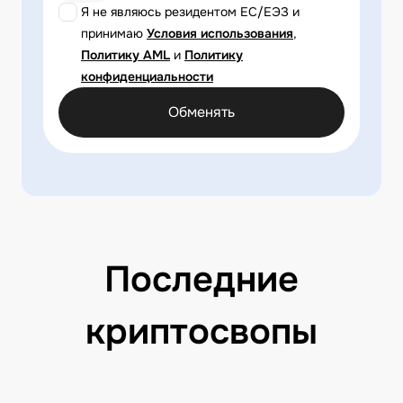
Я не являюсь резидентом ЕС/ЕЭЗ и
принимаю
Условия использования
,
Политику AML
и
Политику
конфиденциальности
Обменять
Последние
криптосвопы