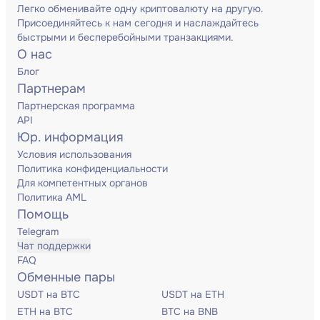
Легко обменивайте одну криптовалюту на другую.
Присоединяйтесь к нам сегодня и наслаждайтесь
быстрыми и бесперебойными транзакциями.
О нас
Блог
Партнерам
Партнерская программа
API
Юр. информация
Условия использования
Политика конфиденциальности
Для компетентных органов
Политика AML
Помощь
Telegram
Чат поддержки
FAQ
Обменные пары
USDT на BTC
USDT на ETH
ETH на BTC
BTC на BNB