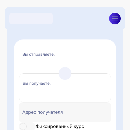
Вы отправляете:
Вы получаете:
Адрес получателя
Фиксированный курс