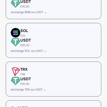
USDT
ERC20
exchange BNB на USDT →
SOL
SOL
USDT
ERC20
exchange SOL на USDT →
TRX
TRX
USDT
ERC20
exchange TRX на USDT →