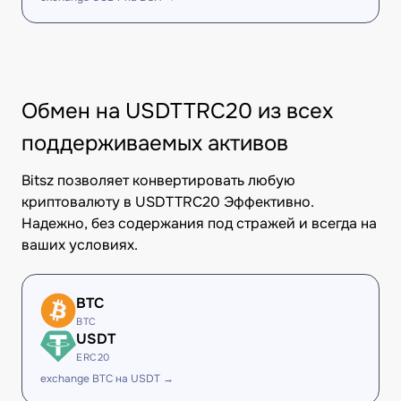
Обмен на USDTTRC20 из всех
поддерживаемых активов
Bitsz позволяет конвертировать любую
криптовалюту в USDTTRC20 Эффективно.
Надежно, без содержания под стражей и всегда на
ваших условиях.
BTC
BTC
USDT
ERC20
exchange BTC на USDT →