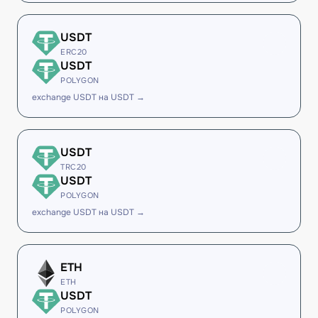
USDT
ERC20
USDT
POLYGON
exchange USDT на USDT →
USDT
TRC20
USDT
POLYGON
exchange USDT на USDT →
ETH
ETH
USDT
POLYGON