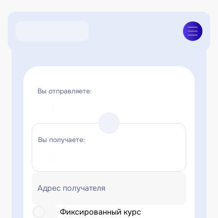
Вы отправляете:
Вы получаете:
Адрес получателя
Фиксированный курс