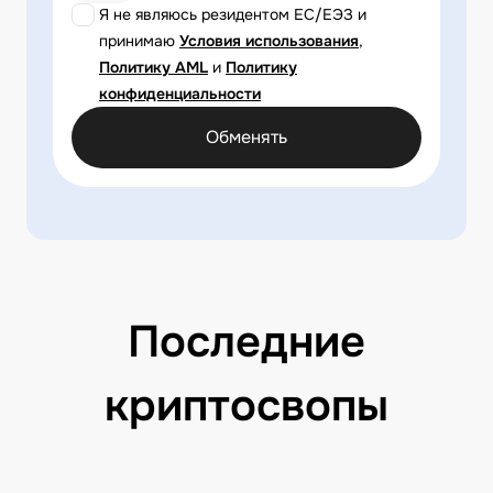
Я не являюсь резидентом ЕС/ЕЭЗ и
принимаю
Условия использования
,
Политику AML
и
Политику
конфиденциальности
Обменять
Последние
криптосвопы