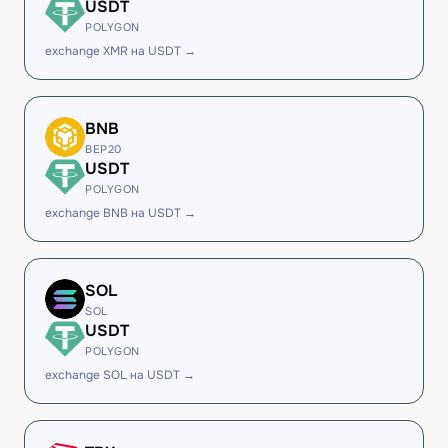
USDT
POLYGON
exchange XMR на USDT →
BNB
BEP20
USDT
POLYGON
exchange BNB на USDT →
SOL
SOL
USDT
POLYGON
exchange SOL на USDT →