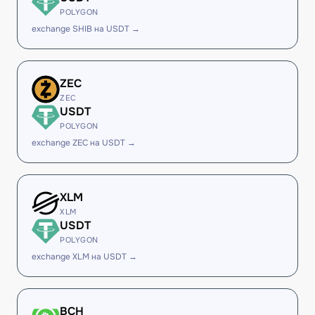
POLYGON
exchange SHIB на USDT →
ZEC
ZEC
USDT
POLYGON
exchange ZEC на USDT →
XLM
XLM
USDT
POLYGON
exchange XLM на USDT →
BCH