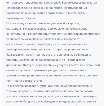
контролирует средства пользователей. Все обмены выполняются
непосредственно в блокчейне или через интегрированных
партнеров по ликвидности в соответствии с выбранными
параметрами обмена.
Bitsz не предоставляет инвестиционные, брокерские,
кастодиальные, кошельковые, банковские или финансовые
консультационные услуги. Криптовалютные транзакции сопряжены
со значительными рисками, включая, помимо прочего,
волатильность рынка, перегрузку сети, неопределенность
регулирования и потенциальную потерю цифровых активов.
Пользователи несут полную ответственность за соблюдение
применимых законов своей юрисдикции до начала любой
транзакции. Доступ к определенным услугам может быть ограничен
или недоступен в отдельных юрисдикциях в соответствии с
применимыми правилами, санкционными режимами и внутренними
политиками соответствия.
Bitsz придерживается внутренних процедур противодействия
отмыванию денег и мониторинга рисков и вправе запрашивать
дополнительную информацию или приостанавливать транзакции,
если это необходимо для соблюдения юридических обязательств