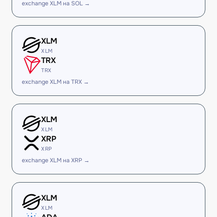
exchange XLM на SOL →
XLM
XLM
TRX
TRX
exchange XLM на TRX →
XLM
XLM
XRP
XRP
exchange XLM на XRP →
XLM
XLM