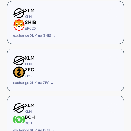
XLM
XLM
SHIB
ERC20
exchange XLM на SHIB →
XLM
XLM
ZEC
ZEC
exchange XLM на ZEC →
XLM
XLM
BCH
BCH
exchange XLM на BCH →