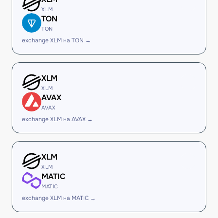
XLM
TON
TON
exchange XLM на TON →
XLM
XLM
AVAX
AVAX
exchange XLM на AVAX →
XLM
XLM
MATIC
MATIC
exchange XLM на MATIC →