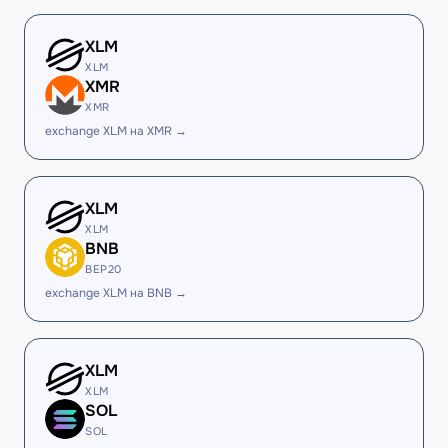
XLM
XLM
XMR
XMR
exchange XLM на XMR →
XLM
XLM
BNB
BEP20
exchange XLM на BNB →
XLM
XLM
SOL
SOL