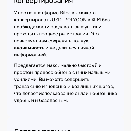
конвертирования
У нас на платформе Bitsz вы можете
конвертировать USDTPOLYGON в XLM без
необходимости создавать аккаунт или
проходить процесс регистрации. Это
позволяет вам сохранять полную
анонимность
и не делиться личной
информацией.
Предлагается максимально быстрый и
простой процесс обмена с минимальными
усилиями. Вы можете совершить
транзакцию мгновенно и без лишних шагов,
что делает использование онлайн обменника
удобным и безопасным.