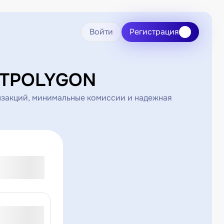
Войти
Регистрация
DTPOLYGON
закций, минимальные комиссии и надежная