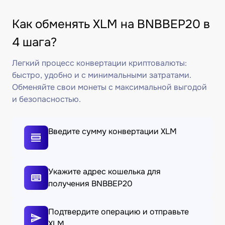
Как обменять XLM на BNBBEP20 в
4 шага?
Легкий процесс конвертации криптовалюты:
быстро, удобно и с минимальными затратами.
Обменяйте свои монеты с максимальной выгодой
и безопасностью.
Введите сумму конвертации XLM
Укажите адрес кошелька для
получения BNBBEP20
Подтвердите операцию и отправьте
XLM