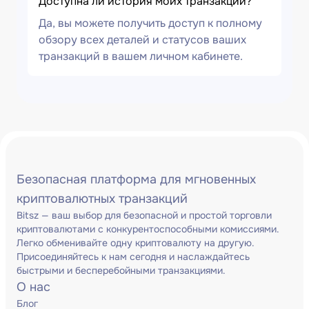
Доступна ли история моих транзакций?
Да, вы можете получить доступ к полному
обзору всех деталей и статусов ваших
транзакций в вашем личном кабинете.
Безопасная платформа для мгновенных
криптовалютных транзакций
Bitsz — ваш выбор для безопасной и простой торговли
криптовалютами с конкурентоспособными комиссиями.
Легко обменивайте одну криптовалюту на другую.
Присоединяйтесь к нам сегодня и наслаждайтесь
быстрыми и бесперебойными транзакциями.
О нас
Блог