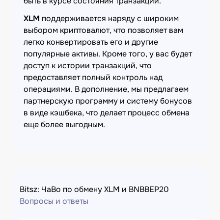
быть в курсе состояния транзакции.
XLM
поддерживается наряду с широким
выбором криптовалют, что позволяет вам
легко конвертировать его и другие
популярные активы. Кроме того, у вас будет
доступ к истории транзакций, что
предоставляет полный контроль над
операциями. В дополнение, мы предлагаем
партнерскую программу и систему бонусов
в виде кэшбека, что делает процесс обмена
еще более выгодным.
Bitsz: ЧаВо по обмену XLM и BNBBEP20
Вопросы и ответы