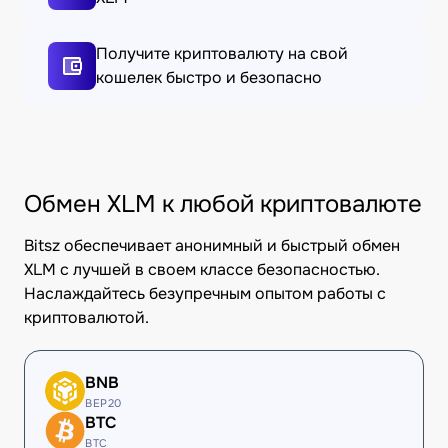
Получите криптовалюту на свой
кошелек быстро и безопасно
Обмен XLM к любой криптовалюте
Bitsz обеспечивает анонимный и быстрый обмен
XLM с лучшей в своем классе безопасностью.
Наслаждайтесь безупречным опытом работы с
криптовалютой.
BNB
BEP20
BTC
BTC