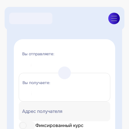
Вы отправляете:
Вы получаете:
Адрес получателя
Фиксированный курс