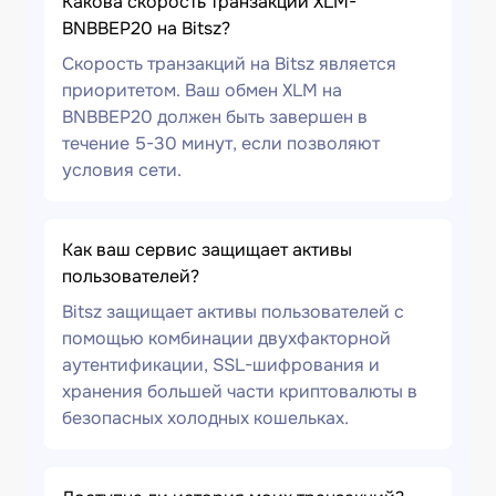
Какова скорость транзакции XLM-
BNBBEP20 на Bitsz?
Скорость транзакций на Bitsz является
приоритетом. Ваш обмен XLM на
BNBBEP20 должен быть завершен в
течение 5-30 минут, если позволяют
условия сети.
Как ваш сервис защищает активы
пользователей?
Bitsz защищает активы пользователей с
помощью комбинации двухфакторной
аутентификации, SSL-шифрования и
хранения большей части криптовалюты в
безопасных холодных кошельках.