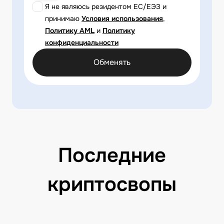
Я не являюсь резидентом ЕС/ЕЭЗ и
принимаю
Условия использования
,
Политику AML
и
Политику
конфиденциальности
Обменять
Последние
криптосвопы