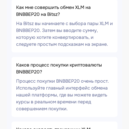
Как мне совершить обмен XLM на
BNBBEP20 на Bitsz?
На Bitsz вы начинаете с выбора пары XLM и
BNBBEP20. Затем вы вводите сумму,
которую хотите конвертировать, и
следуете простым подсказкам на экране.
Каков процесс покупки криптовалюты
BNBBEP20?
Процесс покупки BNBBEP20 очень прост.
Используйте главный интерфейс обмена
нашей платформы, где вы можете видеть
курсы в реальном времени перед
совершением покупки.