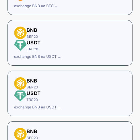
exchange BNB на BTC →
BNB
BEP20
USDT
ERC20
exchange BNB на USDT →
BNB
BEP20
USDT
TRC20
exchange BNB на USDT →
BNB
BEP20