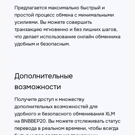
Предлагается максимально быстрый и
простой процесс обмена с минимальными
усилиями. Вы можете совершить
транзакцию мгновенно и без лишних шагов,
что делает использование онлайн обменника
удобным и безопасным.
Дополнительные
возможности
Получите доступ к множеству
дополнительных возможностей для
удобного и безопасного обменивания XLM
на BNBBEP20. Вы можете отслеживать статус
перевода в реальном времени, чтобы всегда