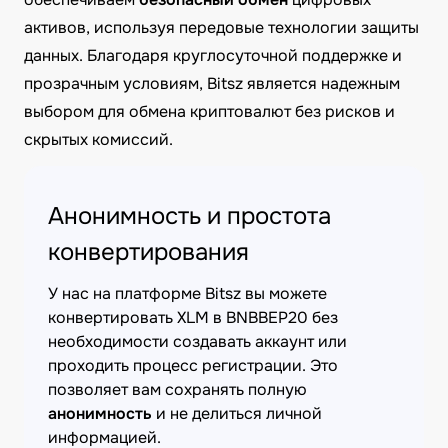
активов, используя передовые технологии защиты
данных. Благодаря круглосуточной поддержке и
прозрачным условиям, Bitsz является надежным
выбором для обмена криптовалют без рисков и
скрытых комиссий.
Анонимность и простота
конвертирования
У нас на платформе Bitsz вы можете
конвертировать XLM в BNBBEP20 без
необходимости создавать аккаунт или
проходить процесс регистрации. Это
позволяет вам сохранять полную
анонимность
и не делиться личной
информацией.