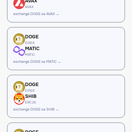
AVAX
AVAX
exchange DOGE на AVAX →
DOGE
DOGE
MATIC
MATIC
exchange DOGE на MATIC →
DOGE
DOGE
SHIB
ERC20
exchange DOGE на SHIB →