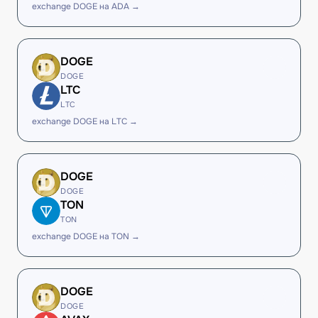
exchange DOGE на ADA →
DOGE
DOGE
LTC
LTC
exchange DOGE на LTC →
DOGE
DOGE
TON
TON
exchange DOGE на TON →
DOGE
DOGE