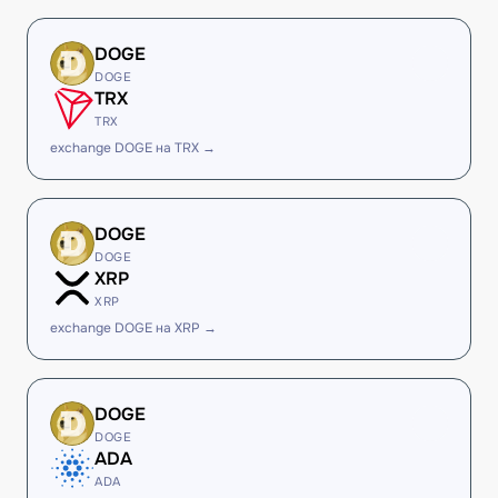
DOGE
DOGE
TRX
TRX
exchange DOGE на TRX →
DOGE
DOGE
XRP
XRP
exchange DOGE на XRP →
DOGE
DOGE
ADA
ADA