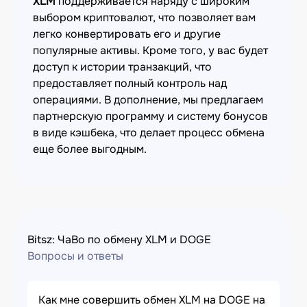
XLM
поддерживается наряду с широким
выбором криптовалют, что позволяет вам
легко конвертировать его и другие
популярные активы. Кроме того, у вас будет
доступ к истории транзакций, что
предоставляет полный контроль над
операциями. В дополнение, мы предлагаем
партнерскую программу и систему бонусов
в виде кэшбека, что делает процесс обмена
еще более выгодным.
Bitsz: ЧаВо по обмену XLM и DOGE
Вопросы и ответы
Как мне совершить обмен XLM на DOGE на