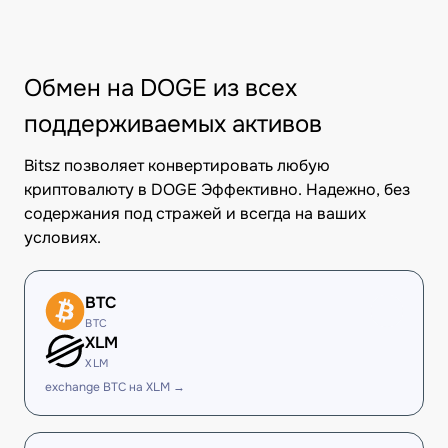
Обмен на DOGE из всех
поддерживаемых активов
Bitsz позволяет конвертировать любую
криптовалюту в DOGE Эффективно. Надежно, без
содержания под стражей и всегда на ваших
условиях.
BTC
BTC
XLM
XLM
exchange BTC на XLM →