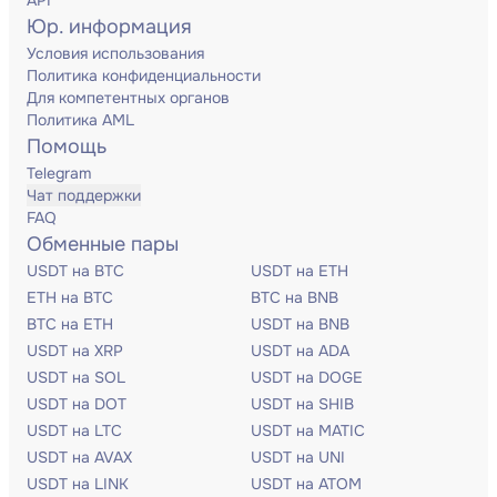
API
Юр. информация
Условия использования
Политика конфиденциальности
Для компетентных органов
Политика AML
Помощь
Telegram
Чат поддержки
FAQ
Обменные пары
USDT на BTC
USDT на ETH
ETH на BTC
BTC на BNB
BTC на ETH
USDT на BNB
USDT на XRP
USDT на ADA
USDT на SOL
USDT на DOGE
USDT на DOT
USDT на SHIB
USDT на LTC
USDT на MATIC
USDT на AVAX
USDT на UNI
USDT на LINK
USDT на ATOM