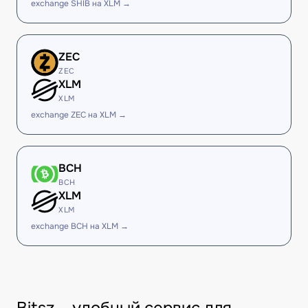
exchange SHIB на XLM →
ZEC
ZEC
XLM
XLM
exchange ZEC на XLM →
BCH
BCH
XLM
XLM
exchange BCH на XLM →