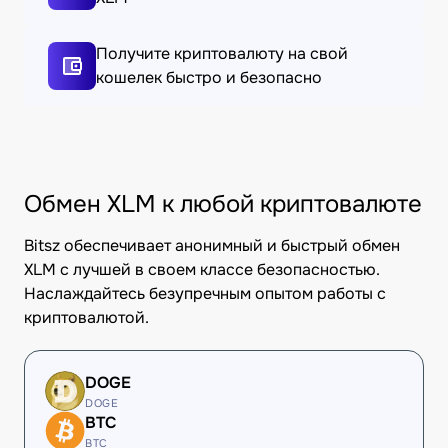
Получите криптовалюту на свой
кошелек быстро и безопасно
Обмен XLM к любой криптовалюте
Bitsz обеспечивает анонимный и быстрый обмен
XLM с лучшей в своем классе безопасностью.
Наслаждайтесь безупречным опытом работы с
криптовалютой.
DOGE
DOGE
BTC
BTC