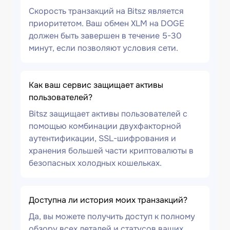
Скорость транзакций на Bitsz является
приоритетом. Ваш обмен XLM на DOGE
должен быть завершен в течение 5-30
минут, если позволяют условия сети.
Как ваш сервис защищает активы
пользователей?
Bitsz защищает активы пользователей с
помощью комбинации двухфакторной
аутентификации, SSL-шифрования и
хранения большей части криптовалюты в
безопасных холодных кошельках.
Доступна ли история моих транзакций?
Да, вы можете получить доступ к полному
обзору всех деталей и статусов ваших