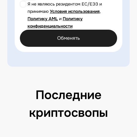
Я не являюсь резидентом ЕС/ЕЭЗ и
принимаю
Условия использования
,
Политику AML
и
Политику
конфиденциальности
Обменять
Последние
криптосвопы