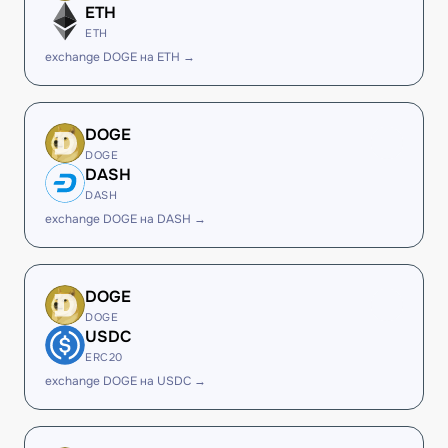
ETH
ETH
exchange DOGE на ETH →
DOGE
DOGE
DASH
DASH
exchange DOGE на DASH →
DOGE
DOGE
USDC
ERC20
exchange DOGE на USDC →