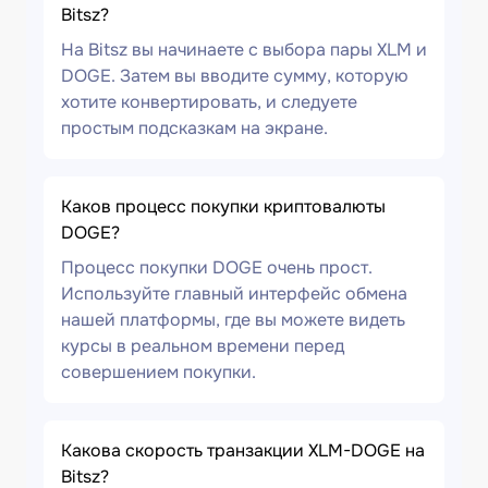
Bitsz?
На Bitsz вы начинаете с выбора пары XLM и
DOGE. Затем вы вводите сумму, которую
хотите конвертировать, и следуете
простым подсказкам на экране.
Каков процесс покупки криптовалюты
DOGE?
Процесс покупки DOGE очень прост.
Используйте главный интерфейс обмена
нашей платформы, где вы можете видеть
курсы в реальном времени перед
совершением покупки.
Какова скорость транзакции XLM-DOGE на
Bitsz?