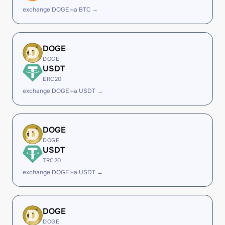
exchange DOGE на BTC →
DOGE
DOGE
USDT
ERC20
exchange DOGE на USDT →
DOGE
DOGE
USDT
TRC20
exchange DOGE на USDT →
DOGE
DOGE