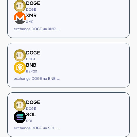
DOGE
DOGE
XMR
XMR
exchange DOGE на XMR →
DOGE
DOGE
BNB
BEP20
exchange DOGE на BNB →
DOGE
DOGE
SOL
SOL
exchange DOGE на SOL →