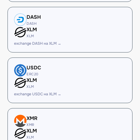
DASH
DASH
XLM
XLM
exchange DASH на XLM →
USDC
ERC20
XLM
XLM
exchange USDC на XLM →
XMR
XMR
XLM
XLM