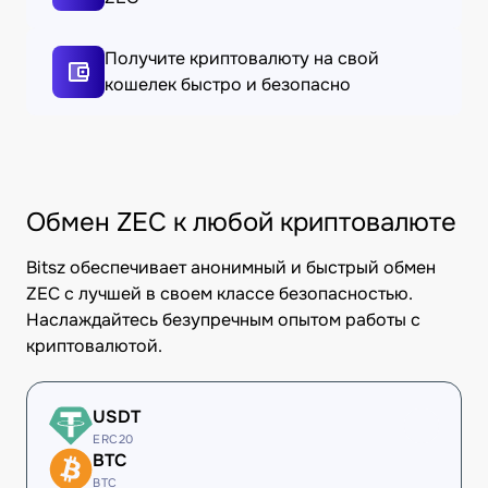
Получите криптовалюту на свой
кошелек быстро и безопасно
Обмен ZEC к любой криптовалюте
Bitsz обеспечивает анонимный и быстрый обмен
ZEC с лучшей в своем классе безопасностью.
Наслаждайтесь безупречным опытом работы с
криптовалютой.
USDT
ERC20
BTC
BTC