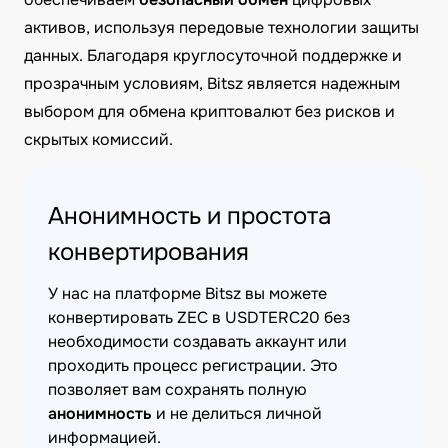
активов, используя передовые технологии защиты
данных. Благодаря круглосуточной поддержке и
прозрачным условиям, Bitsz является надежным
выбором для обмена криптовалют без рисков и
скрытых комиссий.
Анонимность и простота
конвертирования
У нас на платформе Bitsz вы можете
конвертировать ZEC в USDTERC20 без
необходимости создавать аккаунт или
проходить процесс регистрации. Это
позволяет вам сохранять полную
анонимность
и не делиться личной
информацией.