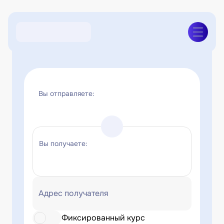
Вы отправляете:
Вы получаете:
Адрес получателя
Фиксированный курс