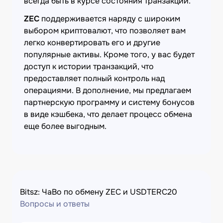
всегда быть в курсе состояния транзакции.
ZEC
поддерживается наряду с широким
выбором криптовалют, что позволяет вам
легко конвертировать его и другие
популярные активы. Кроме того, у вас будет
доступ к истории транзакций, что
предоставляет полный контроль над
операциями. В дополнение, мы предлагаем
партнерскую программу и систему бонусов
в виде кэшбека, что делает процесс обмена
еще более выгодным.
Bitsz: ЧаВо по обмену ZEC и USDTERC20
Вопросы и ответы