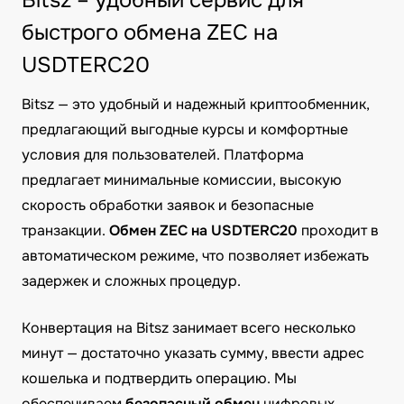
Bitsz – удобный сервис для
быстрого обмена ZEC на
USDTERC20
Bitsz — это удобный и надежный криптообменник,
предлагающий выгодные курсы и комфортные
условия для пользователей. Платформа
предлагает минимальные комиссии, высокую
скорость обработки заявок и безопасные
транзакции.
Обмен ZEC на USDTERC20
проходит в
автоматическом режиме, что позволяет избежать
задержек и сложных процедур.
Конвертация на Bitsz занимает всего несколько
минут — достаточно указать сумму, ввести адрес
кошелька и подтвердить операцию. Мы
обеспечиваем
безопасный обмен
цифровых