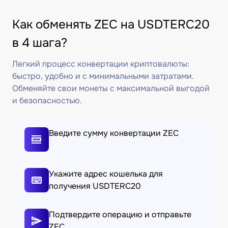
Как обменять ZEC на USDTERC20
в 4 шага?
Легкий процесс конвертации криптовалюты:
быстро, удобно и с минимальными затратами.
Обменяйте свои монеты с максимальной выгодой
и безопасностью.
Введите сумму конвертации ZEC
Укажите адрес кошелька для
получения USDTERC20
Подтвердите операцию и отправьте
ZEC