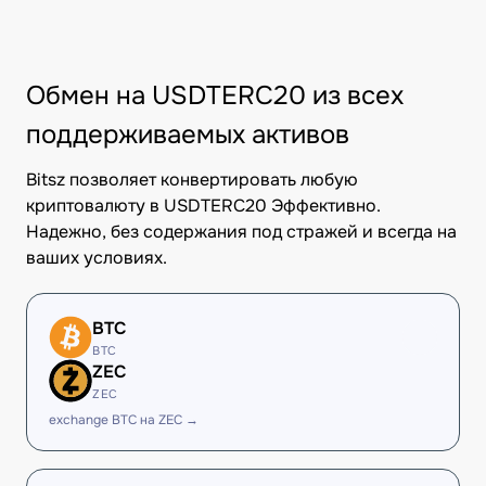
Обмен на USDTERC20 из всех
поддерживаемых активов
Bitsz позволяет конвертировать любую
криптовалюту в USDTERC20 Эффективно.
Надежно, без содержания под стражей и всегда на
ваших условиях.
BTC
BTC
ZEC
ZEC
exchange BTC на ZEC →