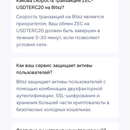
Какова скорость транзакции ZEC-
USDTERC20 на Bitsz?
Скорость транзакций на Bitsz является
приоритетом. Ваш обмен ZEC на
USDTERC20 должен быть завершен в
течение 5-30 минут, если позволяют
условия сети.
Как ваш сервис защищает активы
пользователей?
Bitsz защищает активы пользователей с
помощью комбинации двухфакторной
аутентификации, SSL-шифрования и
хранения большей части криптовалюты в
безопасных холодных кошельках.