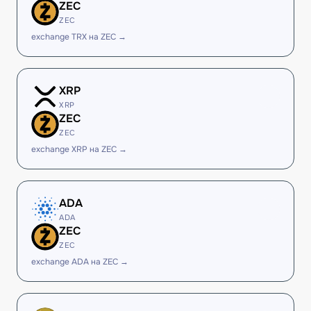
ZEC
ZEC
exchange TRX на ZEC →
XRP
XRP
ZEC
ZEC
exchange XRP на ZEC →
ADA
ADA
ZEC
ZEC
exchange ADA на ZEC →