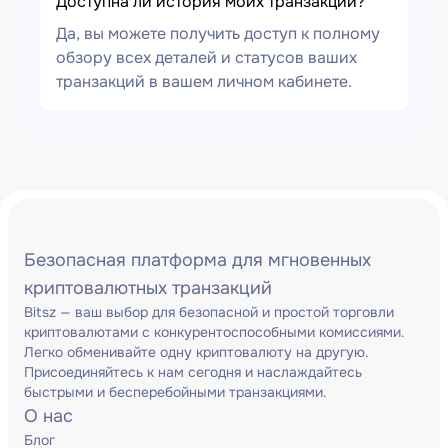
Доступна ли история моих транзакций?
Да, вы можете получить доступ к полному
обзору всех деталей и статусов ваших
транзакций в вашем личном кабинете.
Безопасная платформа для мгновенных
криптовалютных транзакций
Bitsz — ваш выбор для безопасной и простой торговли
криптовалютами с конкурентоспособными комиссиями.
Легко обменивайте одну криптовалюту на другую.
Присоединяйтесь к нам сегодня и наслаждайтесь
быстрыми и бесперебойными транзакциями.
О нас
Блог