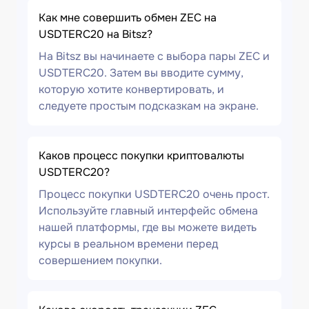
Как мне совершить обмен ZEC на
USDTERC20 на Bitsz?
На Bitsz вы начинаете с выбора пары ZEC и
USDTERC20. Затем вы вводите сумму,
которую хотите конвертировать, и
следуете простым подсказкам на экране.
Каков процесс покупки криптовалюты
USDTERC20?
Процесс покупки USDTERC20 очень прост.
Используйте главный интерфейс обмена
нашей платформы, где вы можете видеть
курсы в реальном времени перед
совершением покупки.