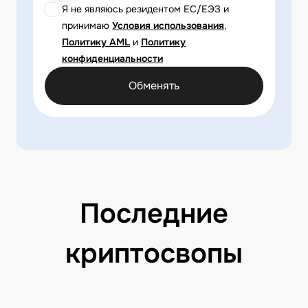
Я не являюсь резидентом ЕС/ЕЭЗ и
принимаю
Условия использования
,
Политику AML
и
Политику
конфиденциальности
Обменять
Последние
криптосвопы