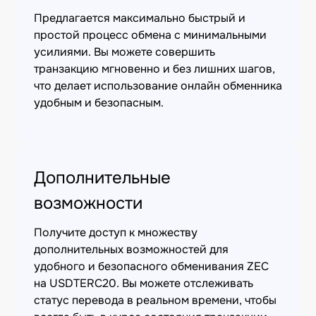
Предлагается максимально быстрый и
простой процесс обмена с минимальными
усилиями. Вы можете совершить
транзакцию мгновенно и без лишних шагов,
что делает использование онлайн обменника
удобным и безопасным.
Дополнительные
возможности
Получите доступ к множеству
дополнительных возможностей для
удобного и безопасного обменивания ZEC
на USDTERC20. Вы можете отслеживать
статус перевода в реальном времени, чтобы