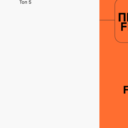
Топ 5