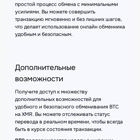
простой процесс обмена с минимальными
усилиями. Вы можете совершить
транзакцию мгновенно и без лишних шагов,
что делает использование онлайн обменника
удобным и безопасным.
Дополнительные
возможности
Получите доступ к множеству
дополнительных возможностей для
удобного и безопасного обменивания BTC
на XMR. Вы можете отслеживать статус
перевода в реальном времени, чтобы всегда
быть в курсе состояния транзакции.