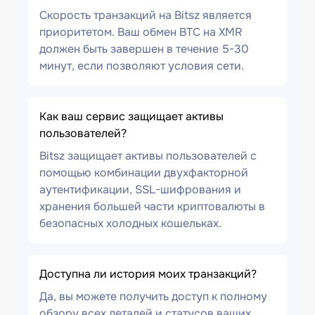
Скорость транзакций на Bitsz является
приоритетом. Ваш обмен BTC на XMR
должен быть завершен в течение 5-30
минут, если позволяют условия сети.
Как ваш сервис защищает активы
пользователей?
Bitsz защищает активы пользователей с
помощью комбинации двухфакторной
аутентификации, SSL-шифрования и
хранения большей части криптовалюты в
безопасных холодных кошельках.
Доступна ли история моих транзакций?
Да, вы можете получить доступ к полному
обзору всех деталей и статусов ваших