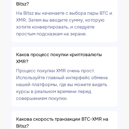
Bitsz?
На Bitsz вы начинаете с выбора пары BTC и
XMR. Затем вы вводите сумму, которую
хотите конвертировать, и следуете
простым подсказкам на экране.
Каков процесс покупки криптовалюты
XMR?
Процесс покупки XMR очень прост.
Используйте главный интерфейс обмена
нашей платформы, где вы можете видеть
курсы в реальном времени перед
совершением покупки.
Какова скорость транзакции BTC-XMR на
Bitsz?