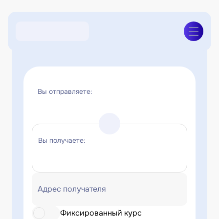
Вы отправляете:
Вы получаете:
Адрес получателя
Фиксированный курс