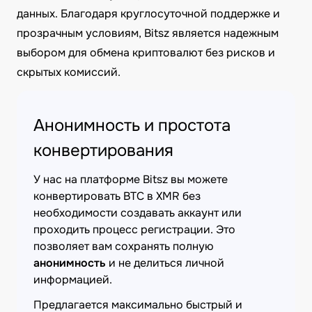
данных. Благодаря круглосуточной поддержке и
прозрачным условиям, Bitsz является надежным
выбором для обмена криптовалют без рисков и
скрытых комиссий.
Анонимность и простота
конвертирования
У нас на платформе Bitsz вы можете
конвертировать BTC в XMR без
необходимости создавать аккаунт или
проходить процесс регистрации. Это
позволяет вам сохранять полную
анонимность
и не делиться личной
информацией.
Предлагается максимально быстрый и