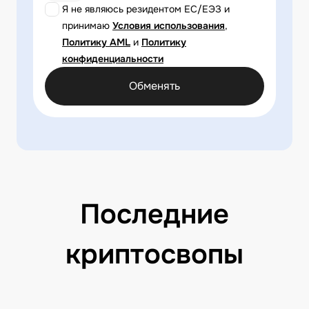
Я не являюсь резидентом ЕС/ЕЭЗ и
принимаю
Условия использования
,
Политику AML
и
Политику
конфиденциальности
Обменять
Последние
криптосвопы