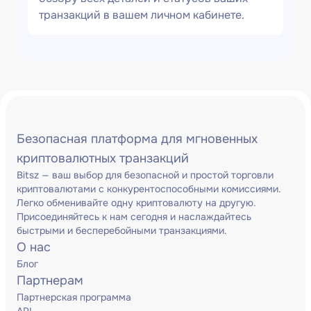
транзакций в вашем личном кабинете.
Безопасная платформа для мгновенных
криптовалютных транзакций
Bitsz — ваш выбор для безопасной и простой торговли
криптовалютами с конкурентоспособными комиссиями.
Легко обменивайте одну криптовалюту на другую.
Присоединяйтесь к нам сегодня и наслаждайтесь
быстрыми и бесперебойными транзакциями.
О нас
Блог
Партнерам
Партнерская программа