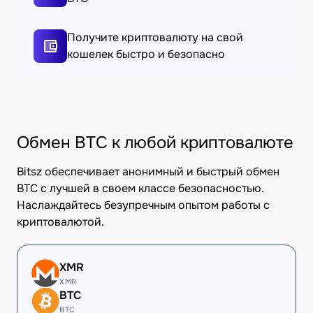
Получите криптовалюту на свой
кошелек быстро и безопасно
Обмен BTC к любой криптовалюте
Bitsz обеспечивает анонимный и быстрый обмен
BTC с лучшей в своем классе безопасностью.
Наслаждайтесь безупречным опытом работы с
криптовалютой.
XMR
XMR
BTC
BTC