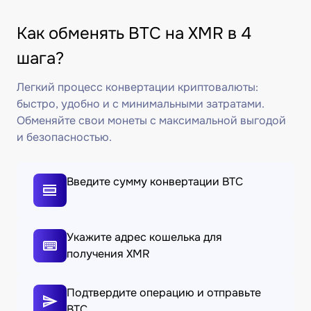
Как обменять BTC на XMR в 4
шага?
Легкий процесс конвертации криптовалюты:
быстро, удобно и с минимальными затратами.
Обменяйте свои монеты с максимальной выгодой
и безопасностью.
Введите сумму конвертации BTC
Укажите адрес кошелька для
получения XMR
Подтвердите операцию и отправьте
BTC