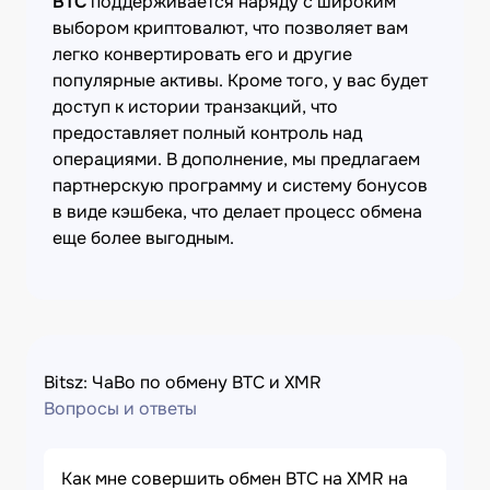
BTC
поддерживается наряду с широким
выбором криптовалют, что позволяет вам
легко конвертировать его и другие
популярные активы. Кроме того, у вас будет
доступ к истории транзакций, что
предоставляет полный контроль над
операциями. В дополнение, мы предлагаем
партнерскую программу и систему бонусов
в виде кэшбека, что делает процесс обмена
еще более выгодным.
Bitsz: ЧаВо по обмену BTC и XMR
Вопросы и ответы
Как мне совершить обмен BTC на XMR на