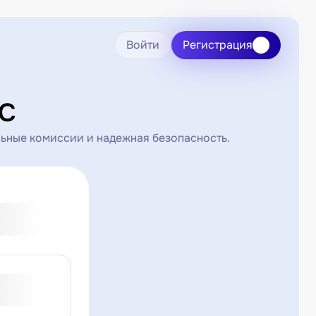
Войти
Регистрация
TC
ьные комиссии и надежная безопасность.