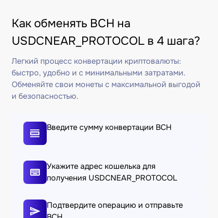
Как обменять BCH на
USDCNEAR_PROTOCOL в 4 шага?
Легкий процесс конвертации криптовалюты:
быстро, удобно и с минимальными затратами.
Обменяйте свои монеты с максимальной выгодой
и безопасностью.
Введите сумму конвертации BCH
Укажите адрес кошелька для
получения USDCNEAR_PROTOCOL
Подтвердите операцию и отправьте
BCH