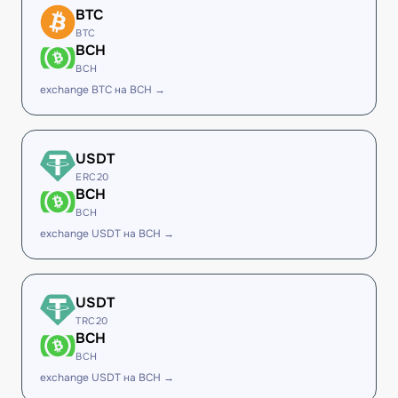
BTC
BTC
BCH
BCH
exchange BTC на BCH →
USDT
ERC20
BCH
BCH
exchange USDT на BCH →
USDT
TRC20
BCH
BCH
exchange USDT на BCH →