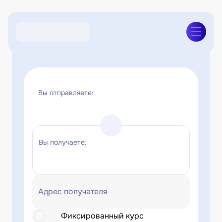
Вы отправляете:
Вы получаете:
Адрес получателя
Фиксированный курс