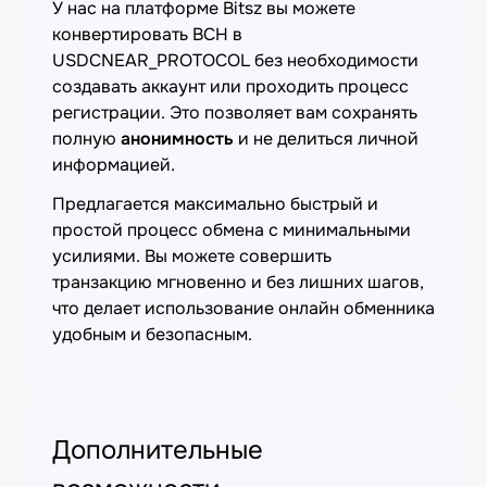
У нас на платформе Bitsz вы можете
конвертировать BCH в
USDCNEAR_PROTOCOL без необходимости
создавать аккаунт или проходить процесс
регистрации. Это позволяет вам сохранять
полную
анонимность
и не делиться личной
информацией.
Предлагается максимально быстрый и
простой процесс обмена с минимальными
усилиями. Вы можете совершить
транзакцию мгновенно и без лишних шагов,
что делает использование онлайн обменника
удобным и безопасным.
Дополнительные