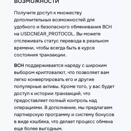
возможности
Получите доступ к множеству
дополнительных возможностей для
удобного и безопасного обменивания BCH
на USDCNEAR_PROTOCOL. Вы можете
отслеживать статус перевода в реальном
времени, чтобы всегда быть в курсе
состояния транзакции.
BCH
поддерживается наряду с широким
выбором криптовалют, что позволяет вам
легко конвертировать его и другие
популярные активы. Кроме того, у вас будет
доступ к истории транзакций, что
предоставляет полный контроль над
операциями. В дополнение, мы предлагаем
партнерскую программу и систему бонусов
в виде кэшбека, что делает процесс обмена
еще более выгодным.