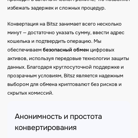
избежать задержек и сложных процедур.
Конвертация на Bitsz занимает всего несколько
минут — достаточно указать сумму, ввести адрес
кошелька и подтвердить операцию. Мы
обеспечиваем
безопасный обмен
цифровых
активов, используя передовые технологии защиты
данных. Благодаря круглосуточной поддержке и
прозрачным условиям, Bitsz является надежным
выбором для обмена криптовалют без рисков и
скрытых комиссий.
Анонимность и простота
конвертирования