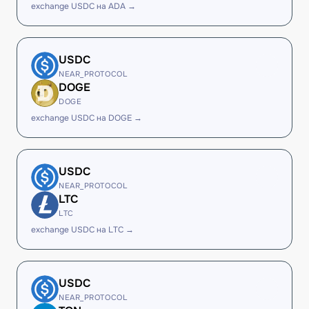
exchange USDC на ADA →
USDC
NEAR_PROTOCOL
DOGE
DOGE
exchange USDC на DOGE →
USDC
NEAR_PROTOCOL
LTC
LTC
exchange USDC на LTC →
USDC
NEAR_PROTOCOL