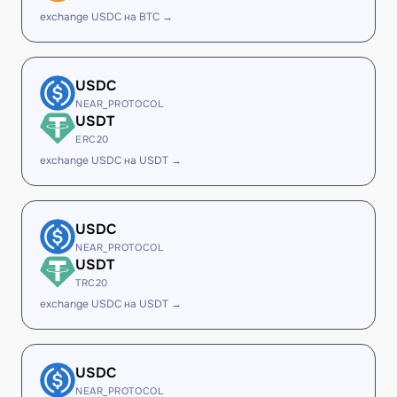
exchange USDC на BTC →
USDC
NEAR_PROTOCOL
USDT
ERC20
exchange USDC на USDT →
USDC
NEAR_PROTOCOL
USDT
TRC20
exchange USDC на USDT →
USDC
NEAR_PROTOCOL