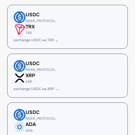
USDC
NEAR_PROTOCOL
TRX
TRX
exchange USDC на TRX →
USDC
NEAR_PROTOCOL
XRP
XRP
exchange USDC на XRP →
USDC
NEAR_PROTOCOL
ADA
ADA