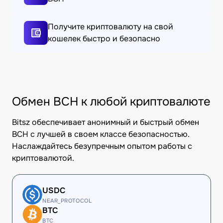
Получите криптовалюту на свой
кошелек быстро и безопасно
Обмен BCH к любой криптовалюте
Bitsz обеспечивает анонимный и быстрый обмен
BCH с лучшей в своем классе безопасностью.
Наслаждайтесь безупречным опытом работы с
криптовалютой.
USDC
NEAR_PROTOCOL
BTC
BTC