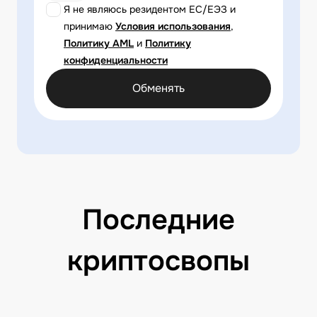
Я не являюсь резидентом ЕС/ЕЭЗ и
принимаю
Условия использования
,
Политику AML
и
Политику
конфиденциальности
Обменять
Последние
криптосвопы