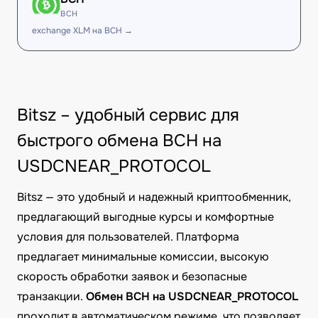
BCH
exchange XLM на BCH →
Bitsz – удобный сервис для
быстрого обмена BCH на
USDCNEAR_PROTOCOL
Bitsz — это удобный и надежный криптообменник,
предлагающий выгодные курсы и комфортные
условия для пользователей. Платформа
предлагает минимальные комиссии, высокую
скорость обработки заявок и безопасные
транзакции.
Обмен BCH на USDCNEAR_PROTOCOL
проходит в автоматическом режиме, что позволяет