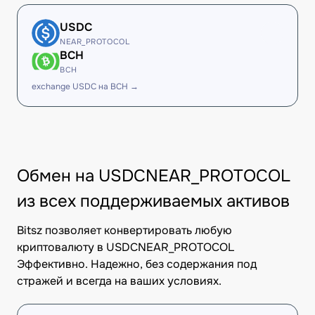
USDC
NEAR_PROTOCOL
BCH
BCH
exchange USDC на BCH →
Обмен на USDCNEAR_PROTOCOL
из всех поддерживаемых активов
Bitsz позволяет конвертировать любую
криптовалюту в USDCNEAR_PROTOCOL
Эффективно. Надежно, без содержания под
стражей и всегда на ваших условиях.