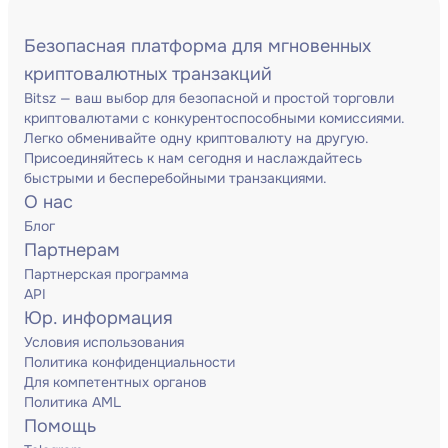
Безопасная платформа для мгновенных
криптовалютных транзакций
Bitsz — ваш выбор для безопасной и простой торговли
криптовалютами с конкурентоспособными комиссиями.
Легко обменивайте одну криптовалюту на другую.
Присоединяйтесь к нам сегодня и наслаждайтесь
быстрыми и бесперебойными транзакциями.
О нас
Блог
Партнерам
Партнерская программа
API
Юр. информация
Условия использования
Политика конфиденциальности
Для компетентных органов
Политика AML
Помощь