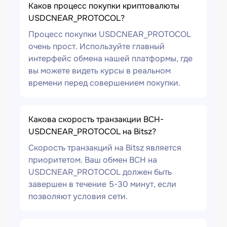
Каков процесс покупки криптовалюты
USDCNEAR_PROTOCOL?
Процесс покупки USDCNEAR_PROTOCOL
очень прост. Используйте главный
интерфейс обмена нашей платформы, где
вы можете видеть курсы в реальном
времени перед совершением покупки.
Какова скорость транзакции BCH-
USDCNEAR_PROTOCOL на Bitsz?
Скорость транзакций на Bitsz является
приоритетом. Ваш обмен BCH на
USDCNEAR_PROTOCOL должен быть
завершен в течение 5-30 минут, если
позволяют условия сети.