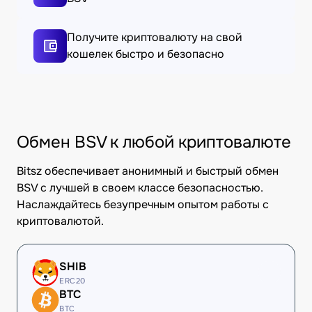
Получите криптовалюту на свой
кошелек быстро и безопасно
Обмен BSV к любой криптовалюте
Bitsz обеспечивает анонимный и быстрый обмен
BSV с лучшей в своем классе безопасностью.
Наслаждайтесь безупречным опытом работы с
криптовалютой.
SHIB
ERC20
BTC
BTC