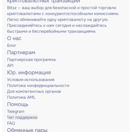
криптовалютных транзакций
Bitsz — ваш выбор для безопасной и простой торговли
криптовалютами с конкурентоспособными комиссиями.
Легко обменивайте одну криптовалюту на другую.
Присоединяйтесь к нам сегодня и наслаждайтесь
быстрыми и бесперебойными транзакциями.
О нас
Блог
Партнерам
Партнерская программа
API
Юр. информация
Условия использования
Политика конфиденциальности
Для компетентных органов
Политика AML
Помощь
Telegram
Чат поддержки
FAQ
Обменные пары