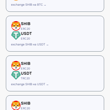
exchange SHIB на BTC →
SHIB
ERC20
USDT
ERC20
exchange SHIB на USDT →
SHIB
ERC20
USDT
TRC20
exchange SHIB на USDT →
SHIB
ERC20