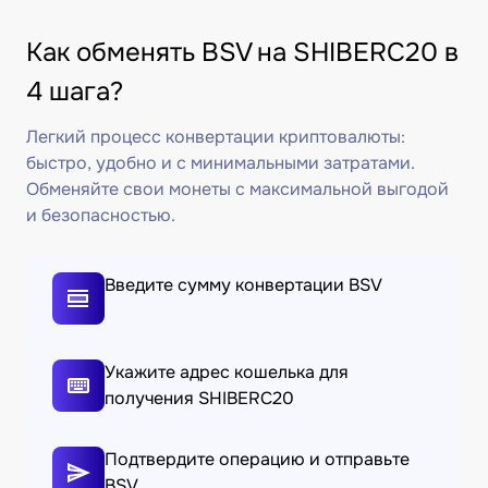
Как обменять BSV на SHIBERC20 в
4 шага?
Легкий процесс конвертации криптовалюты:
быстро, удобно и с минимальными затратами.
Обменяйте свои монеты с максимальной выгодой
и безопасностью.
Введите сумму конвертации BSV
Укажите адрес кошелька для
получения SHIBERC20
Подтвердите операцию и отправьте
BSV