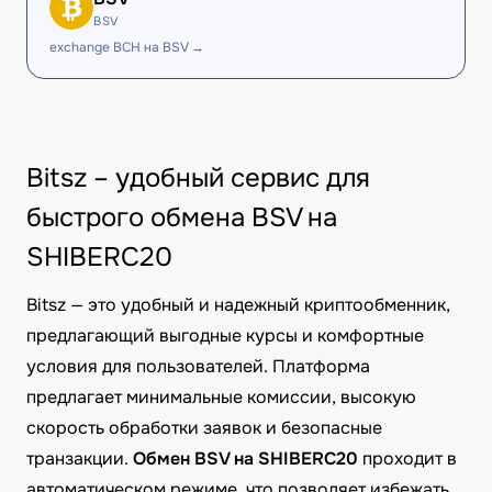
BSV
exchange BCH на BSV →
Bitsz – удобный сервис для
быстрого обмена BSV на
SHIBERC20
Bitsz — это удобный и надежный криптообменник,
предлагающий выгодные курсы и комфортные
условия для пользователей. Платформа
предлагает минимальные комиссии, высокую
скорость обработки заявок и безопасные
транзакции.
Обмен BSV на SHIBERC20
проходит в
автоматическом режиме, что позволяет избежать