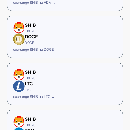
exchange SHIB на ADA →
SHIB
ERC20
DOGE
DOGE
exchange SHIB на DOGE →
SHIB
ERC20
LTC
LTC
exchange SHIB на LTC →
SHIB
ERC20