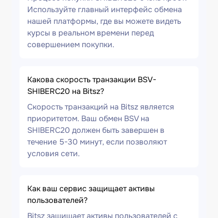
Используйте главный интерфейс обмена
нашей платформы, где вы можете видеть
курсы в реальном времени перед
совершением покупки.
Какова скорость транзакции BSV-
SHIBERC20 на Bitsz?
Скорость транзакций на Bitsz является
приоритетом. Ваш обмен BSV на
SHIBERC20 должен быть завершен в
течение 5-30 минут, если позволяют
условия сети.
Как ваш сервис защищает активы
пользователей?
Bitsz защищает активы пользователей с