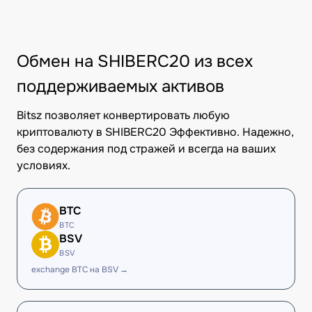
Обмен на SHIBERC20 из всех
поддерживаемых активов
Bitsz позволяет конвертировать любую
криптовалюту в SHIBERC20 Эффективно. Надежно,
без содержания под стражей и всегда на ваших
условиях.
BTC
BTC
BSV
BSV
exchange BTC на BSV →