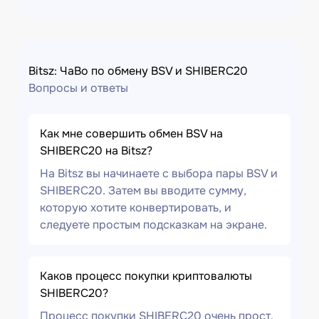
Bitsz: ЧаВо по обмену BSV и SHIBERC20
Вопросы и ответы
Как мне совершить обмен BSV на
SHIBERC20 на Bitsz?
На Bitsz вы начинаете с выбора пары BSV и
SHIBERC20. Затем вы вводите сумму,
которую хотите конвертировать, и
следуете простым подсказкам на экране.
Каков процесс покупки криптовалюты
SHIBERC20?
Процесс покупки SHIBERC20 очень прост.