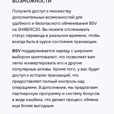
возможности
Получите доступ к множеству
дополнительных возможностей для
удобного и безопасного обменивания BSV
на SHIBERC20. Вы можете отслеживать
статус перевода в реальном времени, чтобы
всегда быть в курсе состояния транзакции.
BSV
поддерживается наряду с широким
выбором криптовалют, что позволяет вам
легко конвертировать его и другие
популярные активы. Кроме того, у вас будет
доступ к истории транзакций, что
предоставляет полный контроль над
операциями. В дополнение, мы предлагаем
партнерскую программу и систему бонусов
в виде кэшбека, что делает процесс обмена
еще более выгодным.