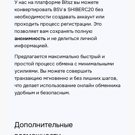
У нас на платформе Bitsz вы можете
конвертировать BSV в SHIBERC20 без
необходимости создавать аккаунт или
проходить процесс регистрации. Это
позволяет вам сохранять полную
анонимность
и не делиться личной
информацией.
Предлагается максимально быстрый и
простой процесс обмена с минимальными
усилиями. Вы можете совершить
транзакцию мгновенно и без лишних шагов,
что делает использование онлайн обменника
удобным и безопасным.
Дополнительные