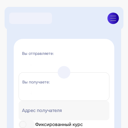
Вы отправляете:
Вы получаете:
Адрес получателя
Фиксированный курс