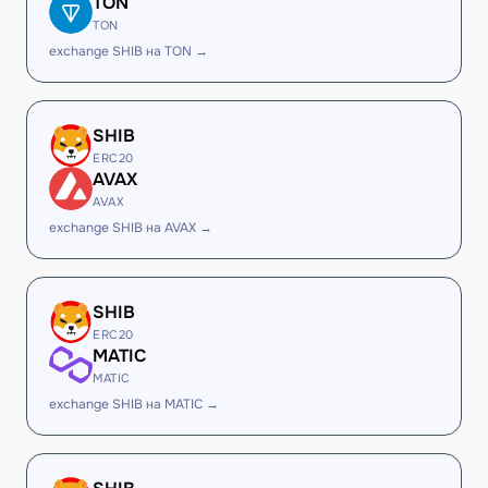
TON
TON
exchange SHIB на TON →
SHIB
ERC20
AVAX
AVAX
exchange SHIB на AVAX →
SHIB
ERC20
MATIC
MATIC
exchange SHIB на MATIC →