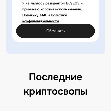
Я не являюсь резидентом ЕС/ЕЭЗ и
принимаю
Условия использования
,
Политику AML
и
Политику
конфиденциальности
Обменять
Последние
криптосвопы