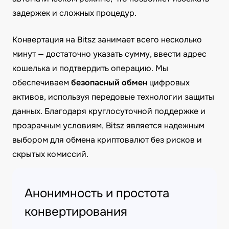
задержек и сложных процедур.
Конвертация на Bitsz занимает всего несколько
минут — достаточно указать сумму, ввести адрес
кошелька и подтвердить операцию. Мы
обеспечиваем
безопасный обмен
цифровых
активов, используя передовые технологии защиты
данных. Благодаря круглосуточной поддержке и
прозрачным условиям, Bitsz является надежным
выбором для обмена криптовалют без рисков и
скрытых комиссий.
Анонимность и простота
конвертирования