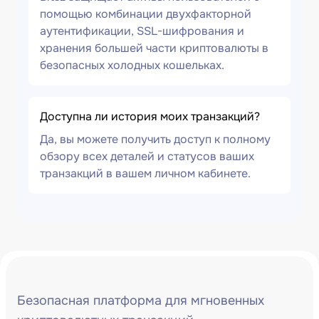
помощью комбинации двухфакторной
аутентификации, SSL-шифрования и
хранения большей части криптовалюты в
безопасных холодных кошельках.
Доступна ли история моих транзакций?
Да, вы можете получить доступ к полному
обзору всех деталей и статусов ваших
транзакций в вашем личном кабинете.
Безопасная платформа для мгновенных