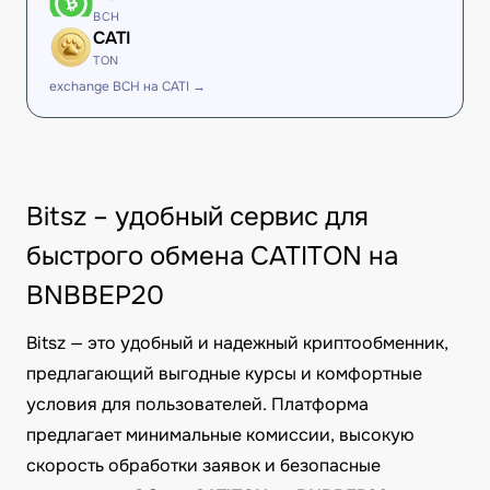
BCH
CATI
TON
exchange BCH на CATI →
Bitsz – удобный сервис для
быстрого обмена CATITON на
BNBBEP20
Bitsz — это удобный и надежный криптообменник,
предлагающий выгодные курсы и комфортные
условия для пользователей. Платформа
предлагает минимальные комиссии, высокую
скорость обработки заявок и безопасные