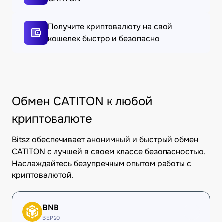
Получите криптовалюту на свой
кошелек быстро и безопасно
Обмен CATITON к любой
криптовалюте
Bitsz обеспечивает анонимный и быстрый обмен
CATITON с лучшей в своем классе безопасностью.
Наслаждайтесь безупречным опытом работы с
криптовалютой.
BNB
BEP20