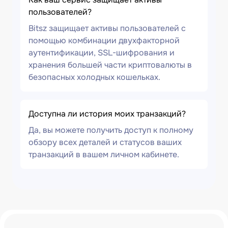
пользователей?
Bitsz защищает активы пользователей с
помощью комбинации двухфакторной
аутентификации, SSL-шифрования и
хранения большей части криптовалюты в
безопасных холодных кошельках.
Доступна ли история моих транзакций?
Да, вы можете получить доступ к полному
обзору всех деталей и статусов ваших
транзакций в вашем личном кабинете.