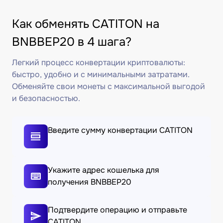
Как обменять CATITON на
BNBBEP20 в 4 шага?
Легкий процесс конвертации криптовалюты:
быстро, удобно и с минимальными затратами.
Обменяйте свои монеты с максимальной выгодой
и безопасностью.
Введите сумму конвертации CATITON
Укажите адрес кошелька для
получения BNBBEP20
Подтвердите операцию и отправьте
CATITON