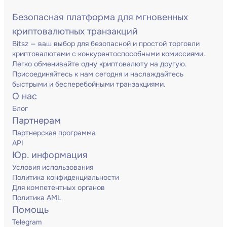
Безопасная платформа для мгновенных
криптовалютных транзакций
Bitsz — ваш выбор для безопасной и простой торговли
криптовалютами с конкурентоспособными комиссиями.
Легко обменивайте одну криптовалюту на другую.
Присоединяйтесь к нам сегодня и наслаждайтесь
быстрыми и бесперебойными транзакциями.
О нас
Блог
Партнерам
Партнерская программа
API
Юр. информация
Условия использования
Политика конфиденциальности
Для компетентных органов
Политика AML
Помощь
Telegram