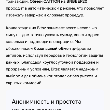
транзакции.
Обмен CATITON на BNBBEP20
проходит в автоматическом режиме, что позволяет
избежать задержек и сложных процедур.
Конвертация на Bitsz занимает всего несколько
минут — достаточно указать сумму, ввести адрес
кошелька и подтвердить операцию. Мы
обеспечиваем
безопасный обмен
цифровых
активов, используя передовые технологии защиты
данных. Благодаря круглосуточной поддержке и
прозрачным условиям, Bitsz является надежным
выбором для обмена криптовалют без рисков и
скрытых комиссий.
Анонимность и простота