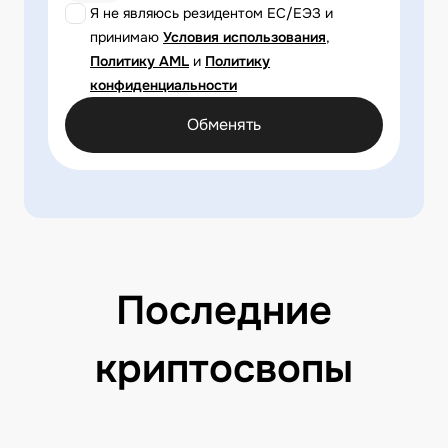
Я не являюсь резидентом ЕС/ЕЭЗ и
принимаю
Условия использования
,
Политику AML
и
Политику
конфиденциальности
Обменять
Последние
криптосвопы