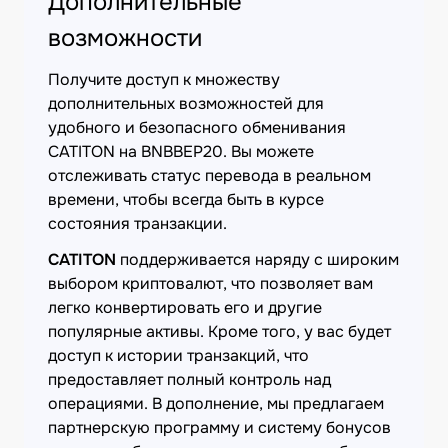
Дополнительные
возможности
Получите доступ к множеству
дополнительных возможностей для
удобного и безопасного обменивания
CATITON на BNBBEP20. Вы можете
отслеживать статус перевода в реальном
времени, чтобы всегда быть в курсе
состояния транзакции.
CATITON
поддерживается наряду с широким
выбором криптовалют, что позволяет вам
легко конвертировать его и другие
популярные активы. Кроме того, у вас будет
доступ к истории транзакций, что
предоставляет полный контроль над
операциями. В дополнение, мы предлагаем
партнерскую программу и систему бонусов