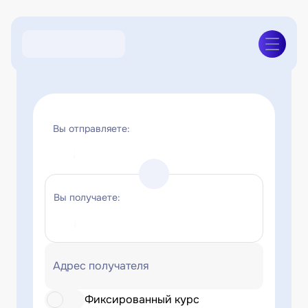
Вы отправляете:
Вы получаете:
Адрес получателя
Фиксированный курс