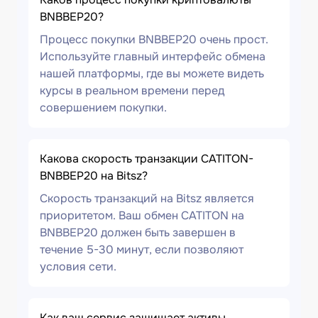
BNBBEP20?
Процесс покупки BNBBEP20 очень прост.
Используйте главный интерфейс обмена
нашей платформы, где вы можете видеть
курсы в реальном времени перед
совершением покупки.
Какова скорость транзакции CATITON-
BNBBEP20 на Bitsz?
Скорость транзакций на Bitsz является
приоритетом. Ваш обмен CATITON на
BNBBEP20 должен быть завершен в
течение 5-30 минут, если позволяют
условия сети.
Как ваш сервис защищает активы