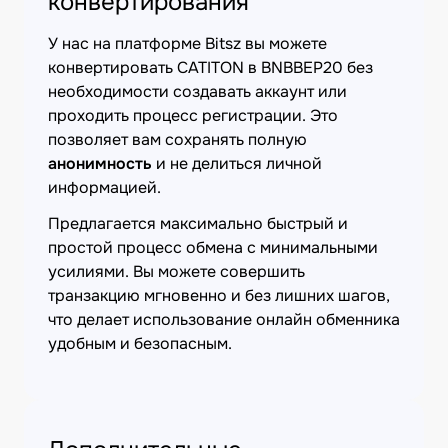
конвертирования
У нас на платформе Bitsz вы можете
конвертировать CATITON в BNBBEP20 без
необходимости создавать аккаунт или
проходить процесс регистрации. Это
позволяет вам сохранять полную
анонимность
и не делиться личной
информацией.
Предлагается максимально быстрый и
простой процесс обмена с минимальными
усилиями. Вы можете совершить
транзакцию мгновенно и без лишних шагов,
что делает использование онлайн обменника
удобным и безопасным.