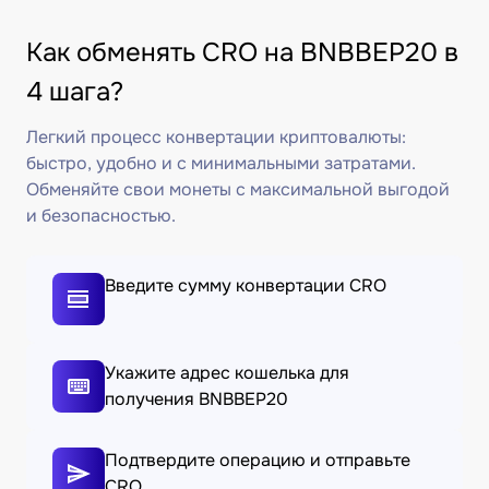
Как обменять CRO на BNBBEP20 в
4 шага?
Легкий процесс конвертации криптовалюты:
быстро, удобно и с минимальными затратами.
Обменяйте свои монеты с максимальной выгодой
и безопасностью.
Введите сумму конвертации CRO
Укажите адрес кошелька для
получения BNBBEP20
Подтвердите операцию и отправьте
CRO