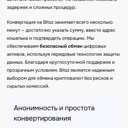
задержек и сложных процедур.
Конвертация на Bitsz занимает всего несколько
минут — достаточно указать сумму, ввести адрес
кошелька и подтвердить операцию. Мы
обеспечиваем
безопасный обмен
цифровых
активов, используя передовые технологии защиты
данных. Благодаря круглосуточной поддержке и
прозрачным условиям, Bitsz является надежным
выбором для обмена криптовалют без рисков и
скрытых комиссий.
Анонимность и простота
конвертирования