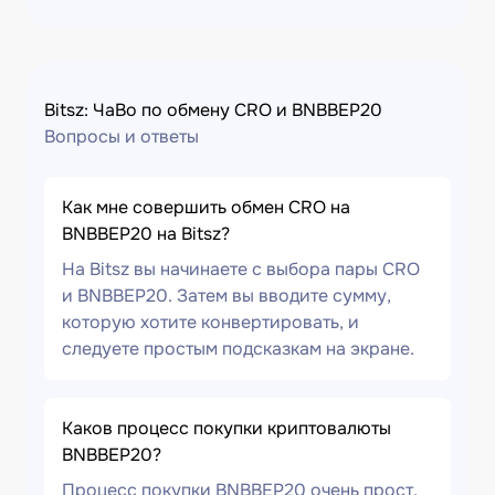
Bitsz: ЧаВо по обмену CRO и BNBBEP20
Вопросы и ответы
Как мне совершить обмен CRO на
BNBBEP20 на Bitsz?
На Bitsz вы начинаете с выбора пары CRO
и BNBBEP20. Затем вы вводите сумму,
которую хотите конвертировать, и
следуете простым подсказкам на экране.
Каков процесс покупки криптовалюты
BNBBEP20?
Процесс покупки BNBBEP20 очень прост.