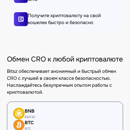
Получите криптовалюту на свой
кошелек быстро и безопасно
Обмен CRO к любой криптовалюте
Bitsz обеспечивает анонимный и быстрый обмен
CRO с лучшей в своем классе безопасностью.
Наслаждайтесь безупречным опытом работы с
криптовалютой.
BNB
BEP20
BTC
BTC