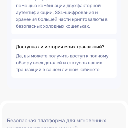
помощью комбинации двухфакторной
аутентификации, SSL-шифрования и
хранения большей части криптовалюты в
безопасных холодных кошельках.
Доступна ли история моих транзакций?
Да, вы можете получить доступ к полному
обзору всех деталей и статусов ваших
транзакций в вашем личном кабинете.
Безопасная платформа для мгновенных