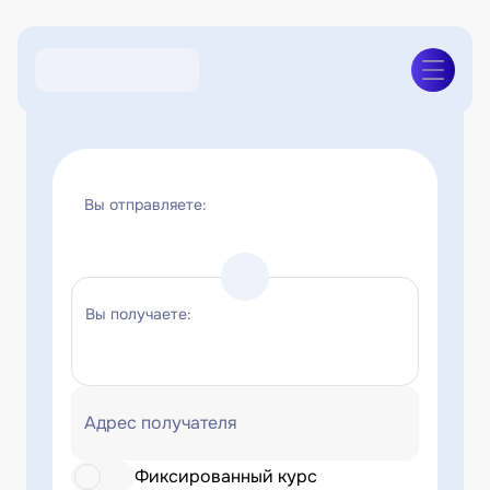
Вы отправляете:
Вы получаете:
Адрес получателя
Фиксированный курс