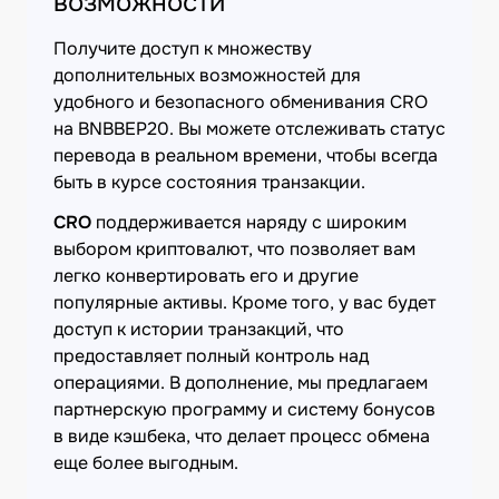
возможности
Получите доступ к множеству
дополнительных возможностей для
удобного и безопасного обменивания CRO
на BNBBEP20. Вы можете отслеживать статус
перевода в реальном времени, чтобы всегда
быть в курсе состояния транзакции.
CRO
поддерживается наряду с широким
выбором криптовалют, что позволяет вам
легко конвертировать его и другие
популярные активы. Кроме того, у вас будет
доступ к истории транзакций, что
предоставляет полный контроль над
операциями. В дополнение, мы предлагаем
партнерскую программу и систему бонусов
в виде кэшбека, что делает процесс обмена
еще более выгодным.