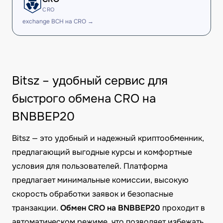
CRO
exchange BCH на CRO →
Bitsz – удобный сервис для
быстрого обмена CRO на
BNBBEP20
Bitsz — это удобный и надежный криптообменник,
предлагающий выгодные курсы и комфортные
условия для пользователей. Платформа
предлагает минимальные комиссии, высокую
скорость обработки заявок и безопасные
транзакции.
Обмен CRO на BNBBEP20
проходит в
автоматическом режиме, что позволяет избежать