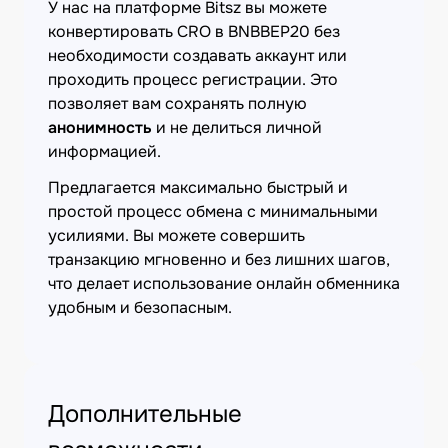
У нас на платформе Bitsz вы можете
конвертировать CRO в BNBBEP20 без
необходимости создавать аккаунт или
проходить процесс регистрации. Это
позволяет вам сохранять полную
анонимность
и не делиться личной
информацией.
Предлагается максимально быстрый и
простой процесс обмена с минимальными
усилиями. Вы можете совершить
транзакцию мгновенно и без лишних шагов,
что делает использование онлайн обменника
удобным и безопасным.
Дополнительные