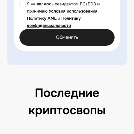
Я не являюсь резидентом ЕС/ЕЭЗ и
принимаю
Условия использования
,
Политику AML
и
Политику
конфиденциальности
Обменять
Последние
криптосвопы