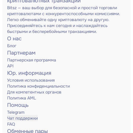
криптовалютных транзакций
Bitsz — ваш выбор для безопасной и простой торговли
криптовалютами с конкурентоспособными комиссиями.
Легко обменивайте одну криптовалюту на другую.
Присоединяйтесь к нам сегодня и наслаждайтесь
быстрыми и бесперебойными транзакциями.
О нас
Блог
Партнерам
Партнерская программа
API
Юр. информация
Условия использования
Политика конфиденциальности
Для компетентных органов
Политика AML
Помощь
Telegram
Чат поддержки
FAQ
Обменные пары