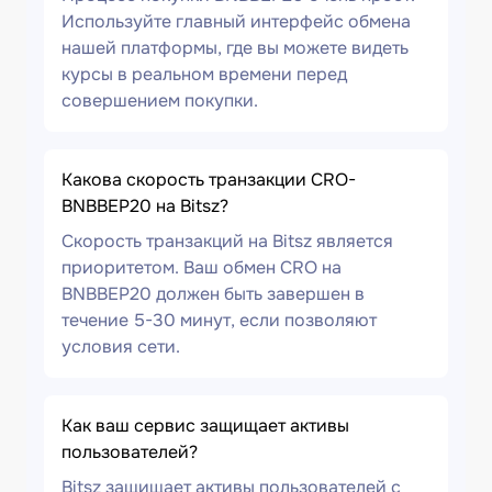
Используйте главный интерфейс обмена
нашей платформы, где вы можете видеть
курсы в реальном времени перед
совершением покупки.
Какова скорость транзакции CRO-
BNBBEP20 на Bitsz?
Скорость транзакций на Bitsz является
приоритетом. Ваш обмен CRO на
BNBBEP20 должен быть завершен в
течение 5-30 минут, если позволяют
условия сети.
Как ваш сервис защищает активы
пользователей?
Bitsz защищает активы пользователей с