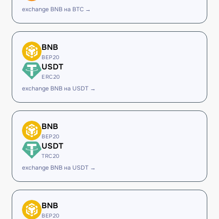
exchange BNB на BTC →
BNB
BEP20
USDT
ERC20
exchange BNB на USDT →
BNB
BEP20
USDT
TRC20
exchange BNB на USDT →
BNB
BEP20