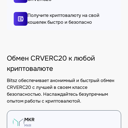
Получите криптовалюту на свой
кошелек быстро и безопасно
Обмен CRVERC20 к любой
криптовалюте
Bitsz обеспечивает анонимный и быстрый обмен
CRVERC20 с лучшей в своем классе
безопасностью. Наслаждайтесь безупречным
опытом работы с криптовалютой.
MKR
MKR