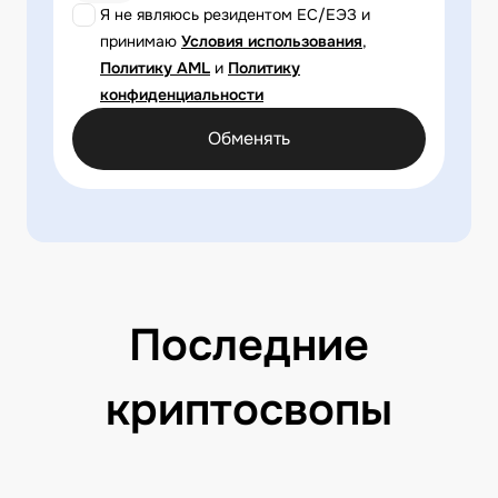
Я не являюсь резидентом ЕС/ЕЭЗ и
принимаю
Условия использования
,
Политику AML
и
Политику
конфиденциальности
Обменять
Последние
криптосвопы