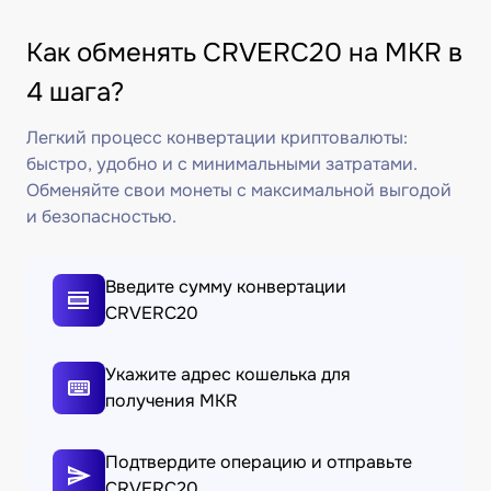
Как обменять CRVERC20 на MKR в
4 шага?
Легкий процесс конвертации криптовалюты:
быстро, удобно и с минимальными затратами.
Обменяйте свои монеты с максимальной выгодой
и безопасностью.
Введите сумму конвертации
CRVERC20
Укажите адрес кошелька для
получения MKR
Подтвердите операцию и отправьте
CRVERC20