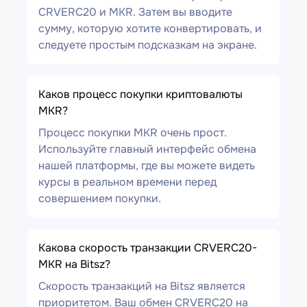
CRVERC20 и MKR. Затем вы вводите
сумму, которую хотите конвертировать, и
следуете простым подсказкам на экране.
Каков процесс покупки криптовалюты
MKR?
Процесс покупки MKR очень прост.
Используйте главный интерфейс обмена
нашей платформы, где вы можете видеть
курсы в реальном времени перед
совершением покупки.
Какова скорость транзакции CRVERC20-
MKR на Bitsz?
Скорость транзакций на Bitsz является
приоритетом. Ваш обмен CRVERC20 на