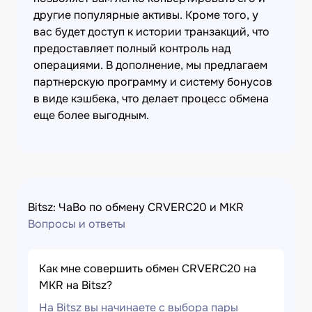
другие популярные активы. Кроме того, у
вас будет доступ к истории транзакций, что
предоставляет полный контроль над
операциями. В дополнение, мы предлагаем
партнерскую программу и систему бонусов
в виде кэшбека, что делает процесс обмена
еще более выгодным.
Bitsz: ЧаВо по обмену CRVERC20 и MKR
Вопросы и ответы
Как мне совершить обмен CRVERC20 на
MKR на Bitsz?
На Bitsz вы начинаете с выбора пары