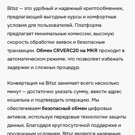
Bitsz — это удобный и надежный криптообменник,
предлагающий выгодные курсы и комфортные
условия для пользователей. Платформа
предлагает минимальные комиссии, высокую
скорость обработки заявок и безопасные
транзакции.
Обмен CRVERC20 на MKR
проходит в
автоматическом режиме, что позволяет избежать
задержек и сложных процедур.
Конвертация на Bitsz занимает всего несколько
минут — достаточно указать сумму, ввести адрес
кошелька и подтвердить операцию. Мы
обеспечиваем
безопасный обмен
цифровых
активов, используя передовые технологии защиты
данных. Благодаря круглосуточной поддержке и
прозрачным условиям, Bitsz является надежным