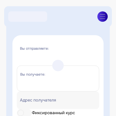
Вы отправляете:
Вы получаете:
Адрес получателя
Фиксированный курс