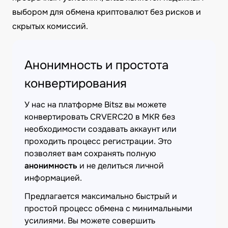
выбором для обмена криптовалют без рисков и
скрытых комиссий.
Анонимность и простота
конвертирования
У нас на платформе Bitsz вы можете
конвертировать CRVERC20 в MKR без
необходимости создавать аккаунт или
проходить процесс регистрации. Это
позволяет вам сохранять полную
анонимность
и не делиться личной
информацией.
Предлагается максимально быстрый и
простой процесс обмена с минимальными
усилиями. Вы можете совершить