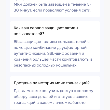
MKR должен быть завершен в течение 5-
30 минут, если позволяют условия сети.
Как ваш сервис защищает активы
пользователей?
Bitsz защищает активы пользователей с
помощью комбинации двухфакторной
аутентификации, SSL-шифрования и
хранения большей части криптовалюты в
безопасных холодных кошельках.
Доступна ли история моих транзакций?
Да, вы можете получить доступ к полному
обзору всех деталей и статусов ваших
транзакций в вашем личном кабинете.