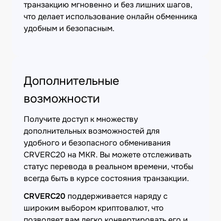
транзакцию мгновенно и без лишних шагов,
что делает использование онлайн обменника
удобным и безопасным.
Дополнительные
возможности
Получите доступ к множеству
дополнительных возможностей для
удобного и безопасного обменивания
CRVERC20 на MKR. Вы можете отслеживать
статус перевода в реальном времени, чтобы
всегда быть в курсе состояния транзакции.
CRVERC20
поддерживается наряду с
широким выбором криптовалют, что
позволяет вам легко конвертировать его и