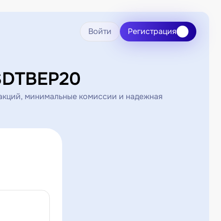
Войти
Регистрация
SDTBEP20
акций, минимальные комиссии и надежная