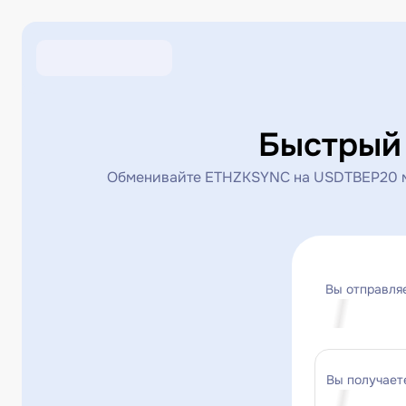
Быстрый
Обменивайте ETHZKSYNC на USDTBEP20 мг
Вы отправля
Вы получает