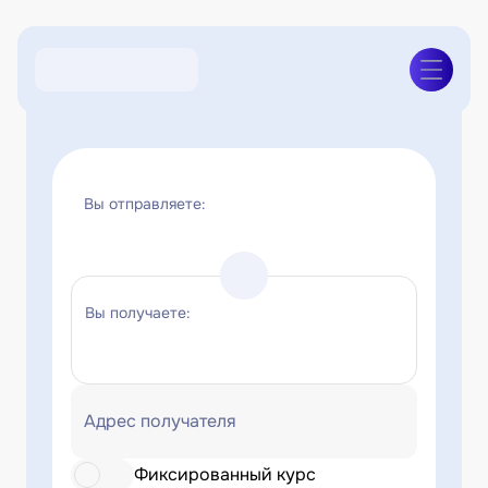
Вы отправляете:
Вы получаете:
Адрес получателя
Фиксированный курс