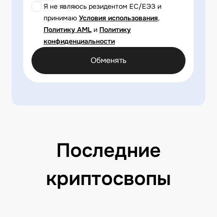
Я не являюсь резидентом ЕС/ЕЭЗ и
принимаю
Условия использования
,
Политику AML
и
Политику
конфиденциальности
Обменять
Последние
криптосвопы