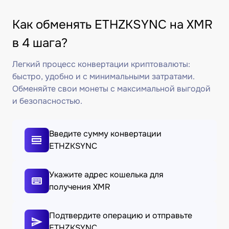
Как обменять ETHZKSYNC на XMR
в 4 шага?
Легкий процесс конвертации криптовалюты:
быстро, удобно и с минимальными затратами.
Обменяйте свои монеты с максимальной выгодой
и безопасностью.
Введите сумму конвертации
ETHZKSYNC
Укажите адрес кошелька для
получения XMR
Подтвердите операцию и отправьте
ETHZKSYNC