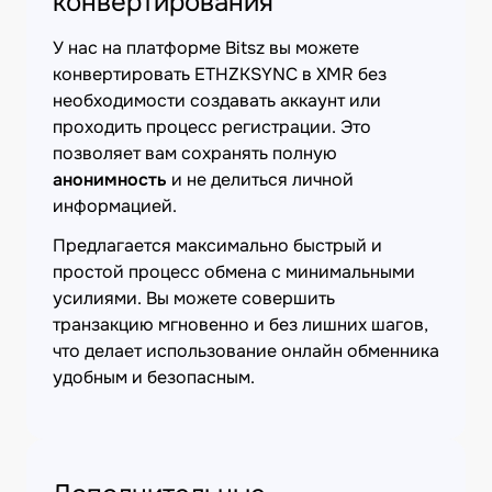
конвертирования
У нас на платформе Bitsz вы можете
конвертировать ETHZKSYNC в XMR без
необходимости создавать аккаунт или
проходить процесс регистрации. Это
позволяет вам сохранять полную
анонимность
и не делиться личной
информацией.
Предлагается максимально быстрый и
простой процесс обмена с минимальными
усилиями. Вы можете совершить
транзакцию мгновенно и без лишних шагов,
что делает использование онлайн обменника
удобным и безопасным.