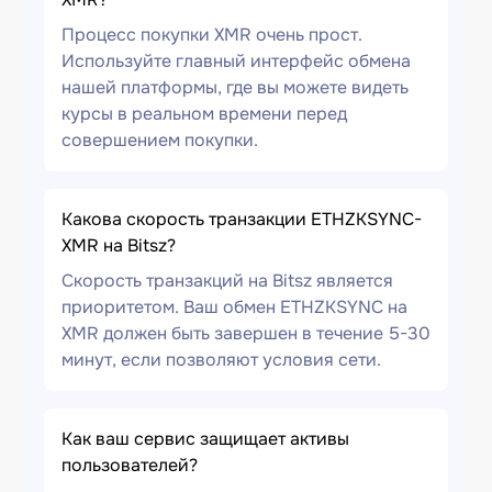
Процесс покупки XMR очень прост.
Используйте главный интерфейс обмена
нашей платформы, где вы можете видеть
курсы в реальном времени перед
совершением покупки.
Какова скорость транзакции ETHZKSYNC-
XMR на Bitsz?
Скорость транзакций на Bitsz является
приоритетом. Ваш обмен ETHZKSYNC на
XMR должен быть завершен в течение 5-30
минут, если позволяют условия сети.
Как ваш сервис защищает активы
пользователей?