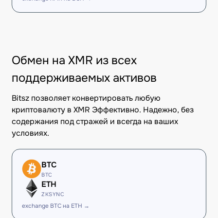
Обмен на XMR из всех
поддерживаемых активов
Bitsz позволяет конвертировать любую
криптовалюту в XMR Эффективно. Надежно, без
содержания под стражей и всегда на ваших
условиях.
BTC
BTC
ETH
ZKSYNC
exchange BTC на ETH →