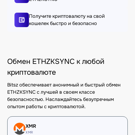
Получите криптовалюту на свой
кошелек быстро и безопасно
Обмен ETHZKSYNC к любой
криптовалюте
Bitsz обеспечивает анонимный и быстрый обмен
ETHZKSYNC с лучшей в своем классе
безопасностью. Наслаждайтесь безупречным
опытом работы с криптовалютой.
XMR
XMR