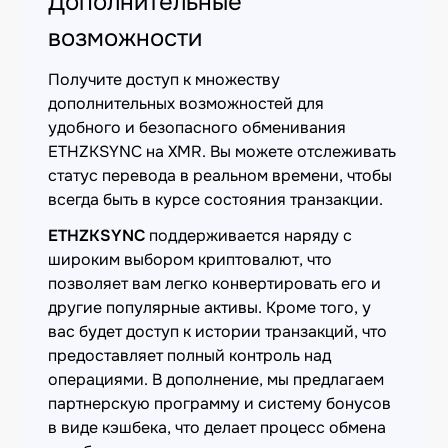
Дополнительные
возможности
Получите доступ к множеству
дополнительных возможностей для
удобного и безопасного обменивания
ETHZKSYNC на XMR. Вы можете отслеживать
статус перевода в реальном времени, чтобы
всегда быть в курсе состояния транзакции.
ETHZKSYNC
поддерживается наряду с
широким выбором криптовалют, что
позволяет вам легко конвертировать его и
другие популярные активы. Кроме того, у
вас будет доступ к истории транзакций, что
предоставляет полный контроль над
операциями. В дополнение, мы предлагаем
партнерскую программу и систему бонусов
в виде кэшбека, что делает процесс обмена