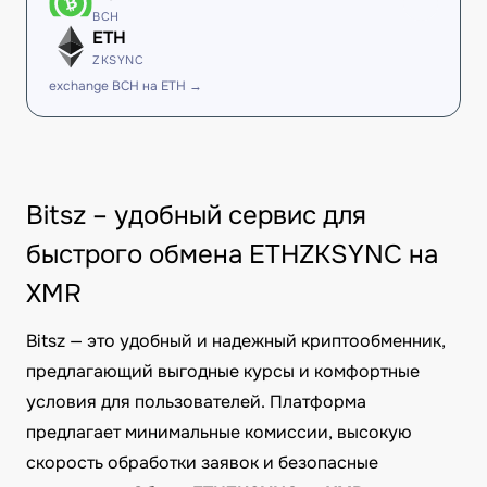
BCH
ETH
ZKSYNC
exchange BCH на ETH →
Bitsz – удобный сервис для
быстрого обмена ETHZKSYNC на
XMR
Bitsz — это удобный и надежный криптообменник,
предлагающий выгодные курсы и комфортные
условия для пользователей. Платформа
предлагает минимальные комиссии, высокую
скорость обработки заявок и безопасные