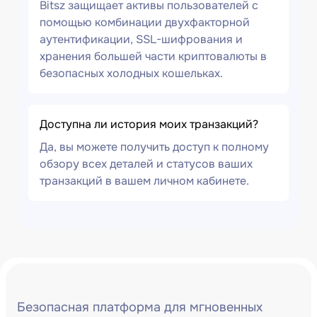
Bitsz защищает активы пользователей с
помощью комбинации двухфакторной
аутентификации, SSL-шифрования и
хранения большей части криптовалюты в
безопасных холодных кошельках.
Доступна ли история моих транзакций?
Да, вы можете получить доступ к полному
обзору всех деталей и статусов ваших
транзакций в вашем личном кабинете.
Безопасная платформа для мгновенных