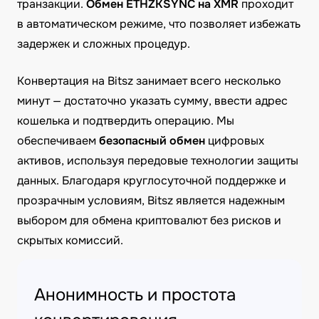
транзакции.
Обмен ETHZKSYNC на XMR
проходит
в автоматическом режиме, что позволяет избежать
задержек и сложных процедур.
Конвертация на Bitsz занимает всего несколько
минут — достаточно указать сумму, ввести адрес
кошелька и подтвердить операцию. Мы
обеспечиваем
безопасный обмен
цифровых
активов, используя передовые технологии защиты
данных. Благодаря круглосуточной поддержке и
прозрачным условиям, Bitsz является надежным
выбором для обмена криптовалют без рисков и
скрытых комиссий.
Анонимность и простота