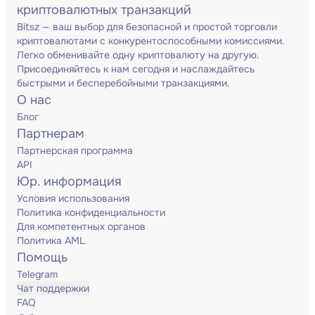
криптовалютных транзакций
Bitsz — ваш выбор для безопасной и простой торговли
криптовалютами с конкурентоспособными комиссиями.
Легко обменивайте одну криптовалюту на другую.
Присоединяйтесь к нам сегодня и наслаждайтесь
быстрыми и бесперебойными транзакциями.
О нас
Блог
Партнерам
Партнерская программа
API
Юр. информация
Условия использования
Политика конфиденциальности
Для компетентных органов
Политика AML
Помощь
Telegram
Чат поддержки
FAQ