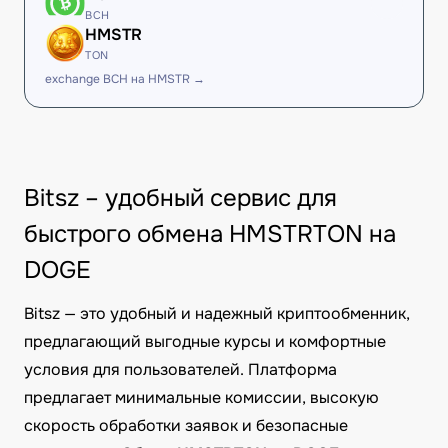
BCH
HMSTR
TON
exchange BCH на HMSTR →
Bitsz – удобный сервис для
быстрого обмена HMSTRTON на
DOGE
Bitsz — это удобный и надежный криптообменник,
предлагающий выгодные курсы и комфортные
условия для пользователей. Платформа
предлагает минимальные комиссии, высокую
скорость обработки заявок и безопасные