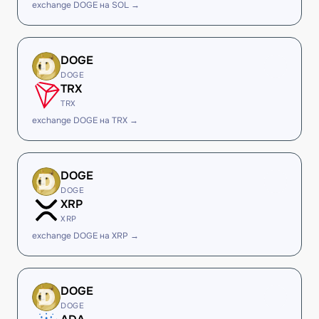
exchange DOGE на SOL →
DOGE
DOGE
TRX
TRX
exchange DOGE на TRX →
DOGE
DOGE
XRP
XRP
exchange DOGE на XRP →
DOGE
DOGE