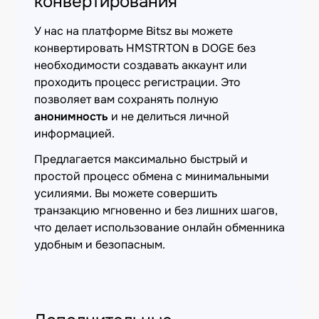
конвертирования
У нас на платформе Bitsz вы можете
конвертировать HMSTRTON в DOGE без
необходимости создавать аккаунт или
проходить процесс регистрации. Это
позволяет вам сохранять полную
анонимность
и не делиться личной
информацией.
Предлагается максимально быстрый и
простой процесс обмена с минимальными
усилиями. Вы можете совершить
транзакцию мгновенно и без лишних шагов,
что делает использование онлайн обменника
удобным и безопасным.