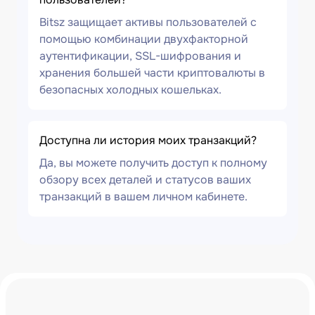
Bitsz защищает активы пользователей с
помощью комбинации двухфакторной
аутентификации, SSL-шифрования и
хранения большей части криптовалюты в
безопасных холодных кошельках.
Доступна ли история моих транзакций?
Да, вы можете получить доступ к полному
обзору всех деталей и статусов ваших
транзакций в вашем личном кабинете.