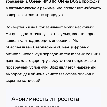
транзакции.
Обмен HMSTRTON на DOGE
проходит
в автоматическом режиме, что позволяет избежать
задержек и сложных процедур.
Конвертация на Bitsz занимает всего несколько
минут — достаточно указать сумму, ввести адрес
кошелька и подтвердить операцию. Мы
обеспечиваем
безопасный обмен
цифровых
активов, используя передовые технологии защиты
данных. Благодаря круглосуточной поддержке и
прозрачным условиям, Bitsz является надежным
выбором для обмена криптовалют без рисков и
скрытых комиссий.
Анонимность и простота