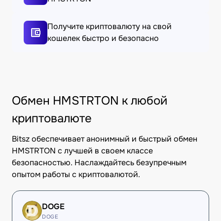
Получите криптовалюту на свой
кошелек быстро и безопасно
Обмен HMSTRTON к любой
криптовалюте
Bitsz обеспечивает анонимный и быстрый обмен
HMSTRTON с лучшей в своем классе
безопасностью. Наслаждайтесь безупречным
опытом работы с криптовалютой.
DOGE
DOGE