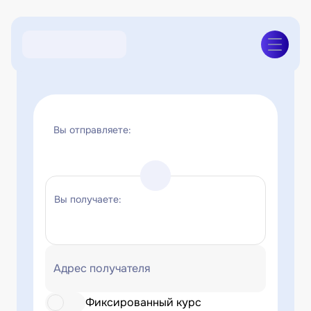
Вы отправляете:
Вы получаете:
Адрес получателя
Фиксированный курс