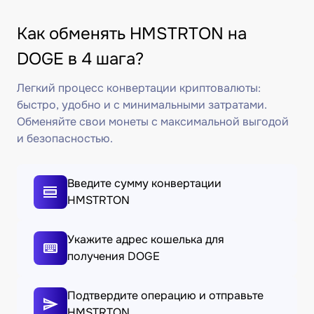
Как обменять HMSTRTON на
DOGE в 4 шага?
Легкий процесс конвертации криптовалюты:
быстро, удобно и с минимальными затратами.
Обменяйте свои монеты с максимальной выгодой
и безопасностью.
Введите сумму конвертации
HMSTRTON
Укажите адрес кошелька для
получения DOGE
Подтвердите операцию и отправьте
HMSTRTON