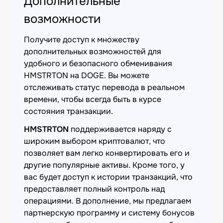
Дополнительные
возможности
Получите доступ к множеству
дополнительных возможностей для
удобного и безопасного обменивания
HMSTRTON на DOGE. Вы можете
отслеживать статус перевода в реальном
времени, чтобы всегда быть в курсе
состояния транзакции.
HMSTRTON
поддерживается наряду с
широким выбором криптовалют, что
позволяет вам легко конвертировать его и
другие популярные активы. Кроме того, у
вас будет доступ к истории транзакций, что
предоставляет полный контроль над
операциями. В дополнение, мы предлагаем
партнерскую программу и систему бонусов