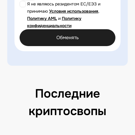
Я не являюсь резидентом ЕС/ЕЭЗ и
принимаю
Условия использования
,
Политику AML
и
Политику
конфиденциальности
Обменять
Последние
криптосвопы