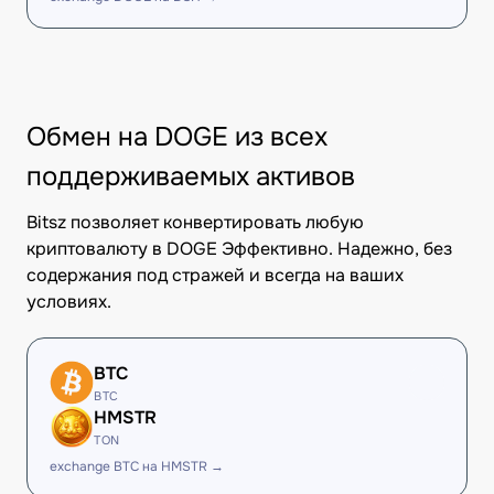
Обмен на DOGE из всех
поддерживаемых активов
Bitsz позволяет конвертировать любую
криптовалюту в DOGE Эффективно. Надежно, без
содержания под стражей и всегда на ваших
условиях.
BTC
BTC
HMSTR
TON
exchange BTC на HMSTR →