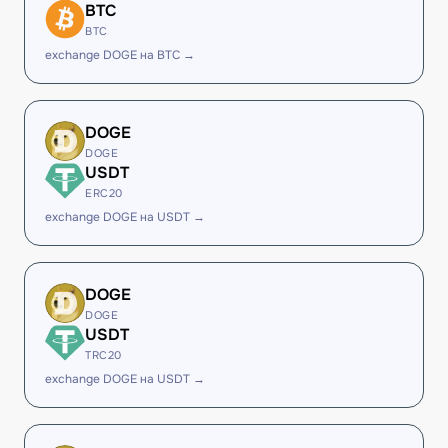
BTC
BTC
exchange DOGE на BTC →
DOGE
DOGE
USDT
ERC20
exchange DOGE на USDT →
DOGE
DOGE
USDT
TRC20
exchange DOGE на USDT →