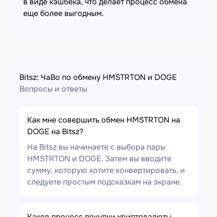
в виде кэшбека, что делает процесс обмена
еще более выгодным.
Bitsz: ЧаВо по обмену HMSTRTON и DOGE
Вопросы и ответы
Как мне совершить обмен HMSTRTON на
DOGE на Bitsz?
На Bitsz вы начинаете с выбора пары
HMSTRTON и DOGE. Затем вы вводите
сумму, которую хотите конвертировать, и
следуете простым подсказкам на экране.
Каков процесс покупки криптовалюты