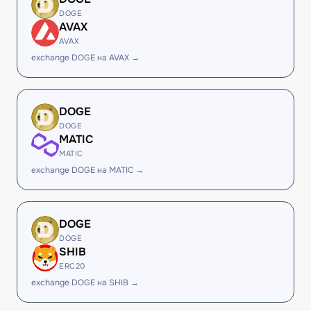
DOGE
AVAX
AVAX
exchange DOGE на AVAX →
DOGE
DOGE
MATIC
MATIC
exchange DOGE на MATIC →
DOGE
DOGE
SHIB
ERC20
exchange DOGE на SHIB →