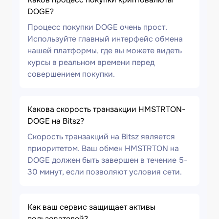
DOGE?
Процесс покупки DOGE очень прост.
Используйте главный интерфейс обмена
нашей платформы, где вы можете видеть
курсы в реальном времени перед
совершением покупки.
Какова скорость транзакции HMSTRTON-
DOGE на Bitsz?
Скорость транзакций на Bitsz является
приоритетом. Ваш обмен HMSTRTON на
DOGE должен быть завершен в течение 5-
30 минут, если позволяют условия сети.
Как ваш сервис защищает активы
пользователей?