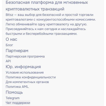
Безопасная платформа для мгновенных
криптовалютных транзакций
Bitsz — ваш выбор для безопасной и простой торговли
криптовалютами с конкурентоспособными комиссиями.
Легко обменивайте одну криптовалюту на другую.
Присоединяйтесь к нам сегодня и наслаждайтесь
быстрыми и бесперебойными транзакциями.
О нас
Блог
Партнерам
Партнерская программа
API
Юр. информация
Условия использования
Политика конфиденциальности
Для компетентных органов
Политика AML
Помощь
Telegram
Чат поддержки