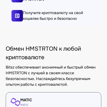
Получите криптовалюту на свой
кошелек быстро и безопасно
Обмен HMSTRTON к любой
криптовалюте
Bitsz обеспечивает анонимный и быстрый обмен
HMSTRTON с лучшей в своем классе
безопасностью. Наслаждайтесь безупречным
опытом работы с криптовалютой.
MATIC
MATIC