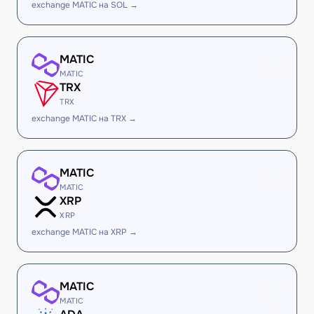
exchange MATIC на SOL →
MATIC
MATIC
TRX
TRX
exchange MATIC на TRX →
MATIC
MATIC
XRP
XRP
exchange MATIC на XRP →
MATIC
MATIC