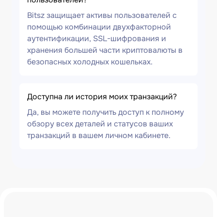
Bitsz защищает активы пользователей с
помощью комбинации двухфакторной
аутентификации, SSL-шифрования и
хранения большей части криптовалюты в
безопасных холодных кошельках.
Доступна ли история моих транзакций?
Да, вы можете получить доступ к полному
обзору всех деталей и статусов ваших
транзакций в вашем личном кабинете.