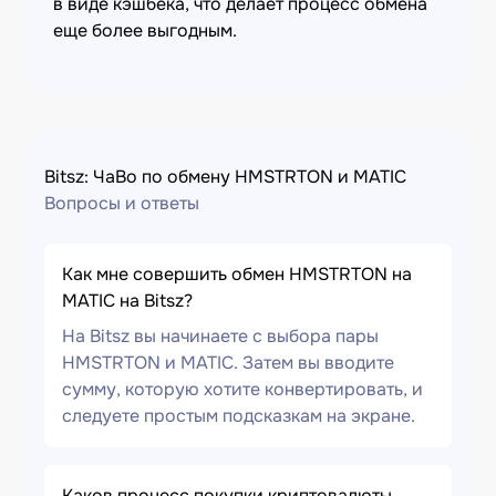
в виде кэшбека, что делает процесс обмена
еще более выгодным.
Bitsz: ЧаВо по обмену HMSTRTON и MATIC
Вопросы и ответы
Как мне совершить обмен HMSTRTON на
MATIC на Bitsz?
На Bitsz вы начинаете с выбора пары
HMSTRTON и MATIC. Затем вы вводите
сумму, которую хотите конвертировать, и
следуете простым подсказкам на экране.
Каков процесс покупки криптовалюты