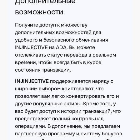
Дополнительные
возможности
Получите доступ к множеству
дополнительных возможностей для
удобного и безопасного обменивания
INJINJECTIVE на ADA. Вы можете
отслеживать статус перевода в реальном
времени, чтобы всегда быть в курсе
состояния транзакции.
INJINJECTIVE
поддерживается наряду с
широким выбором криптовалют, что
позволяет вам легко конвертировать его и
другие популярные активы. Кроме того, у
вас будет доступ к истории транзакций, что
предоставляет полный контроль над
операциями. В дополнение, мы предлагаем
партнерскую программу и систему бонусов