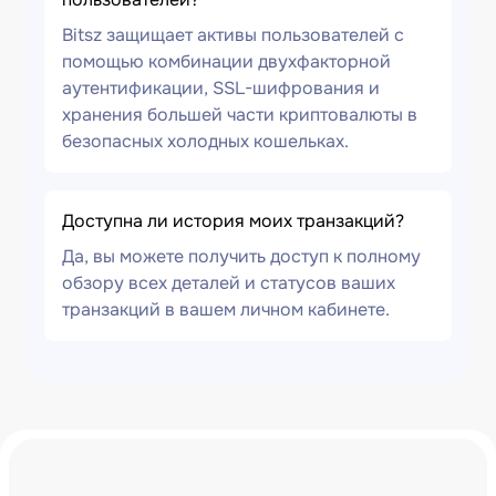
Bitsz защищает активы пользователей с
помощью комбинации двухфакторной
аутентификации, SSL-шифрования и
хранения большей части криптовалюты в
безопасных холодных кошельках.
Доступна ли история моих транзакций?
Да, вы можете получить доступ к полному
обзору всех деталей и статусов ваших
транзакций в вашем личном кабинете.