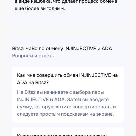
в виде кэшбека, что делает процесс обмена
еще более выгодным.
Bitsz: ЧаВо по обмену INJINJECTIVE и ADA
Вопросы и ответы
Как мне совершить обмен INJINJECTIVE на
ADA на Bitsz?
На Bitsz вы начинаете с выбора пары
INJINJECTIVE и ADA. Затем вы вводите
сумму, которую хотите конвертировать, и
следуете простым подсказкам на экране.
Каков процесс покупки криптовалюты