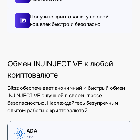
Получите криптовалюту на свой
кошелек быстро и безопасно
Обмен INJINJECTIVE к любой
криптовалюте
Bitsz обеспечивает анонимный и быстрый обмен
INJINJECTIVE с лучшей в своем классе
безопасностью. Наслаждайтесь безупречным
опытом работы с криптовалютой.
ADA
ADA