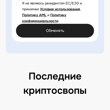
Я не являюсь резидентом ЕС/ЕЭЗ и
принимаю
Условия использования
,
Политику AML
и
Политику
конфиденциальности
Обменять
Последние
криптосвопы