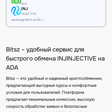
BCH
INJ
INJECTIVE
exchange BCH на INJ →
Bitsz – удобный сервис для
быстрого обмена INJINJECTIVE на
ADA
Bitsz — это удобный и надежный криптообменник,
предлагающий выгодные курсы и комфортные
условия для пользователей. Платформа
предлагает минимальные комиссии, высокую
скорость обработки заявок и безопасные