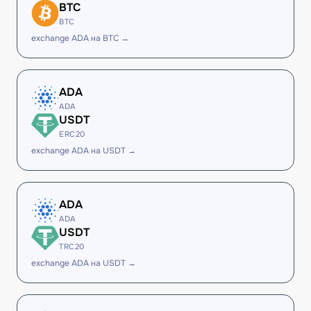
BTC
BTC
exchange ADA на BTC →
ADA
ADA
USDT
ERC20
exchange ADA на USDT →
ADA
ADA
USDT
TRC20
exchange ADA на USDT →