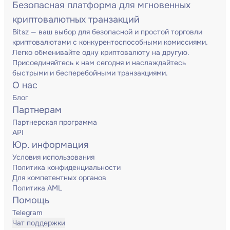
Безопасная платформа для мгновенных
криптовалютных транзакций
Bitsz — ваш выбор для безопасной и простой торговли
криптовалютами с конкурентоспособными комиссиями.
Легко обменивайте одну криптовалюту на другую.
Присоединяйтесь к нам сегодня и наслаждайтесь
быстрыми и бесперебойными транзакциями.
О нас
Блог
Партнерам
Партнерская программа
API
Юр. информация
Условия использования
Политика конфиденциальности
Для компетентных органов
Политика AML
Помощь
Telegram
Чат поддержки