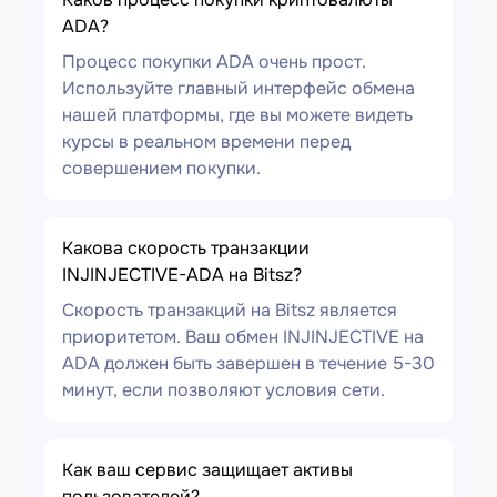
ADA?
Процесс покупки ADA очень прост.
Используйте главный интерфейс обмена
нашей платформы, где вы можете видеть
курсы в реальном времени перед
совершением покупки.
Какова скорость транзакции
INJINJECTIVE-ADA на Bitsz?
Скорость транзакций на Bitsz является
приоритетом. Ваш обмен INJINJECTIVE на
ADA должен быть завершен в течение 5-30
минут, если позволяют условия сети.
Как ваш сервис защищает активы
пользователей?