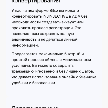
конвертирования
У нас на платформе Bitsz вы можете
конвертировать INJINJECTIVE в ADA без
необходимости создавать аккаунт или
проходить процесс регистрации. Это
позволяет вам сохранять полную
анонимность
и не делиться личной
информацией.
Предлагается максимально быстрый и
простой процесс обмена с минимальными
усилиями. Вы можете совершить
транзакцию мгновенно и без лишних шагов,
что делает использование онлайн обменника
удобным и безопасным.