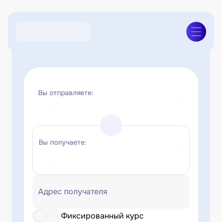
Вы отправляете:
Вы получаете:
Адрес получателя
Фиксированный курс