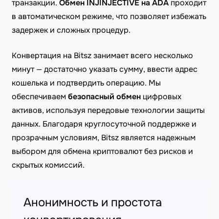
транзакции.
Обмен INJINJECTIVE на ADA
проходит
в автоматическом режиме, что позволяет избежать
задержек и сложных процедур.
Конвертация на Bitsz занимает всего несколько
минут — достаточно указать сумму, ввести адрес
кошелька и подтвердить операцию. Мы
обеспечиваем
безопасный обмен
цифровых
активов, используя передовые технологии защиты
данных. Благодаря круглосуточной поддержке и
прозрачным условиям, Bitsz является надежным
выбором для обмена криптовалют без рисков и
скрытых комиссий.
Анонимность и простота