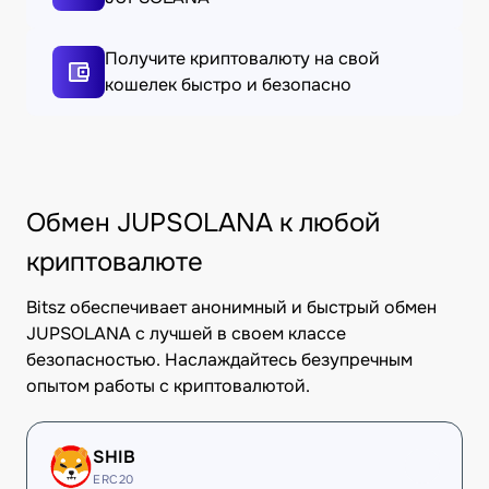
Получите криптовалюту на свой
кошелек быстро и безопасно
Обмен JUPSOLANA к любой
криптовалюте
Bitsz обеспечивает анонимный и быстрый обмен
JUPSOLANA с лучшей в своем классе
безопасностью. Наслаждайтесь безупречным
опытом работы с криптовалютой.
SHIB
ERC20