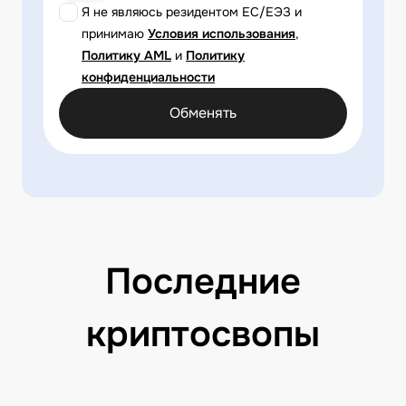
Я не являюсь резидентом ЕС/ЕЭЗ и
принимаю
Условия использования
,
Политику AML
и
Политику
конфиденциальности
Обменять
Последние
криптосвопы