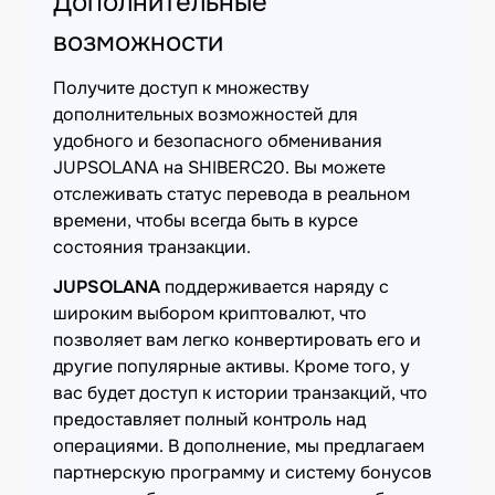
Дополнительные
возможности
Получите доступ к множеству
дополнительных возможностей для
удобного и безопасного обменивания
JUPSOLANA на SHIBERC20. Вы можете
отслеживать статус перевода в реальном
времени, чтобы всегда быть в курсе
состояния транзакции.
JUPSOLANA
поддерживается наряду с
широким выбором криптовалют, что
позволяет вам легко конвертировать его и
другие популярные активы. Кроме того, у
вас будет доступ к истории транзакций, что
предоставляет полный контроль над
операциями. В дополнение, мы предлагаем
партнерскую программу и систему бонусов