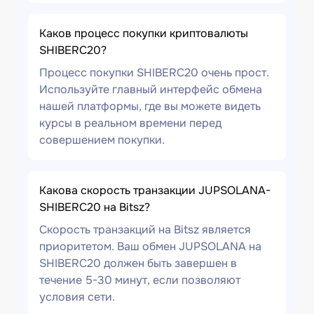
Каков процесс покупки криптовалюты
SHIBERC20?
Процесс покупки SHIBERC20 очень прост.
Используйте главный интерфейс обмена
нашей платформы, где вы можете видеть
курсы в реальном времени перед
совершением покупки.
Какова скорость транзакции JUPSOLANA-
SHIBERC20 на Bitsz?
Скорость транзакций на Bitsz является
приоритетом. Ваш обмен JUPSOLANA на
SHIBERC20 должен быть завершен в
течение 5-30 минут, если позволяют
условия сети.