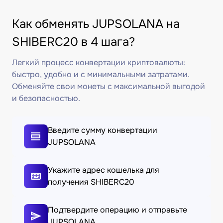
Как обменять JUPSOLANA на
SHIBERC20 в 4 шага?
Легкий процесс конвертации криптовалюты:
быстро, удобно и с минимальными затратами.
Обменяйте свои монеты с максимальной выгодой
и безопасностью.
Введите сумму конвертации
JUPSOLANA
Укажите адрес кошелька для
получения SHIBERC20
Подтвердите операцию и отправьте
JUPSOLANA