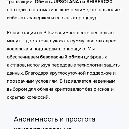
транзакции.
Обмен JUPSOLANA на SHIBERC20
проходит в автоматическом режиме, что позволяет
избежать задержек и сложных процедур.
Конвертация на Bitsz занимает всего несколько
минут — достаточно указать сумму, ввести адрес
кошелька и подтвердить операцию. Мы
обеспечиваем
безопасный обмен
цифровых
активов, используя передовые технологии защиты
данных. Благодаря круглосуточной поддержке и
прозрачным условиям, Bitsz является надежным
выбором для обмена криптовалют без рисков и
скрытых комиссий.
Анонимность и простота