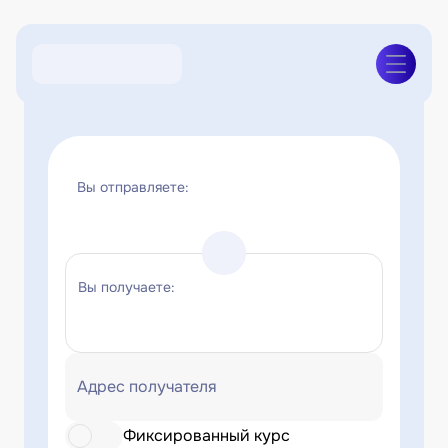
Вы отправляете:
Вы получаете:
Адрес получателя
Фиксированный курс