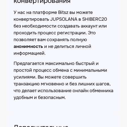
конвертирования
У нас на платформе Bitsz вы можете
конвертировать JUPSOLANA в SHIBERC20
без необходимости создавать аккаунт или
проходить процесс регистрации. Это
позволяет вам сохранять полную
анонимность
и не делиться личной
информацией.
Предлагается максимально быстрый и
простой процесс обмена с минимальными
усилиями. Вы можете совершить
транзакцию мгновенно и без лишних шагов,
что делает использование онлайн обменника
удобным и безопасным.