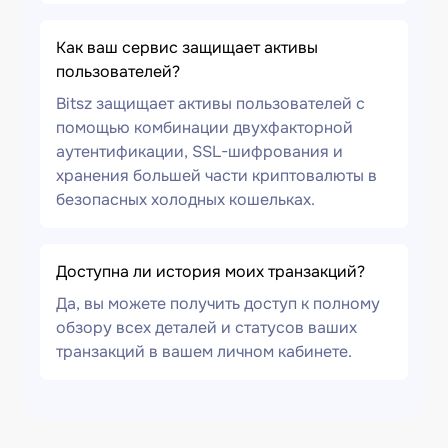
Как ваш сервис защищает активы
пользователей?
Bitsz защищает активы пользователей с
помощью комбинации двухфакторной
аутентификации, SSL-шифрования и
хранения большей части криптовалюты в
безопасных холодных кошельках.
Доступна ли история моих транзакций?
Да, вы можете получить доступ к полному
обзору всех деталей и статусов ваших
транзакций в вашем личном кабинете.