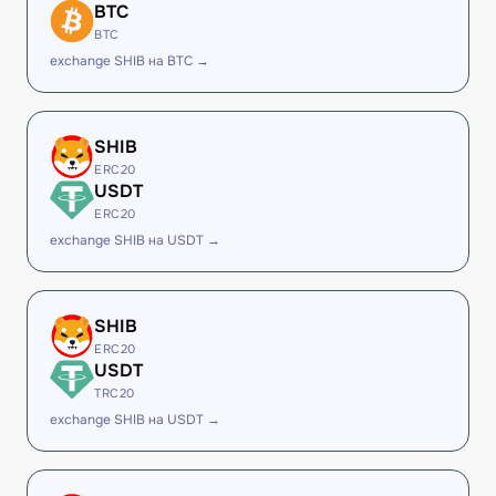
BTC
BTC
exchange SHIB на BTC →
SHIB
ERC20
USDT
ERC20
exchange SHIB на USDT →
SHIB
ERC20
USDT
TRC20
exchange SHIB на USDT →