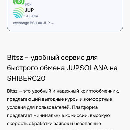
BCH
JUP
SOLANA
exchange BCH на JUP →
Bitsz – удобный сервис для
быстрого обмена JUPSOLANA на
SHIBERC20
Bitsz — это удобный и надежный криптообменник,
предлагающий выгодные курсы и комфортные
условия для пользователей. Платформа
предлагает минимальные комиссии, высокую
скорость обработки заявок и безопасные