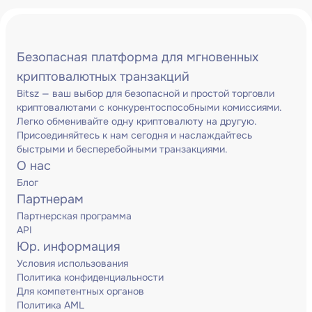
Безопасная платформа для мгновенных
криптовалютных транзакций
Bitsz — ваш выбор для безопасной и простой торговли
криптовалютами с конкурентоспособными комиссиями.
Легко обменивайте одну криптовалюту на другую.
Присоединяйтесь к нам сегодня и наслаждайтесь
быстрыми и бесперебойными транзакциями.
О нас
Блог
Партнерам
Партнерская программа
API
Юр. информация
Условия использования
Политика конфиденциальности
Для компетентных органов
Политика AML