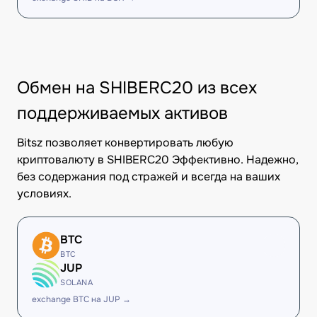
Обмен на SHIBERC20 из всех
поддерживаемых активов
Bitsz позволяет конвертировать любую
криптовалюту в SHIBERC20 Эффективно. Надежно,
без содержания под стражей и всегда на ваших
условиях.
BTC
BTC
JUP
SOLANA
exchange BTC на JUP →