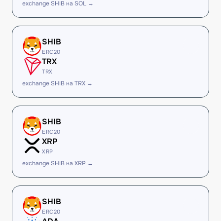
exchange SHIB на SOL →
SHIB
ERC20
TRX
TRX
exchange SHIB на TRX →
SHIB
ERC20
XRP
XRP
exchange SHIB на XRP →
SHIB
ERC20