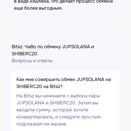
в виде кэшбека, что делает процесс обмена
еще более выгодным.
Bitsz: ЧаВо по обмену JUPSOLANA и
SHIBERC20
Вопросы и ответы
Как мне совершить обмен JUPSOLANA на
SHIBERC20 на Bitsz?
На Bitsz вы начинаете с выбора пары
JUPSOLANA и SHIBERC20. Затем вы
вводите сумму, которую хотите
конвертировать, и следуете простым
подсказкам на экране.