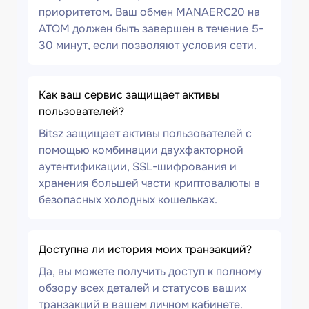
приоритетом. Ваш обмен MANAERC20 на
ATOM должен быть завершен в течение 5-
30 минут, если позволяют условия сети.
Как ваш сервис защищает активы
пользователей?
Bitsz защищает активы пользователей с
помощью комбинации двухфакторной
аутентификации, SSL-шифрования и
хранения большей части криптовалюты в
безопасных холодных кошельках.
Доступна ли история моих транзакций?
Да, вы можете получить доступ к полному
обзору всех деталей и статусов ваших
транзакций в вашем личном кабинете.