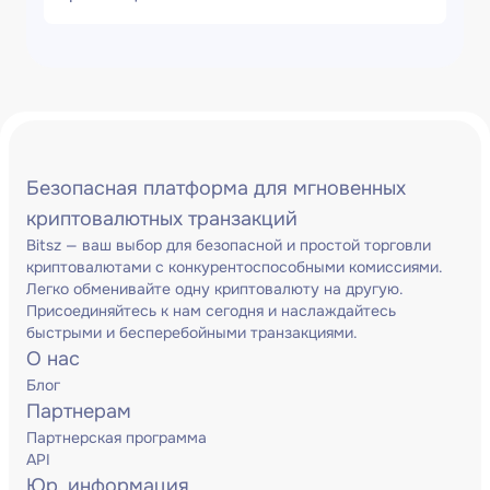
Безопасная платформа для мгновенных
криптовалютных транзакций
Bitsz — ваш выбор для безопасной и простой торговли
криптовалютами с конкурентоспособными комиссиями.
Легко обменивайте одну криптовалюту на другую.
Присоединяйтесь к нам сегодня и наслаждайтесь
быстрыми и бесперебойными транзакциями.
О нас
Блог
Партнерам
Партнерская программа
API
Юр. информация