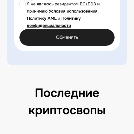
Я не являюсь резидентом ЕС/ЕЭЗ и
принимаю
Условия использования
,
Политику AML
и
Политику
конфиденциальности
Обменять
Последние
криптосвопы