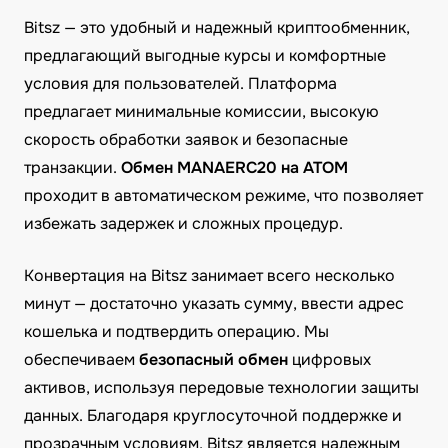
Bitsz — это удобный и надежный криптообменник,
предлагающий выгодные курсы и комфортные
условия для пользователей. Платформа
предлагает минимальные комиссии, высокую
скорость обработки заявок и безопасные
транзакции.
Обмен MANAERC20 на ATOM
проходит в автоматическом режиме, что позволяет
избежать задержек и сложных процедур.
Конвертация на Bitsz занимает всего несколько
минут — достаточно указать сумму, ввести адрес
кошелька и подтвердить операцию. Мы
обеспечиваем
безопасный обмен
цифровых
активов, используя передовые технологии защиты
данных. Благодаря круглосуточной поддержке и
прозрачным условиям, Bitsz является надежным