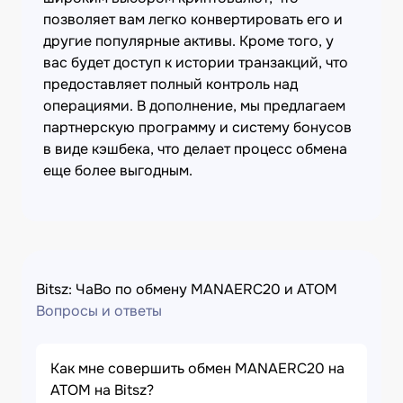
позволяет вам легко конвертировать его и
другие популярные активы. Кроме того, у
вас будет доступ к истории транзакций, что
предоставляет полный контроль над
операциями. В дополнение, мы предлагаем
партнерскую программу и систему бонусов
в виде кэшбека, что делает процесс обмена
еще более выгодным.
Bitsz: ЧаВо по обмену MANAERC20 и ATOM
Вопросы и ответы
Как мне совершить обмен MANAERC20 на
ATOM на Bitsz?