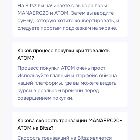
На Bitsz вы начинаете с выбора пары
MANAERC20 и ATOM. Затем вы вводите
сумму, которую хотите конвертировать, и
следуете простым подсказкам на экране.
Каков процесс покупки криптовалюты
ATOM?
Процесс покупки ATOM очень прост.
Используйте главный интерфейс обмена
нашей платформы, где вы можете видеть
курсы в реальном времени перед
совершением покупки.
Какова скорость транзакции MANAERC20-
ATOM на Bitsz?
Скорость транзакций на Bitsz является