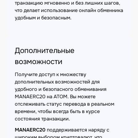
транзакцию мгновенно и без лишних шагов,
что делает использование онлайн обменника
удобным и безопасным.
Дополнительные
возможности
Получите доступ к множеству
дополнительных возможностей для
удобного и безопасного обменивания
MANAERC20 на ATOM. Вы можете
отслеживать статус перевода в реальном
времени, чтобы всегда быть в курсе
состояния транзакции.
MANAERC20
поддерживается наряду с
широким выбором криптовалют, что