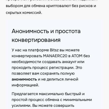
выбором для обмена криптовалют без рисков и
скрытых комиссий.
Анонимность и простота
конвертирования
У нас на платформе Bitsz вы можете
конвертировать MANAERC20 в ATOM без
необходимости создавать аккаунт или
проходить процесс регистрации. Это
позволяет вам сохранять полную
анонимность
и не делиться личной
информацией.
Предлагается максимально быстрый и
простой процесс обмена с минимальными
усилиями. Вы можете совершить