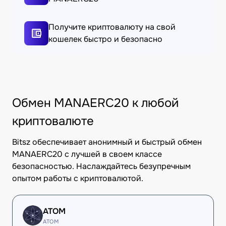
Получите криптовалюту на свой
кошелек быстро и безопасно
Обмен MANAERC20 к любой
криптовалюте
Bitsz обеспечивает анонимный и быстрый обмен
MANAERC20 с лучшей в своем классе
безопасностью. Наслаждайтесь безупречным
опытом работы с криптовалютой.
ATOM
ATOM