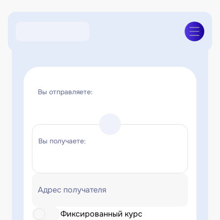
Вы отправляете:
Вы получаете:
Адрес получателя
Фиксированный курс