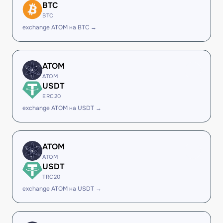
BTC
BTC
exchange ATOM на BTC →
ATOM
ATOM
USDT
ERC20
exchange ATOM на USDT →
ATOM
ATOM
USDT
TRC20
exchange ATOM на USDT →