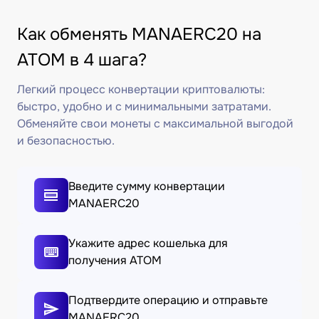
Как обменять MANAERC20 на
ATOM в 4 шага?
Легкий процесс конвертации криптовалюты:
быстро, удобно и с минимальными затратами.
Обменяйте свои монеты с максимальной выгодой
и безопасностью.
Введите сумму конвертации
MANAERC20
Укажите адрес кошелька для
получения ATOM
Подтвердите операцию и отправьте
MANAERC20