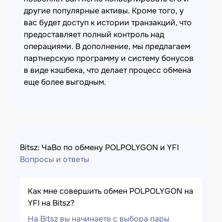
другие популярные активы. Кроме того, у
вас будет доступ к истории транзакций, что
предоставляет полный контроль над
операциями. В дополнение, мы предлагаем
партнерскую программу и систему бонусов
в виде кэшбека, что делает процесс обмена
еще более выгодным.
Bitsz: ЧаВо по обмену POLPOLYGON и YFI
Вопросы и ответы
Как мне совершить обмен POLPOLYGON на
YFI на Bitsz?
На Bitsz вы начинаете с выбора пары