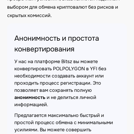
выбором для обмена криптовалют без рисков и
скрытых комиссий.
Анонимность и простота
конвертирования
У нас на платформе Bitsz вы можете
конвертировать POLPOLYGON в YFI без
необходимости создавать аккаунт или
проходить процесс регистрации. Это
позволяет вам сохранять полную
анонимность
и не делиться личной
информацией.
Предлагается максимально быстрый и
простой процесс обмена с минимальными
усилиями. Вы можете совершить