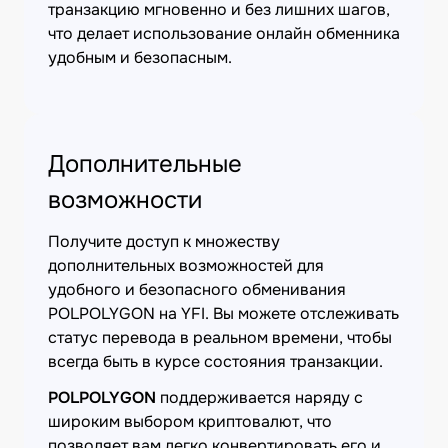
транзакцию мгновенно и без лишних шагов,
что делает использование онлайн обменника
удобным и безопасным.
Дополнительные
возможности
Получите доступ к множеству
дополнительных возможностей для
удобного и безопасного обменивания
POLPOLYGON на YFI. Вы можете отслеживать
статус перевода в реальном времени, чтобы
всегда быть в курсе состояния транзакции.
POLPOLYGON
поддерживается наряду с
широким выбором криптовалют, что
позволяет вам легко конвертировать его и