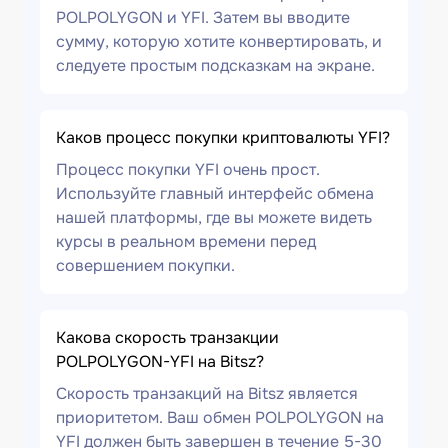
POLPOLYGON и YFI. Затем вы вводите
сумму, которую хотите конвертировать, и
следуете простым подсказкам на экране.
Каков процесс покупки криптовалюты YFI?
Процесс покупки YFI очень прост.
Используйте главный интерфейс обмена
нашей платформы, где вы можете видеть
курсы в реальном времени перед
совершением покупки.
Какова скорость транзакции
POLPOLYGON-YFI на Bitsz?
Скорость транзакций на Bitsz является
приоритетом. Ваш обмен POLPOLYGON на
YFI должен быть завершен в течение 5-30