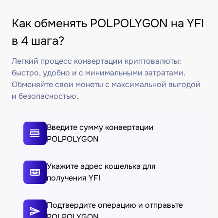
Как обменять POLPOLYGON на YFI
в 4 шага?
Легкий процесс конвертации криптовалюты:
быстро, удобно и с минимальными затратами.
Обменяйте свои монеты с максимальной выгодой
и безопасностью.
Введите сумму конвертации
POLPOLYGON
Укажите адрес кошелька для
получения YFI
Подтвердите операцию и отправьте
POLPOLYGON