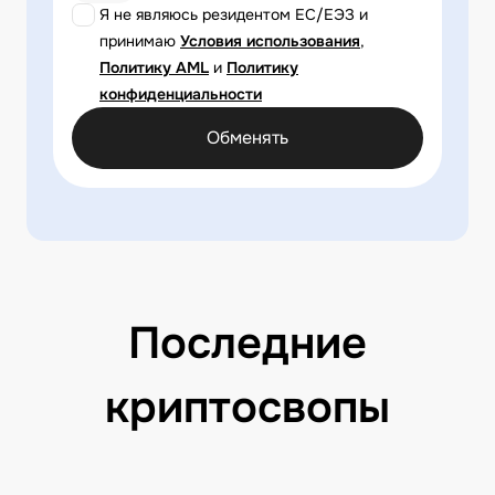
Я не являюсь резидентом ЕС/ЕЭЗ и
принимаю
Условия использования
,
Политику AML
и
Политику
конфиденциальности
Обменять
Последние
криптосвопы