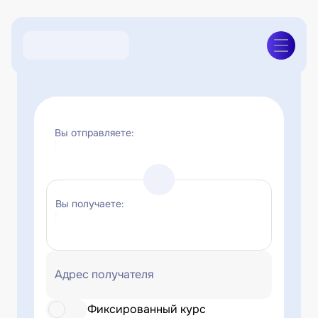
Вы отправляете:
Вы получаете:
Адрес получателя
Фиксированный курс