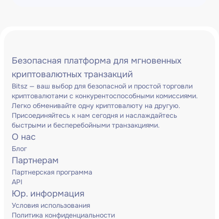
Безопасная платформа для мгновенных
криптовалютных транзакций
Bitsz — ваш выбор для безопасной и простой торговли
криптовалютами с конкурентоспособными комиссиями.
Легко обменивайте одну криптовалюту на другую.
Присоединяйтесь к нам сегодня и наслаждайтесь
быстрыми и бесперебойными транзакциями.
О нас
Блог
Партнерам
Партнерская программа
API
Юр. информация
Условия использования
Политика конфиденциальности