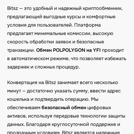
Bitsz — это удобный и надежный криптообменник,
предлагающий выгодные курсы и комфортные
условия для пользователей. Платформа
предлагает минимальные комиссии, высокую
скорость обработки заявок и безопасные
транзакции.
Обмен POLPOLYGON на YFI
проходит
в автоматическом режиме, что позволяет избежать
задержек и сложных процедур.
Конвертация на Bitsz занимает всего несколько
минут — достаточно указать сумму, ввести адрес
кошелька и подтвердить операцию. Мы
обеспечиваем
безопасный обмен
цифровых
активов, используя передовые технологии защиты
данных. Благодаря круглосуточной поддержке и
прозрачным условиям, Bitsz является надежным