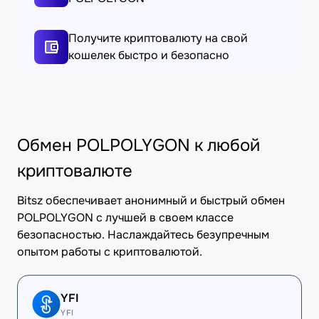
Получите криптовалюту на свой
кошелек быстро и безопасно
Обмен POLPOLYGON к любой
криптовалюте
Bitsz обеспечивает анонимный и быстрый обмен
POLPOLYGON с лучшей в своем классе
безопасностью. Наслаждайтесь безупречным
опытом работы с криптовалютой.
YFI
YFI