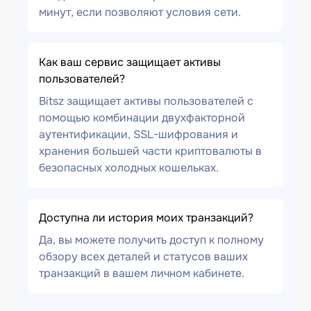
минут, если позволяют условия сети.
Как ваш сервис защищает активы
пользователей?
Bitsz защищает активы пользователей с
помощью комбинации двухфакторной
аутентификации, SSL-шифрования и
хранения большей части криптовалюты в
безопасных холодных кошельках.
Доступна ли история моих транзакций?
Да, вы можете получить доступ к полному
обзору всех деталей и статусов ваших
транзакций в вашем личном кабинете.