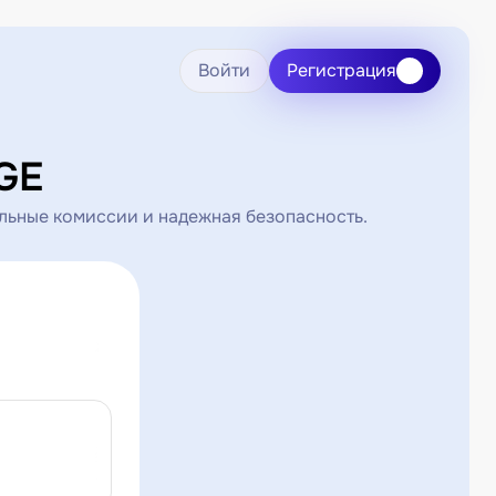
Войти
Регистрация
GE
льные комиссии и надежная безопасность.