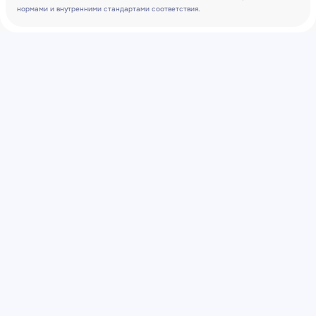
нормами и внутренними стандартами соответствия.