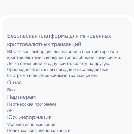
Безопасная платформа для мгновенных
криптовалютных транзакций
Bitsz — ваш выбор для безопасной и простой торговли
криптовалютами с конкурентоспособными комиссиями.
Легко обменивайте одну криптовалюту на другую.
Присоединяйтесь к нам сегодня и наслаждайтесь
быстрыми и бесперебойными транзакциями.
О нас
Блог
Партнерам
Партнерская программа
API
Юр. информация
Условия использования
Политика конфиденциальности