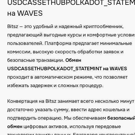
USDCASSETHUBPOLKADOT_STATEM
на WAVES
Bitsz — это удобный и надежный криптообменник,
предлагающий выгодные курсы и комфортные услови
пользователей. Платформа предлагает минимальные
комиссии, высокую скорость обработки заявок и
безопасные транзакции.
Обмен
USDCASSETHUBPOLKADOT_STATEMINT на WAVES
проходит в автоматическом режиме, что позволяет
избежать задержек и сложных процедур.
Конвертация на Bitsz занимает всего несколько минут
достаточно указать сумму, ввести адрес кошелька и
подтвердить операцию. Мы обеспечиваем
безопасны
обмен
цифровых активов, используя передовые
технологии защиты данных. Благодаря круглосуточно