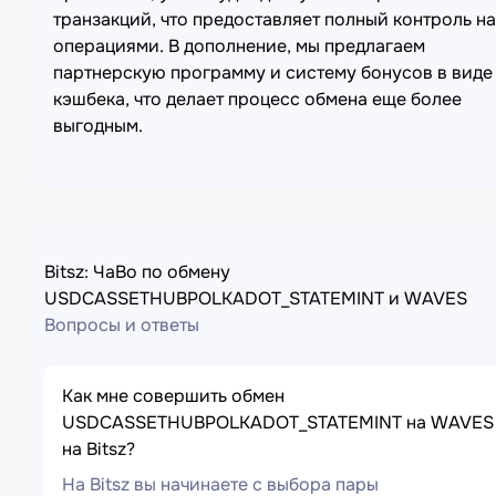
транзакций, что предоставляет полный контроль н
операциями. В дополнение, мы предлагаем
партнерскую программу и систему бонусов в виде
кэшбека, что делает процесс обмена еще более
выгодным.
Bitsz: ЧаВо по обмену
USDCASSETHUBPOLKADOT_STATEMINT и WAVES
Вопросы и ответы
Как мне совершить обмен
USDCASSETHUBPOLKADOT_STATEMINT на WAVES
на Bitsz?
На Bitsz вы начинаете с выбора пары