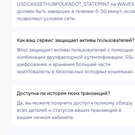
USDCASSETHUBPOLKADOT_STATEMINT на WAVES
должен быть завершен в течение 5-30 минут, есл
позволяют условия сети.
Как ваш сервис защищает активы пользователей?
Bitsz защищает активы пользователей с помощью
комбинации двухфакторной аутентификации, SSL
шифрования и хранения большей части
криптовалюты в безопасных холодных кошельках.
Доступна ли история моих транзакций?
Да, вы можете получить доступ к полному обзору
всех деталей и статусов ваших транзакций в
вашем личном кабинете.