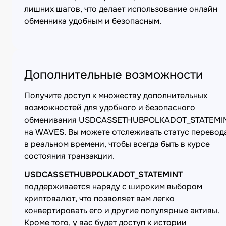
лишних шагов, что делает использование онлайн
обменника удобным и безопасным.
Дополнительные возможности
Получите доступ к множеству дополнительных
возможностей для удобного и безопасного
обменивания USDCASSETHUBPOLKADOT_STATEMI
на WAVES. Вы можете отслеживать статус перевод
в реальном времени, чтобы всегда быть в курсе
состояния транзакции.
USDCASSETHUBPOLKADOT_STATEMINT
поддерживается наряду с широким выбором
криптовалют, что позволяет вам легко
конвертировать его и другие популярные активы.
Кроме того, у вас будет доступ к истории