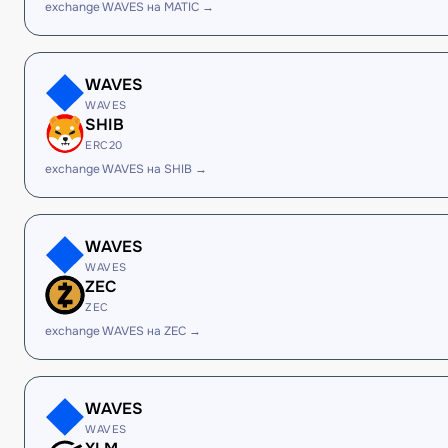
exchange WAVES на MATIC →
WAVES
WAVES
SHIB
ERC20
exchange WAVES на SHIB →
WAVES
WAVES
ZEC
ZEC
exchange WAVES на ZEC →
WAVES
WAVES