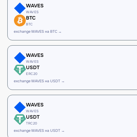
WAVES
WAVES
BTC
BTC
exchange WAVES на BTC →
WAVES
WAVES
USDT
ERC20
exchange WAVES на USDT →
WAVES
WAVES
USDT
TRC20
exchange WAVES на USDT →