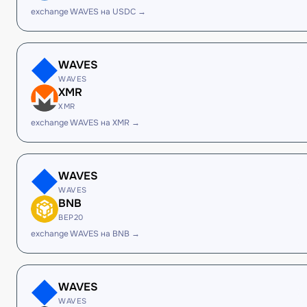
exchange WAVES на USDC →
WAVES
WAVES
XMR
XMR
exchange WAVES на XMR →
WAVES
WAVES
BNB
BEP20
exchange WAVES на BNB →
WAVES
WAVES