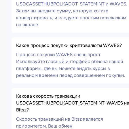
USDCASSETHUBPOLKADOT_STATEMINT и WAVES.
Затем вы вводите сумму, которую хотите
конвертировать, и следуете простым подсказкам
на экране.
Каков процесс покупки криптовалюты WAVES?
Процесс покупки WAVES очень прост.
Используйте главный интерфейс обмена нашей
платформы, где вы можете видеть курсы в
реальном времени перед совершением покупки.
Какова скорость транзакции
USDCASSETHUBPOLKADOT_STATEMINT-WAVES н
Bitsz?
Скорость транзакций на Bitsz является
приоритетом. Ваш обмен