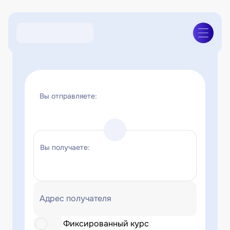
Вы отправляете:
Вы получаете:
Адрес получателя
Фиксированный курс