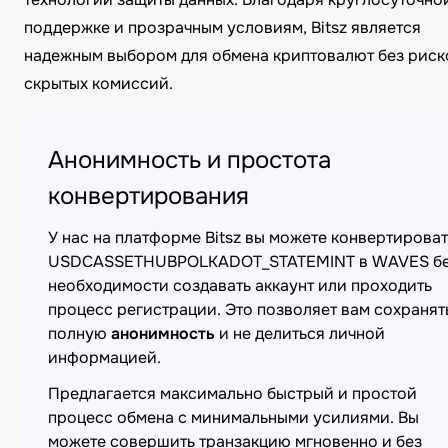
поддержке и прозрачным условиям, Bitsz является
надежным выбором для обмена криптовалют без риск
скрытых комиссий.
Анонимность и простота
конвертирования
У нас на платформе Bitsz вы можете конвертироват
USDCASSETHUBPOLKADOT_STATEMINT в WAVES б
необходимости создавать аккаунт или проходить
процесс регистрации. Это позволяет вам сохранят
полную
анонимность
и не делиться личной
информацией.
Предлагается максимально быстрый и простой
процесс обмена с минимальными усилиями. Вы
можете совершить транзакцию мгновенно и без