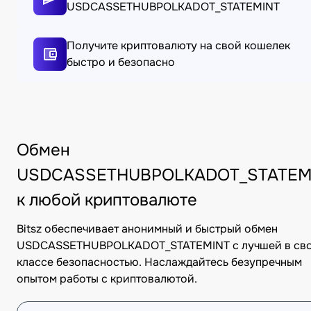
USDCASSETHUBPOLKADOT_STATEMINT
Получите криптовалюту на свой кошелек
быстро и безопасно
Обмен
USDCASSETHUBPOLKADOT_STATEM
к любой криптовалюте
Bitsz обеспечивает анонимный и быстрый обмен
USDCASSETHUBPOLKADOT_STATEMINT с лучшей в св
классе безопасностью. Наслаждайтесь безупречным
опытом работы с криптовалютой.