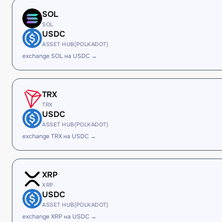
SOL
SOL
USDC
ASSET HUB(POLKADOT)
exchange SOL на USDC →
TRX
TRX
USDC
ASSET HUB(POLKADOT)
exchange TRX на USDC →
XRP
XRP
USDC
ASSET HUB(POLKADOT)
exchange XRP на USDC →