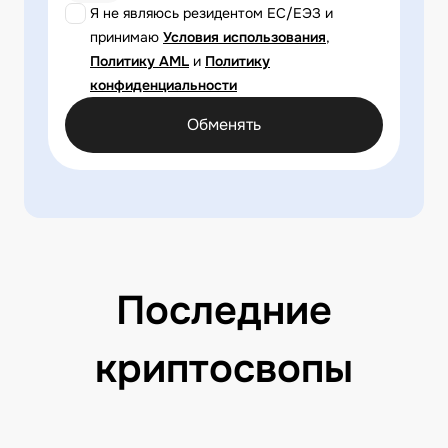
Я не являюсь резидентом ЕС/ЕЭЗ и
принимаю
Условия использования
,
Политику AML
и
Политику
конфиденциальности
Обменять
Последние
криптосвопы