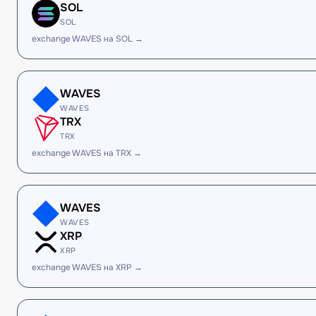
SOL
SOL
exchange WAVES на SOL →
WAVES
WAVES
TRX
TRX
exchange WAVES на TRX →
WAVES
WAVES
XRP
XRP
exchange WAVES на XRP →