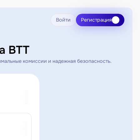
Войти
Регистрация
а BTT
имальные комиссии и надежная безопасность.