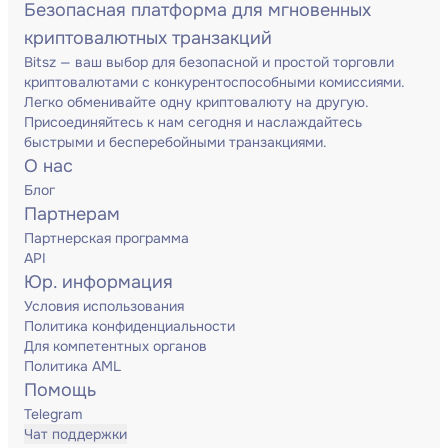
Безопасная платформа для мгновенных
криптовалютных транзакций
Bitsz — ваш выбор для безопасной и простой торговли
криптовалютами с конкурентоспособными комиссиями.
Легко обменивайте одну криптовалюту на другую.
Присоединяйтесь к нам сегодня и наслаждайтесь
быстрыми и бесперебойными транзакциями.
О нас
Блог
Партнерам
Партнерская программа
API
Юр. информация
Условия использования
Политика конфиденциальности
Для компетентных органов
Политика AML
Помощь
Telegram
Чат поддержки