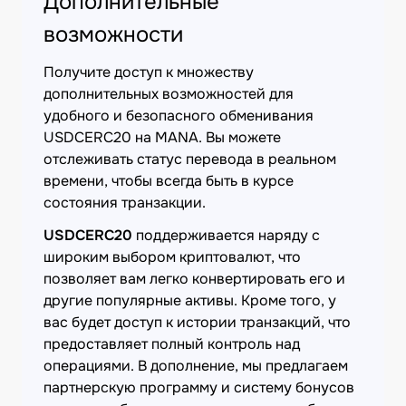
Дополнительные
возможности
Получите доступ к множеству
дополнительных возможностей для
удобного и безопасного обменивания
USDCERC20 на MANA. Вы можете
отслеживать статус перевода в реальном
времени, чтобы всегда быть в курсе
состояния транзакции.
USDCERC20
поддерживается наряду с
широким выбором криптовалют, что
позволяет вам легко конвертировать его и
другие популярные активы. Кроме того, у
вас будет доступ к истории транзакций, что
предоставляет полный контроль над
операциями. В дополнение, мы предлагаем
партнерскую программу и систему бонусов