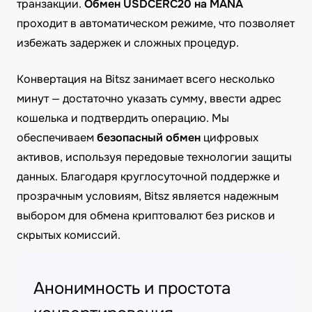
транзакции.
Обмен USDCERC20 на MANA
проходит в автоматическом режиме, что позволяет
избежать задержек и сложных процедур.
Конвертация на Bitsz занимает всего несколько
минут — достаточно указать сумму, ввести адрес
кошелька и подтвердить операцию. Мы
обеспечиваем
безопасный обмен
цифровых
активов, используя передовые технологии защиты
данных. Благодаря круглосуточной поддержке и
прозрачным условиям, Bitsz является надежным
выбором для обмена криптовалют без рисков и
скрытых комиссий.
Анонимность и простота