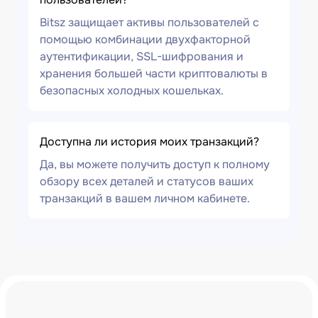
Bitsz защищает активы пользователей с
помощью комбинации двухфакторной
аутентификации, SSL-шифрования и
хранения большей части криптовалюты в
безопасных холодных кошельках.
Доступна ли история моих транзакций?
Да, вы можете получить доступ к полному
обзору всех деталей и статусов ваших
транзакций в вашем личном кабинете.