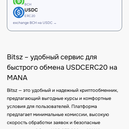
BCH
USDC
ERC20
exchange BCH на USDC →
Bitsz – удобный сервис для
быстрого обмена USDCERC20 на
MANA
Bitsz — это удобный и надежный криптообменник,
предлагающий выгодные курсы и комфортные
условия для пользователей. Платформа
предлагает минимальные комиссии, высокую
скорость обработки заявок и безопасные