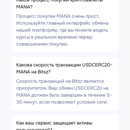
MANA?
Процесс покупки MANA очень прост.
Используйте главный интерфейс обмена
нашей платформы, где вы можете видеть
курсы в реальном времени перед
совершением покупки.
Какова скорость транзакции USDCERC20-
MANA на Bitsz?
Скорость транзакций на Bitsz является
приоритетом. Ваш обмен USDCERC20 на
MANA должен быть завершен в течение 5-
30 минут, если позволяют условия сети.
Как ваш сервис защищает активы
пользователей?