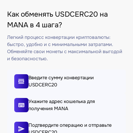
Как обменять USDCERC20 на
MANA в 4 шага?
Легкий процесс конвертации криптовалюты:
быстро, удобно и с минимальными затратами.
Обменяйте свои монеты с максимальной выгодой
и безопасностью.
Введите сумму конвертации
USDCERC20
Укажите адрес кошелька для
получения MANA
Подтвердите операцию и отправьте
USDCERC20