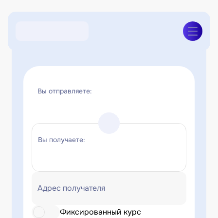
Вы отправляете:
Вы получаете:
Адрес получателя
Фиксированный курс