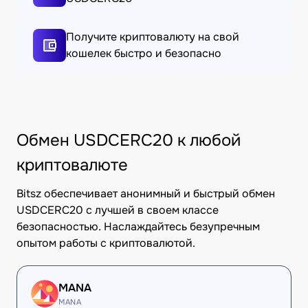
Получите криптовалюту на свой
кошелек быстро и безопасно
Обмен USDCERC20 к любой
криптовалюте
Bitsz обеспечивает анонимный и быстрый обмен
USDCERC20 с лучшей в своем классе
безопасностью. Наслаждайтесь безупречным
опытом работы с криптовалютой.
MANA
MANA