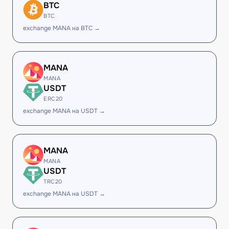
BTC
BTC
exchange MANA на BTC →
MANA
MANA
USDT
ERC20
exchange MANA на USDT →
MANA
MANA
USDT
TRC20
exchange MANA на USDT →