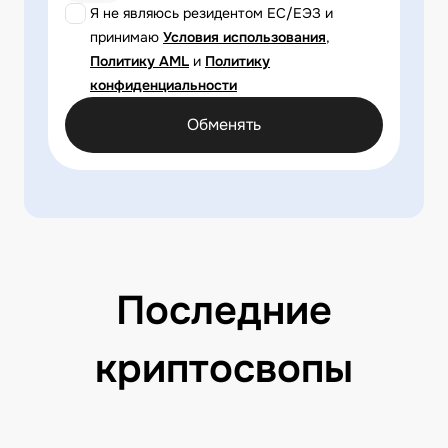
Я не являюсь резидентом ЕС/ЕЭЗ и
принимаю
Условия использования
,
Политику AML
и
Политику
конфиденциальности
Обменять
Последние
криптосвопы