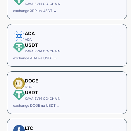
KAVA EVM CO-CHAIN
exchange XRP на USDT →
ADA
ADA
USDT
KAVA EVM CO-CHAIN
exchange ADA на USDT →
DOGE
DOGE
USDT
KAVA EVM CO-CHAIN
exchange DOGE на USDT →
LTC