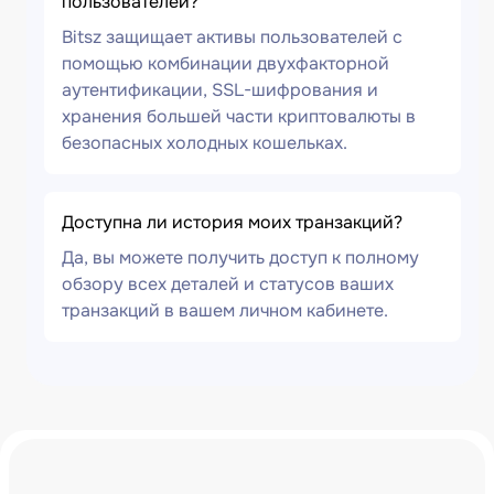
пользователей?
Bitsz защищает активы пользователей с
помощью комбинации двухфакторной
аутентификации, SSL-шифрования и
хранения большей части криптовалюты в
безопасных холодных кошельках.
Доступна ли история моих транзакций?
Да, вы можете получить доступ к полному
обзору всех деталей и статусов ваших
транзакций в вашем личном кабинете.