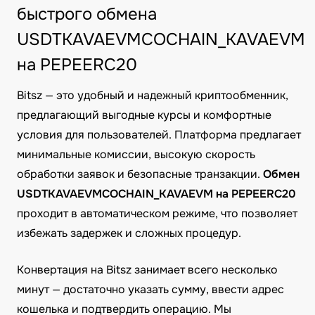
быстрого обмена
USDTKAVAEVMCOCHAIN_KAVAEVM
на PEPEERC20
Bitsz — это удобный и надежный криптообменник,
предлагающий выгодные курсы и комфортные
условия для пользователей. Платформа предлагает
минимальные комиссии, высокую скорость
обработки заявок и безопасные транзакции.
Обмен
USDTKAVAEVMCOCHAIN_KAVAEVM на PEPEERC20
проходит в автоматическом режиме, что позволяет
избежать задержек и сложных процедур.
Конвертация на Bitsz занимает всего несколько
минут — достаточно указать сумму, ввести адрес
кошелька и подтвердить операцию. Мы