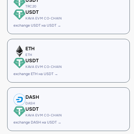
USDT
TRC20
USDT
KAVA EVM CO-CHAIN
exchange USDT на USDT →
ETH
ETH
USDT
KAVA EVM CO-CHAIN
exchange ETH на USDT →
DASH
DASH
USDT
KAVA EVM CO-CHAIN
exchange DASH на USDT →