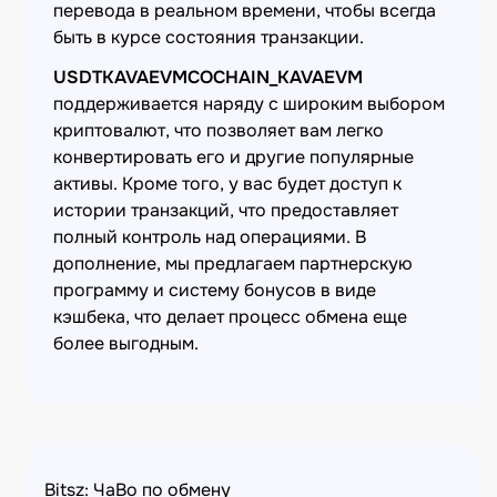
перевода в реальном времени, чтобы всегда
быть в курсе состояния транзакции.
USDTKAVAEVMCOCHAIN_KAVAEVM
поддерживается наряду с широким выбором
криптовалют, что позволяет вам легко
конвертировать его и другие популярные
активы. Кроме того, у вас будет доступ к
истории транзакций, что предоставляет
полный контроль над операциями. В
дополнение, мы предлагаем партнерскую
программу и систему бонусов в виде
кэшбека, что делает процесс обмена еще
более выгодным.
Bitsz: ЧаВо по обмену