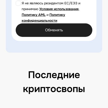
Я не являюсь резидентом ЕС/ЕЭЗ и
принимаю
Условия использования
,
Политику AML
и
Политику
конфиденциальности
Обменять
Последние
криптосвопы