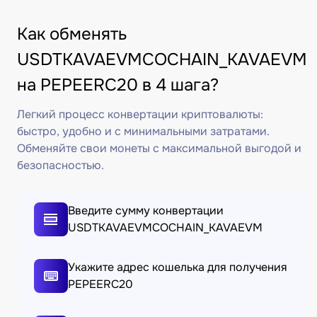
Как обменять
USDTKAVAEVMCOCHAIN_KAVAEVM
на PEPEERC20 в 4 шага?
Легкий процесс конвертации криптовалюты:
быстро, удобно и с минимальными затратами.
Обменяйте свои монеты с максимальной выгодой и
безопасностью.
Введите сумму конвертации
USDTKAVAEVMCOCHAIN_KAVAEVM
Укажите адрес кошелька для получения
PEPEERC20