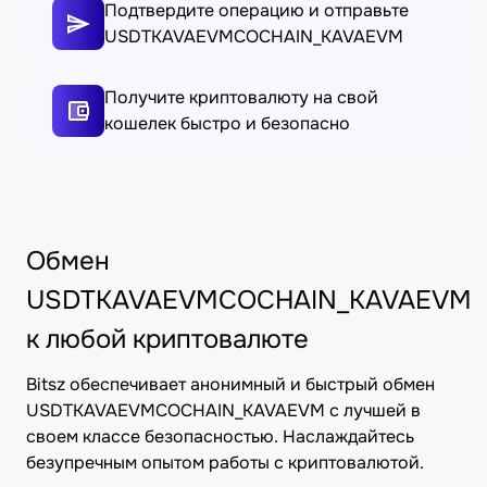
Подтвердите операцию и отправьте
USDTKAVAEVMCOCHAIN_KAVAEVM
Получите криптовалюту на свой
кошелек быстро и безопасно
Обмен
USDTKAVAEVMCOCHAIN_KAVAEVM
к любой криптовалюте
Bitsz обеспечивает анонимный и быстрый обмен
USDTKAVAEVMCOCHAIN_KAVAEVM с лучшей в
своем классе безопасностью. Наслаждайтесь
безупречным опытом работы с криптовалютой.