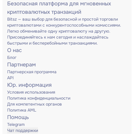
Безопасная платформа для мгновенных
криптовалютных транзакций
Bitsz — ваш выбор для безопасной и простой торговли
криптовалютами с конкурентоспособными комиссиями.
Легко обменивайте одну криптовалюту на другую.
Присоединяйтесь к нам сегодня и наслаждайтесь
быстрыми и бесперебойными транзакциями.
О нас
Блог
Партнерам
Партнерская программа
API
Юр. информация
Условия использования
Политика конфиденциальности
Для компетентных органов
Политика AML
Помощь
Telegram
Чат поддержки