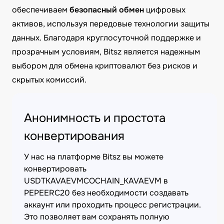
обеспечиваем
безопасный обмен
цифровых
активов, используя передовые технологии защиты
данных. Благодаря круглосуточной поддержке и
прозрачным условиям, Bitsz является надежным
выбором для обмена криптовалют без рисков и
скрытых комиссий.
Анонимность и простота
конвертирования
У нас на платформе Bitsz вы можете
конвертировать
USDTKAVAEVMCOCHAIN_KAVAEVM в
PEPEERC20 без необходимости создавать
аккаунт или проходить процесс регистрации.
Это позволяет вам сохранять полную