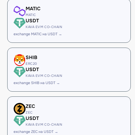
MATIC
MATIC
USDT
KAVA EVM CO-CHAIN
exchange MATIC на USDT →
SHIB
ERC20
USDT
KAVA EVM CO-CHAIN
exchange SHIB на USDT →
ZEC
ZEC
USDT
KAVA EVM CO-CHAIN
exchange ZEC на USDT →