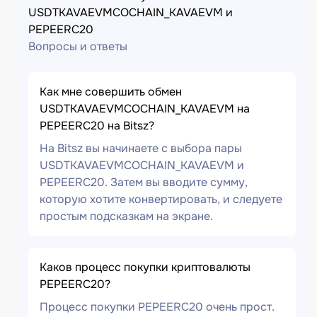
USDTKAVAEVMCOCHAIN_KAVAEVM и
PEPEERC20
Вопросы и ответы
Как мне совершить обмен
USDTKAVAEVMCOCHAIN_KAVAEVM на
PEPEERC20 на Bitsz?
На Bitsz вы начинаете с выбора пары
USDTKAVAEVMCOCHAIN_KAVAEVM и
PEPEERC20. Затем вы вводите сумму,
которую хотите конвертировать, и следуете
простым подсказкам на экране.
Каков процесс покупки криптовалюты
PEPEERC20?
Процесс покупки PEPEERC20 очень прост.