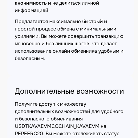
анонимность
и не делиться личной
информацией.
Предлагается максимально быстрый и
простой процесс обмена с минимальными
усилиями. Вы можете совершить транзакцию
мгновенно и без лишних шагов, что делает
использование онлайн обменника удобным и
безопасным.
Дополнительные возможности
Получите доступ к множеству
дополнительных возможностей для удобного
и безопасного обменивания
USDTKAVAEVMCOCHAIN_KAVAEVM на
PEPEERC20. Вы можете отслеживать статус