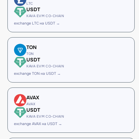
LTC
USDT
KAVA EVM CO-CHAIN
exchange LTC на USDT →
TON
TON
USDT
KAVA EVM CO-CHAIN
exchange TON на USDT →
AVAX
AVAX
USDT
KAVA EVM CO-CHAIN
exchange AVAX на USDT →