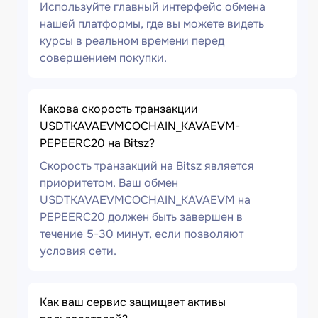
Используйте главный интерфейс обмена
нашей платформы, где вы можете видеть
курсы в реальном времени перед
совершением покупки.
Какова скорость транзакции
USDTKAVAEVMCOCHAIN_KAVAEVM-
PEPEERC20 на Bitsz?
Скорость транзакций на Bitsz является
приоритетом. Ваш обмен
USDTKAVAEVMCOCHAIN_KAVAEVM на
PEPEERC20 должен быть завершен в
течение 5-30 минут, если позволяют
условия сети.
Как ваш сервис защищает активы