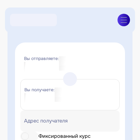
Вы отправляете:
Вы получаете:
Адрес получателя
Фиксированный курс