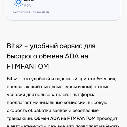
ADA
exchange BCH на ADA →
Bitsz – удобный сервис для
быстрого обмена ADA на
FTMFANTOM
Bitsz — это удобный и надежный криптообменник,
предлагающий выгодные курсы и комфортные
условия для пользователей. Платформа
предлагает минимальные комиссии, высокую
скорость обработки заявок и безопасные
транзакции.
Обмен ADA на FTMFANTOM
проходит
в автоматическом режиме, что позволяет избежать