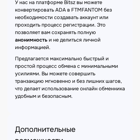
У нас на платформе Bitsz вы можете
конвертировать ADA в FTMFANTOM без
необходимости создавать аккаунт или
проходить процесс регистрации. Это
позволяет вам сохранять полную
анонимность
и не делиться личной
информацией.
Предлагается максимально быстрый и
простой процесс обмена с минимальными
усилиями. Вы можете совершить
транзакцию мгновенно и без лишних шагов,
что делает использование онлайн обменника
удобным и безопасным.
Дополнительные