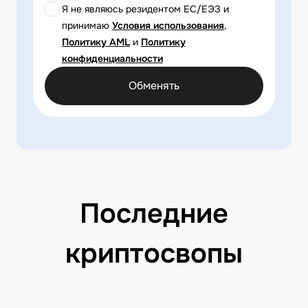
Я не являюсь резидентом ЕС/ЕЭЗ и
принимаю
Условия использования
,
Политику AML
и
Политику
конфиденциальности
Обменять
Последние
криптосвопы