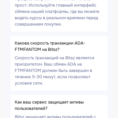
прост. Используйте главный интерфейс
обмена нашей платформы, где вы можете
видеть курсы в реальном времени перед
совершением покупки.
Какова скорость транзакции ADA-
FTMFANTOM на Bitsz?
Скорость транзакций на Bitsz является
приоритетом. Ваш обмен ADA на
FTMFANTOM должен быть завершен в
течение 5-30 минут, если позволяют
условия сети.
Как ваш сервис защищает активы
пользователей?
Bitsz защищает активы пользователей с