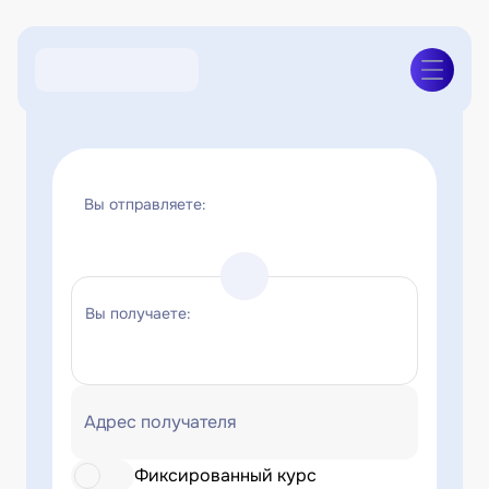
Вы отправляете:
Вы получаете:
Адрес получателя
Фиксированный курс