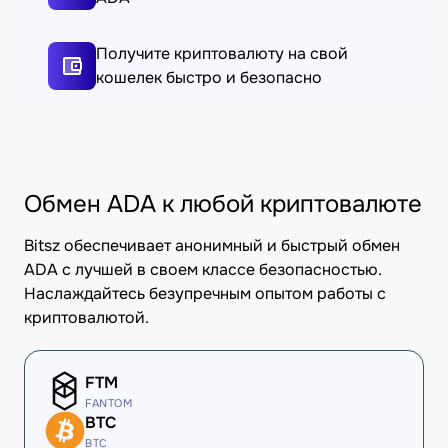
Получите криптовалюту на свой
кошелек быстро и безопасно
Обмен ADA к любой криптовалюте
Bitsz обеспечивает анонимный и быстрый обмен
ADA с лучшей в своем классе безопасностью.
Наслаждайтесь безупречным опытом работы с
криптовалютой.
FTM
FANTOM
BTC
BTC