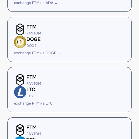
exchange FTM на ADA →
FTM
FANTOM
DOGE
DOGE
exchange FTM на DOGE →
FTM
FANTOM
LTC
LTC
exchange FTM на LTC →
FTM
FANTOM