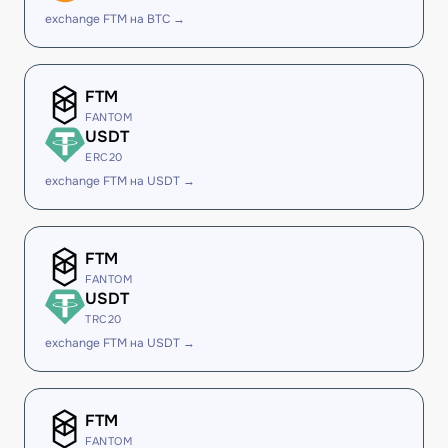
exchange FTM на BTC →
FTM
FANTOM
USDT
ERC20
exchange FTM на USDT →
FTM
FANTOM
USDT
TRC20
exchange FTM на USDT →
FTM
FANTOM