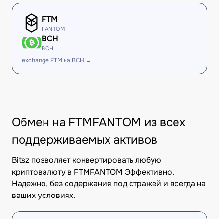
FTM
FANTOM
BCH
BCH
exchange FTM на BCH →
Обмен на FTMFANTOM из всех
поддерживаемых активов
Bitsz позволяет конвертировать любую
криптовалюту в FTMFANTOM Эффективно.
Надежно, без содержания под стражей и всегда на
ваших условиях.