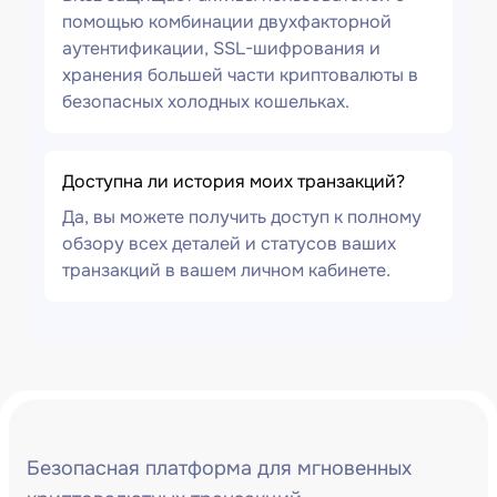
помощью комбинации двухфакторной
аутентификации, SSL-шифрования и
хранения большей части криптовалюты в
безопасных холодных кошельках.
Доступна ли история моих транзакций?
Да, вы можете получить доступ к полному
обзору всех деталей и статусов ваших
транзакций в вашем личном кабинете.
Безопасная платформа для мгновенных