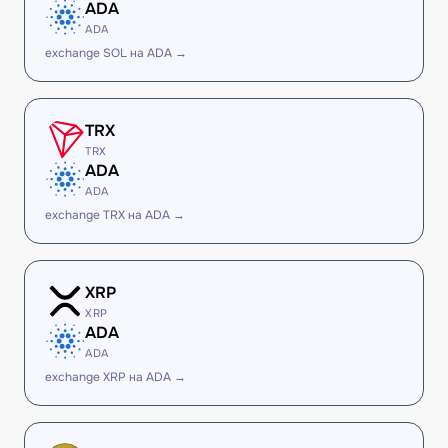
ADA
ADA
exchange SOL на ADA →
TRX
TRX
ADA
ADA
exchange TRX на ADA →
XRP
XRP
ADA
ADA
exchange XRP на ADA →