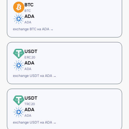
BTC
BTC
ADA
ADA
exchange BTC на ADA →
USDT
ERC20
ADA
ADA
exchange USDT на ADA →
USDT
TRC20
ADA
ADA
exchange USDT на ADA →