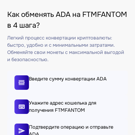
Как обменять ADA на FTMFANTOM
в 4 шага?
Легкий процесс конвертации криптовалюты:
быстро, удобно и с минимальными затратами.
Обменяйте свои монеты с максимальной выгодой
и безопасностью.
Введите сумму конвертации ADA
Укажите адрес кошелька для
получения FTMFANTOM
Подтвердите операцию и отправьте
ADA