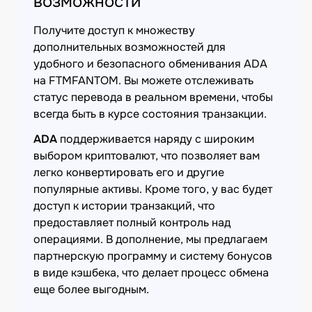
возможности
Получите доступ к множеству
дополнительных возможностей для
удобного и безопасного обменивания ADA
на FTMFANTOM. Вы можете отслеживать
статус перевода в реальном времени, чтобы
всегда быть в курсе состояния транзакции.
ADA
поддерживается наряду с широким
выбором криптовалют, что позволяет вам
легко конвертировать его и другие
популярные активы. Кроме того, у вас будет
доступ к истории транзакций, что
предоставляет полный контроль над
операциями. В дополнение, мы предлагаем
партнерскую программу и систему бонусов
в виде кэшбека, что делает процесс обмена
еще более выгодным.