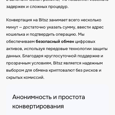
задержек и сложных процедур.
Конвертация на Bitsz занимает всего несколько
минут — достаточно указать сумму, ввести адрес
кошелька и подтвердить операцию. Мы
обеспечиваем
безопасный обмен
цифровых
активов, используя передовые технологии защиты
данных. Благодаря круглосуточной поддержке и
прозрачным условиям, Bitsz является надежным
выбором для обмена криптовалют без рисков и
скрытых комиссий.
Анонимность и простота
конвертирования