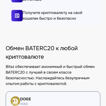
Получите криптовалюту на свой
кошелек быстро и безопасно
Обмен BATERC20 к любой
криптовалюте
Bitsz обеспечивает анонимный и быстрый обмен
BATERC20 с лучшей в своем классе
безопасностью. Наслаждайтесь безупречным
опытом работы с криптовалютой.
DOGE
DOGE