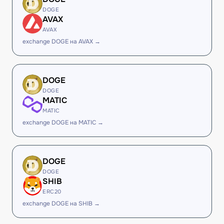
DOGE
AVAX
AVAX
exchange DOGE на AVAX →
DOGE
DOGE
MATIC
MATIC
exchange DOGE на MATIC →
DOGE
DOGE
SHIB
ERC20
exchange DOGE на SHIB →