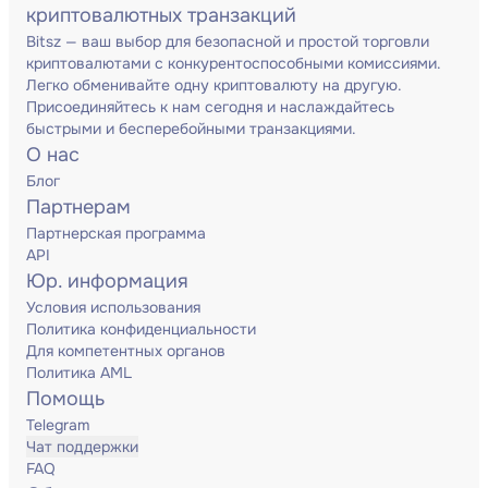
криптовалютных транзакций
Bitsz — ваш выбор для безопасной и простой торговли
криптовалютами с конкурентоспособными комиссиями.
Легко обменивайте одну криптовалюту на другую.
Присоединяйтесь к нам сегодня и наслаждайтесь
быстрыми и бесперебойными транзакциями.
О нас
Блог
Партнерам
Партнерская программа
API
Юр. информация
Условия использования
Политика конфиденциальности
Для компетентных органов
Политика AML
Помощь
Telegram
Чат поддержки
FAQ