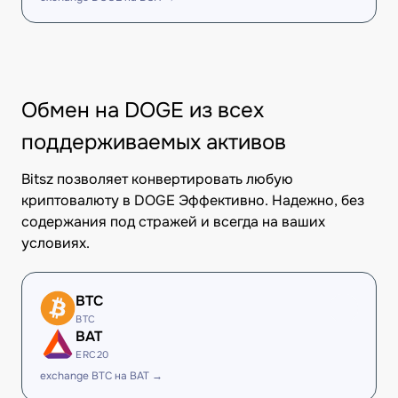
Обмен на DOGE из всех
поддерживаемых активов
Bitsz позволяет конвертировать любую
криптовалюту в DOGE Эффективно. Надежно, без
содержания под стражей и всегда на ваших
условиях.
BTC
BTC
BAT
ERC20
exchange BTC на BAT →