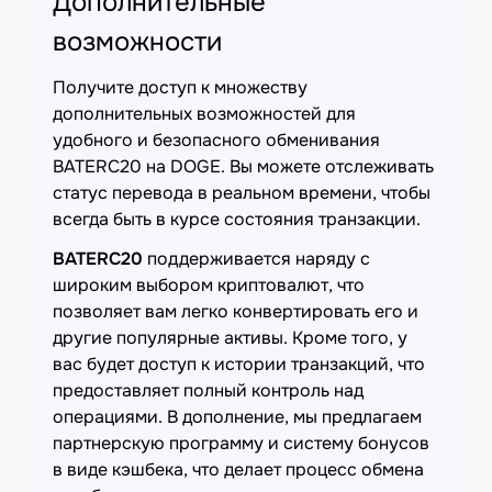
Дополнительные
возможности
Получите доступ к множеству
дополнительных возможностей для
удобного и безопасного обменивания
BATERC20 на DOGE. Вы можете отслеживать
статус перевода в реальном времени, чтобы
всегда быть в курсе состояния транзакции.
BATERC20
поддерживается наряду с
широким выбором криптовалют, что
позволяет вам легко конвертировать его и
другие популярные активы. Кроме того, у
вас будет доступ к истории транзакций, что
предоставляет полный контроль над
операциями. В дополнение, мы предлагаем
партнерскую программу и систему бонусов
в виде кэшбека, что делает процесс обмена