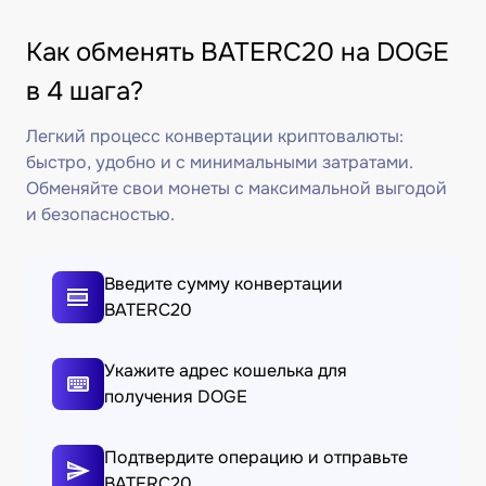
Как обменять BATERC20 на DOGE
в 4 шага?
Легкий процесс конвертации криптовалюты:
быстро, удобно и с минимальными затратами.
Обменяйте свои монеты с максимальной выгодой
и безопасностью.
Введите сумму конвертации
BATERC20
Укажите адрес кошелька для
получения DOGE
Подтвердите операцию и отправьте
BATERC20