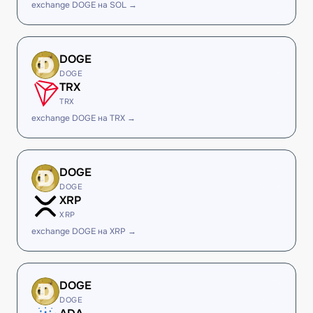
exchange DOGE на SOL →
DOGE
DOGE
TRX
TRX
exchange DOGE на TRX →
DOGE
DOGE
XRP
XRP
exchange DOGE на XRP →
DOGE
DOGE