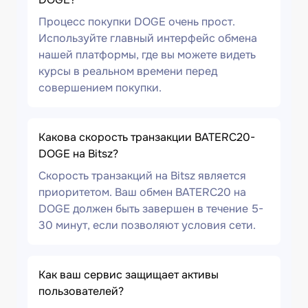
Процесс покупки DOGE очень прост.
Используйте главный интерфейс обмена
нашей платформы, где вы можете видеть
курсы в реальном времени перед
совершением покупки.
Какова скорость транзакции BATERC20-
DOGE на Bitsz?
Скорость транзакций на Bitsz является
приоритетом. Ваш обмен BATERC20 на
DOGE должен быть завершен в течение 5-
30 минут, если позволяют условия сети.
Как ваш сервис защищает активы
пользователей?