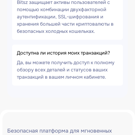
Bitsz защищает активы пользователей с
помощью комбинации двухфакторной
аутентификации, SSL-шифрования и
хранения большей части криптовалюты в
безопасных холодных кошельках.
Доступна ли история моих транзакций?
Да, вы можете получить доступ к полному
обзору всех деталей и статусов ваших
транзакций в вашем личном кабинете.
Безопасная платформа для мгновенных