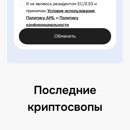
Я не являюсь резидентом ЕС/ЕЭЗ и
принимаю
Условия использования
,
Политику AML
и
Политику
конфиденциальности
Обменять
Последние
криптосвопы