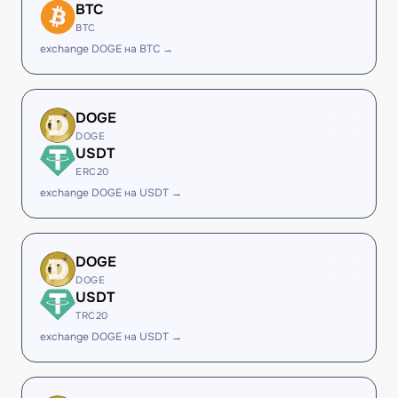
BTC
BTC
exchange DOGE на BTC →
DOGE
DOGE
USDT
ERC20
exchange DOGE на USDT →
DOGE
DOGE
USDT
TRC20
exchange DOGE на USDT →