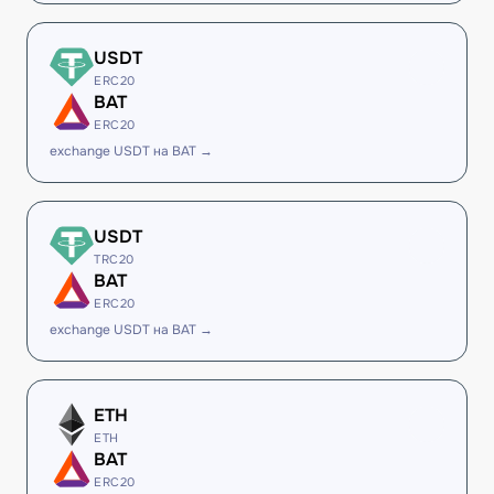
USDT
ERC20
BAT
ERC20
exchange USDT на BAT →
USDT
TRC20
BAT
ERC20
exchange USDT на BAT →
ETH
ETH
BAT
ERC20