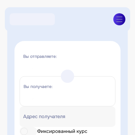
Вы отправляете:
Вы получаете:
Адрес получателя
Фиксированный курс