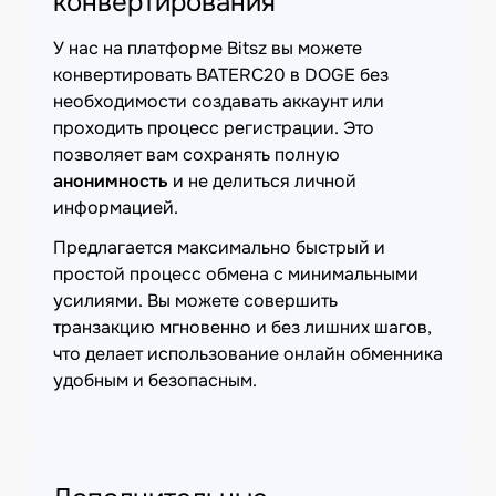
конвертирования
У нас на платформе Bitsz вы можете
конвертировать BATERC20 в DOGE без
необходимости создавать аккаунт или
проходить процесс регистрации. Это
позволяет вам сохранять полную
анонимность
и не делиться личной
информацией.
Предлагается максимально быстрый и
простой процесс обмена с минимальными
усилиями. Вы можете совершить
транзакцию мгновенно и без лишних шагов,
что делает использование онлайн обменника
удобным и безопасным.