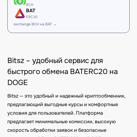
BCH
BAT
ERC20
exchange BCH на BAT →
Bitsz – удобный сервис для
быстрого обмена BATERC20 на
DOGE
Bitsz — это удобный и надежный криптообменник,
предлагающий выгодные курсы и комфортные
условия для пользователей. Платформа
предлагает минимальные комиссии, высокую
скорость обработки заявок и безопасные