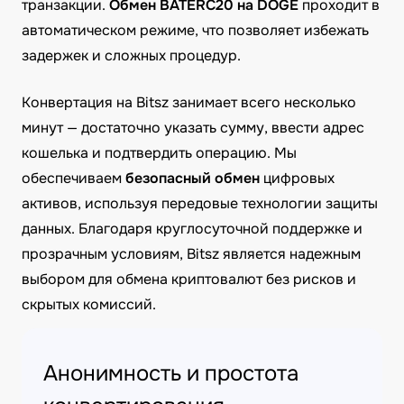
транзакции.
Обмен BATERC20 на DOGE
проходит в
автоматическом режиме, что позволяет избежать
задержек и сложных процедур.
Конвертация на Bitsz занимает всего несколько
минут — достаточно указать сумму, ввести адрес
кошелька и подтвердить операцию. Мы
обеспечиваем
безопасный обмен
цифровых
активов, используя передовые технологии защиты
данных. Благодаря круглосуточной поддержке и
прозрачным условиям, Bitsz является надежным
выбором для обмена криптовалют без рисков и
скрытых комиссий.
Анонимность и простота