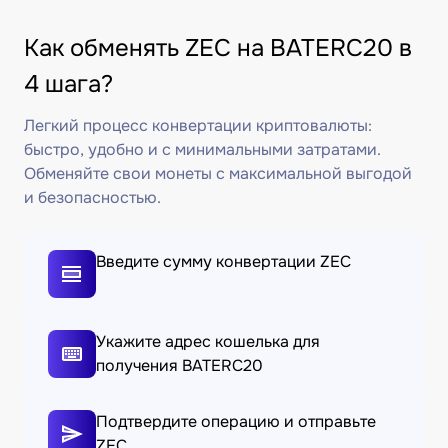
Как обменять ZEC на BATERC20 в
4 шага?
Легкий процесс конвертации криптовалюты:
быстро, удобно и с минимальными затратами.
Обменяйте свои монеты с максимальной выгодой
и безопасностью.
Введите сумму конвертации ZEC
Укажите адрес кошелька для
получения BATERC20
Подтвердите операцию и отправьте
ZEC