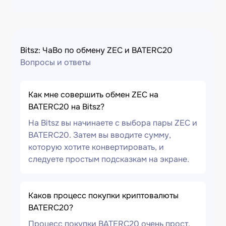
Bitsz: ЧаВо по обмену ZEC и BATERC20
Вопросы и ответы
Как мне совершить обмен ZEC на
BATERC20 на Bitsz?
На Bitsz вы начинаете с выбора пары ZEC и
BATERC20. Затем вы вводите сумму,
которую хотите конвертировать, и
следуете простым подсказкам на экране.
Каков процесс покупки криптовалюты
BATERC20?
Процесс покупки BATERC20 очень прост.