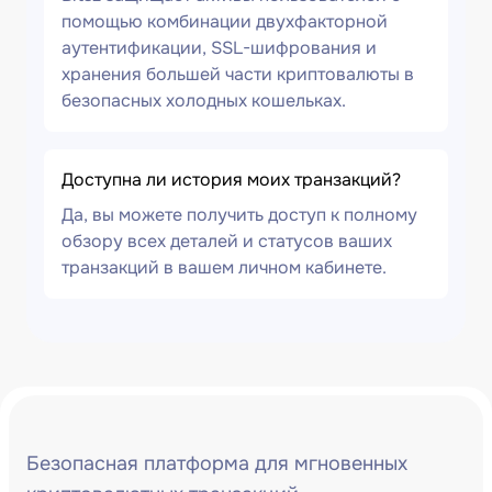
помощью комбинации двухфакторной
аутентификации, SSL-шифрования и
хранения большей части криптовалюты в
безопасных холодных кошельках.
Доступна ли история моих транзакций?
Да, вы можете получить доступ к полному
обзору всех деталей и статусов ваших
транзакций в вашем личном кабинете.
Безопасная платформа для мгновенных