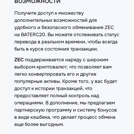
возможности
Получите доступ к множеству
дополнительных возможностей для
удобного и безопасного обменивания ZEC
на BATERC20. Вы можете отслеживать статус
перевода в реальном времени, чтобы всегда
быть в курсе состояния транзакции.
ZEC
поддерживается наряду с широким
выбором криптовалют, что позволяет вам
легко конвертировать его и другие
популярные активы. Кроме того, у вас будет
доступ к истории транзакций, что
предоставляет полный контроль над
операциями. В дополнение, мы предлагаем
партнерскую программу и систему бонусов
в виде кэшбека, что делает процесс обмена
еще более выгодным.