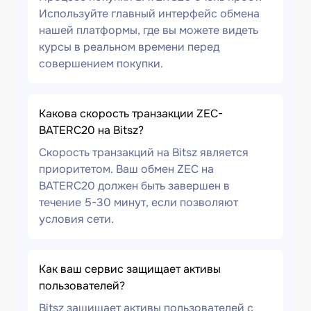
Используйте главный интерфейс обмена
нашей платформы, где вы можете видеть
курсы в реальном времени перед
совершением покупки.
Какова скорость транзакции ZEC-
BATERC20 на Bitsz?
Скорость транзакций на Bitsz является
приоритетом. Ваш обмен ZEC на
BATERC20 должен быть завершен в
течение 5-30 минут, если позволяют
условия сети.
Как ваш сервис защищает активы
пользователей?
Bitsz защищает активы пользователей с