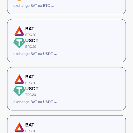
exchange BAT на BTC →
BAT
ERC20
USDT
ERC20
exchange BAT на USDT →
BAT
ERC20
USDT
TRC20
exchange BAT на USDT →
BAT
ERC20