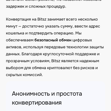
задержек и сложных процедур.
Конвертация на Bitsz занимает всего несколько
минут — достаточно указать сумму, ввести адрес
кошелька и подтвердить операцию. Мы
обеспечиваем
безопасный обмен
цифровых
активов, используя передовые технологии защиты
данных. Благодаря круглосуточной поддержке и
прозрачным условиям, Bitsz является надежным
выбором для обмена криптовалют без рисков и
скрытых комиссий.
Анонимность и простота
конвертирования