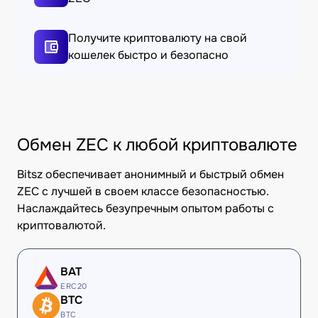
Получите криптовалюту на свой
кошелек быстро и безопасно
Обмен ZEC к любой криптовалюте
Bitsz обеспечивает анонимный и быстрый обмен
ZEC с лучшей в своем классе безопасностью.
Наслаждайтесь безупречным опытом работы с
криптовалютой.
BAT
ERC20
BTC
BTC