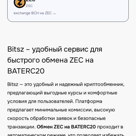
ZEC
exchange BCH на ZEC →
Bitsz – удобный сервис для
быстрого обмена ZEC на
BATERC20
Bitsz — это удобный и надежный криптообменник,
предлагающий выгодные курсы и комфортные
условия для пользователей. Платформа
предлагает минимальные комиссии, высокую
скорость обработки заявок и безопасные
транзакции.
Обмен ZEC на BATERC20
проходит в
автоматическом режиме, что позволяет избежать