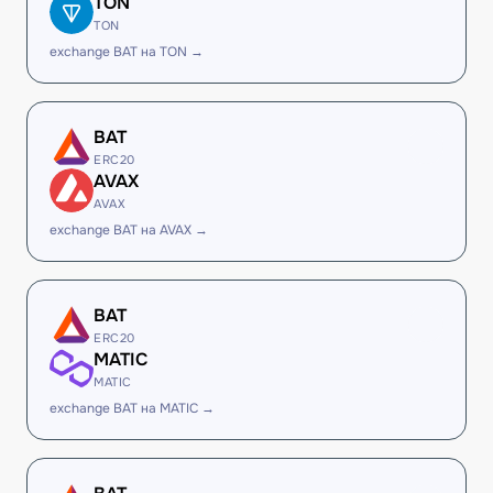
TON
TON
exchange BAT на TON →
BAT
ERC20
AVAX
AVAX
exchange BAT на AVAX →
BAT
ERC20
MATIC
MATIC
exchange BAT на MATIC →