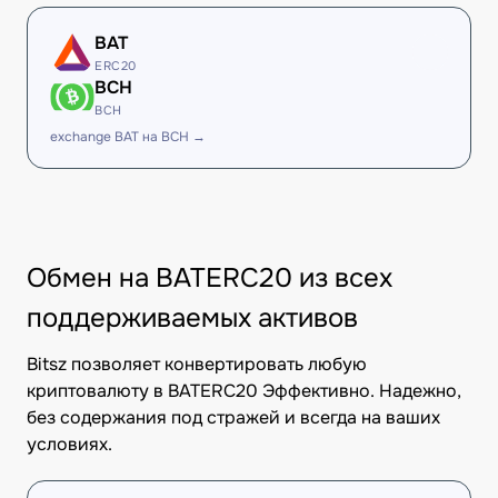
BAT
ERC20
BCH
BCH
exchange BAT на BCH →
Обмен на BATERC20 из всех
поддерживаемых активов
Bitsz позволяет конвертировать любую
криптовалюту в BATERC20 Эффективно. Надежно,
без содержания под стражей и всегда на ваших
условиях.