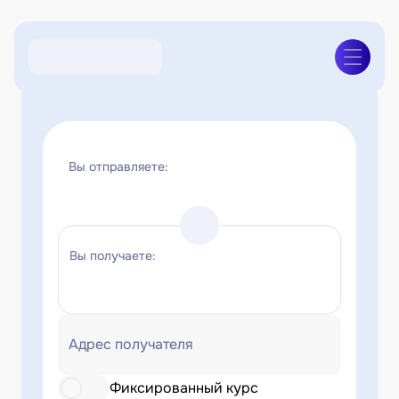
Вы отправляете:
Вы получаете:
Адрес получателя
Фиксированный курс