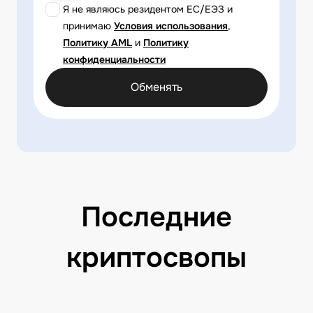
Я не являюсь резидентом ЕС/ЕЭЗ и
принимаю
Условия использования
,
Политику AML
и
Политику
конфиденциальности
Обменять
Последние
криптосвопы