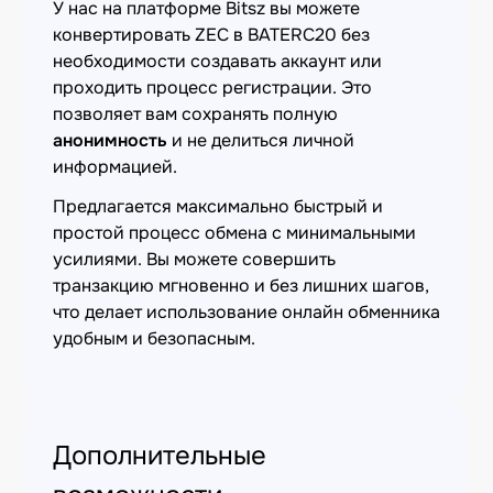
У нас на платформе Bitsz вы можете
конвертировать ZEC в BATERC20 без
необходимости создавать аккаунт или
проходить процесс регистрации. Это
позволяет вам сохранять полную
анонимность
и не делиться личной
информацией.
Предлагается максимально быстрый и
простой процесс обмена с минимальными
усилиями. Вы можете совершить
транзакцию мгновенно и без лишних шагов,
что делает использование онлайн обменника
удобным и безопасным.
Дополнительные