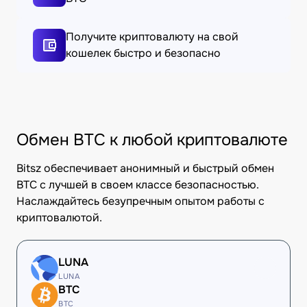
Получите криптовалюту на свой
кошелек быстро и безопасно
Обмен BTC к любой криптовалюте
Bitsz обеспечивает анонимный и быстрый обмен
BTC с лучшей в своем классе безопасностью.
Наслаждайтесь безупречным опытом работы с
криптовалютой.
LUNA
LUNA
BTC
BTC