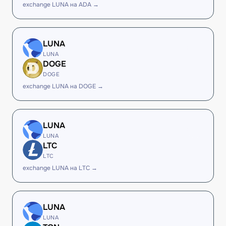
exchange LUNA на ADA →
LUNA
LUNA
DOGE
DOGE
exchange LUNA на DOGE →
LUNA
LUNA
LTC
LTC
exchange LUNA на LTC →
LUNA
LUNA