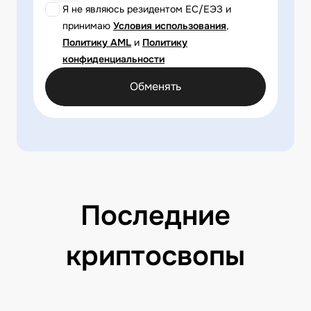
Я не являюсь резидентом ЕС/ЕЭЗ и
принимаю
Условия использования
,
Политику AML
и
Политику
конфиденциальности
Обменять
Последние
криптосвопы