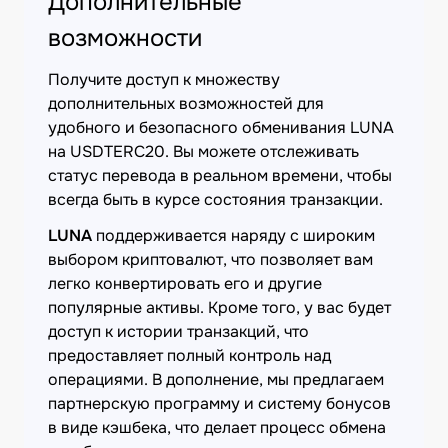
Дополнительные
возможности
Получите доступ к множеству
дополнительных возможностей для
удобного и безопасного обменивания LUNA
на USDTERC20. Вы можете отслеживать
статус перевода в реальном времени, чтобы
всегда быть в курсе состояния транзакции.
LUNA
поддерживается наряду с широким
выбором криптовалют, что позволяет вам
легко конвертировать его и другие
популярные активы. Кроме того, у вас будет
доступ к истории транзакций, что
предоставляет полный контроль над
операциями. В дополнение, мы предлагаем
партнерскую программу и систему бонусов
в виде кэшбека, что делает процесс обмена