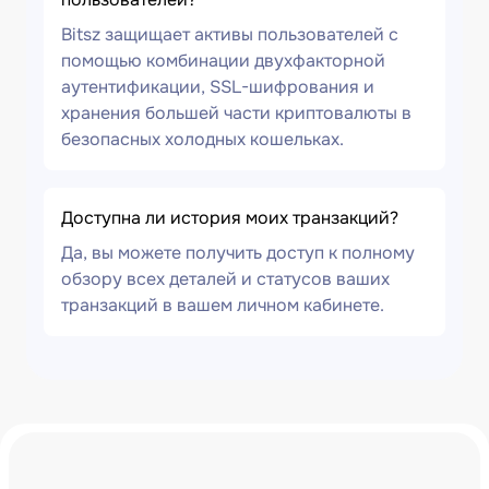
Bitsz защищает активы пользователей с
помощью комбинации двухфакторной
аутентификации, SSL-шифрования и
хранения большей части криптовалюты в
безопасных холодных кошельках.
Доступна ли история моих транзакций?
Да, вы можете получить доступ к полному
обзору всех деталей и статусов ваших
транзакций в вашем личном кабинете.