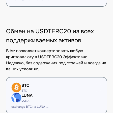
Обмен на USDTERC20 из всех
поддерживаемых активов
Bitsz позволяет конвертировать любую
криптовалюту в USDTERC20 Эффективно.
Надежно, без содержания под стражей и всегда на
ваших условиях.
BTC
BTC
LUNA
LUNA
exchange BTC на LUNA →