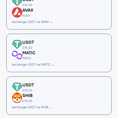
ERC20
AVAX
AVAX
exchange USDT на AVAX →
USDT
ERC20
MATIC
MATIC
exchange USDT на MATIC →
USDT
ERC20
SHIB
ERC20
exchange USDT на SHIB →