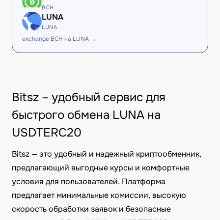
BCH
LUNA
LUNA
exchange BCH на LUNA →
Bitsz – удобный сервис для
быстрого обмена LUNA на
USDTERC20
Bitsz — это удобный и надежный криптообменник,
предлагающий выгодные курсы и комфортные
условия для пользователей. Платформа
предлагает минимальные комиссии, высокую
скорость обработки заявок и безопасные