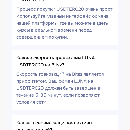
Процесс покупки USDTERC20 очень прост.
Используйте главный интерфейс обмена
нашей платформы, где вы можете видеть
курсы в реальном времени перед
совершением покупки.
Какова скорость транзакции LUNA-
USDTERC20 на Bitsz?
Скорость транзакций на Bitsz является
приоритетом. Ваш обмен LUNA на
USDTERC20 должен быть завершен в
течение 5-30 минут, если позволяют
условия сети.
Как ваш сервис защищает активы
пользователей?