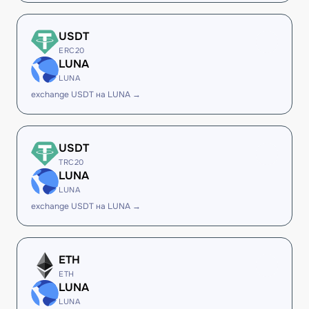
USDT
ERC20
LUNA
LUNA
exchange USDT на LUNA →
USDT
TRC20
LUNA
LUNA
exchange USDT на LUNA →
ETH
ETH
LUNA
LUNA