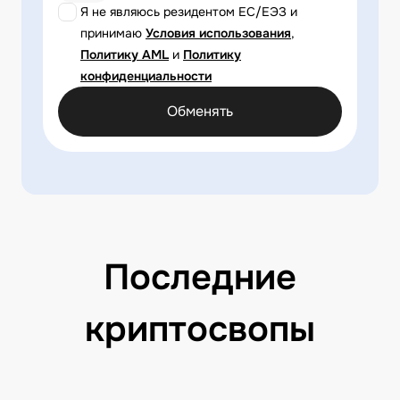
Я не являюсь резидентом ЕС/ЕЭЗ и
принимаю
Условия использования
,
Политику AML
и
Политику
конфиденциальности
Обменять
Последние
криптосвопы