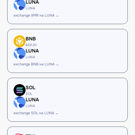
LUNA
LUNA
exchange XMR на LUNA →
BNB
BEP20
LUNA
LUNA
exchange BNB на LUNA →
SOL
SOL
LUNA
LUNA
exchange SOL на LUNA →