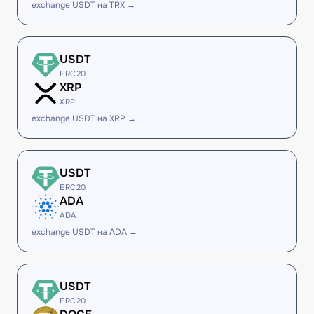
exchange USDT на TRX →
USDT
ERC20
XRP
XRP
exchange USDT на XRP →
USDT
ERC20
ADA
ADA
exchange USDT на ADA →
USDT
ERC20