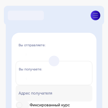
Вы отправляете:
Вы получаете:
Адрес получателя
Фиксированный курс