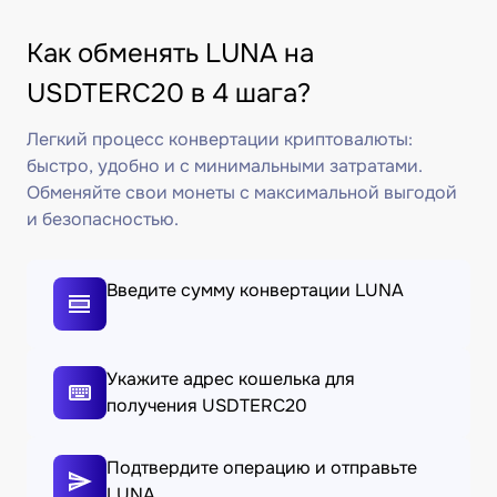
Как обменять LUNA на
USDTERC20 в 4 шага?
Легкий процесс конвертации криптовалюты:
быстро, удобно и с минимальными затратами.
Обменяйте свои монеты с максимальной выгодой
и безопасностью.
Введите сумму конвертации LUNA
Укажите адрес кошелька для
получения USDTERC20
Подтвердите операцию и отправьте
LUNA