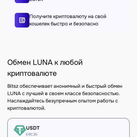
Получите криптовалюту на свой
кошелек быстро и безопасно
Обмен LUNA к любой
криптовалюте
Bitsz обеспечивает анонимный и быстрый обмен
LUNA с лучшей в своем классе безопасностью.
Наслаждайтесь безупречным опытом работы с
криптовалютой.
USDT
ERC20