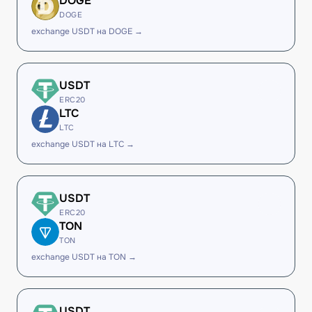
DOGE
DOGE
exchange USDT на DOGE →
USDT
ERC20
LTC
LTC
exchange USDT на LTC →
USDT
ERC20
TON
TON
exchange USDT на TON →
USDT