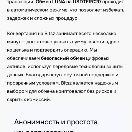
транзакции.
Обмен LUNA на USDTERC20
проходит
в автоматическом режиме, что позволяет избежать
задержек и сложных процедур.
Конвертация на Bitsz занимает всего несколько
минут — достаточно указать сумму, ввести адрес
кошелька и подтвердить операцию. Мы
обеспечиваем
безопасный обмен
цифровых
активов, используя передовые технологии защиты
данных. Благодаря круглосуточной поддержке и
прозрачным условиям, Bitsz является надежным
выбором для обмена криптовалют без рисков и
скрытых комиссий.
Анонимность и простота