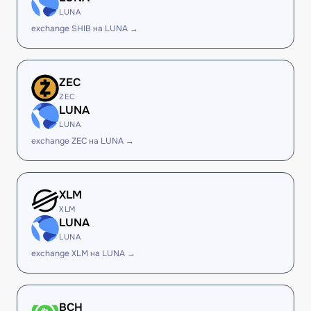
LUNA
exchange SHIB на LUNA →
ZEC
ZEC
LUNA
LUNA
exchange ZEC на LUNA →
XLM
XLM
LUNA
LUNA
exchange XLM на LUNA →
BCH