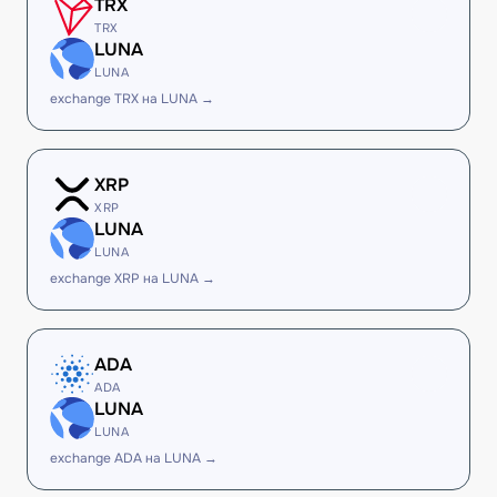
TRX
TRX
LUNA
LUNA
exchange TRX на LUNA →
XRP
XRP
LUNA
LUNA
exchange XRP на LUNA →
ADA
ADA
LUNA
LUNA
exchange ADA на LUNA →