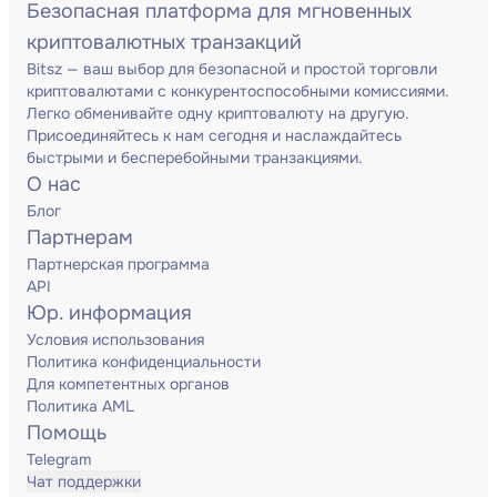
Безопасная платформа для мгновенных
криптовалютных транзакций
Bitsz — ваш выбор для безопасной и простой торговли
криптовалютами с конкурентоспособными комиссиями.
Легко обменивайте одну криптовалюту на другую.
Присоединяйтесь к нам сегодня и наслаждайтесь
быстрыми и бесперебойными транзакциями.
О нас
Блог
Партнерам
Партнерская программа
API
Юр. информация
Условия использования
Политика конфиденциальности
Для компетентных органов
Политика AML
Помощь
Telegram
Чат поддержки