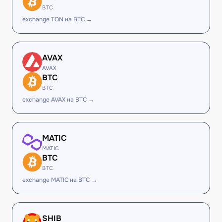
BTC
exchange TON на BTC →
AVAX
AVAX
BTC
BTC
exchange AVAX на BTC →
MATIC
MATIC
BTC
BTC
exchange MATIC на BTC →
SHIB