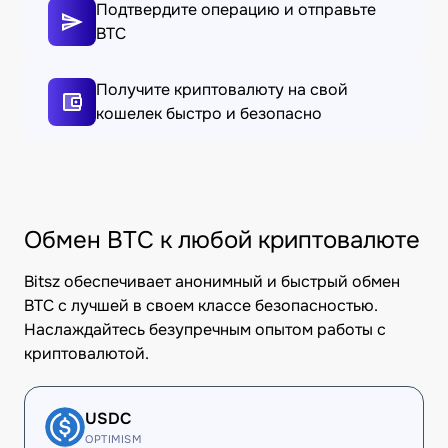
Подтвердите операцию и отправьте
BTC
Получите криптовалюту на свой
кошелек быстро и безопасно
Обмен BTC к любой криптовалюте
Bitsz обеспечивает анонимный и быстрый обмен
BTC с лучшей в своем классе безопасностью.
Наслаждайтесь безупречным опытом работы с
криптовалютой.
USDC
OPTIMISM