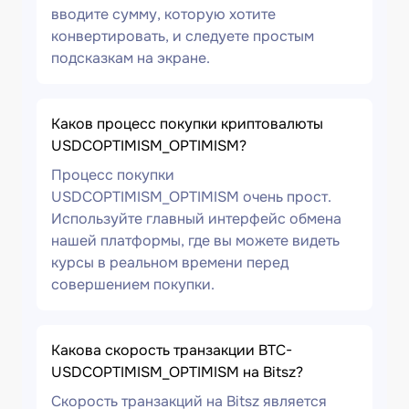
вводите сумму, которую хотите
конвертировать, и следуете простым
подсказкам на экране.
Каков процесс покупки криптовалюты
USDCOPTIMISM_OPTIMISM?
Процесс покупки
USDCOPTIMISM_OPTIMISM очень прост.
Используйте главный интерфейс обмена
нашей платформы, где вы можете видеть
курсы в реальном времени перед
совершением покупки.
Какова скорость транзакции BTC-
USDCOPTIMISM_OPTIMISM на Bitsz?
Скорость транзакций на Bitsz является