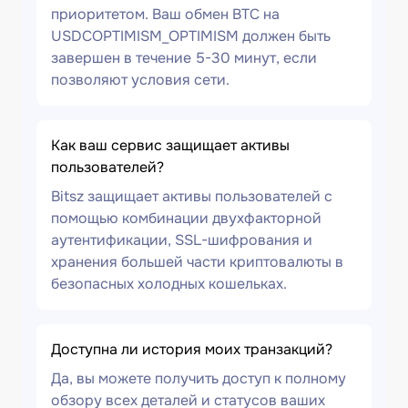
приоритетом. Ваш обмен BTC на
USDCOPTIMISM_OPTIMISM должен быть
завершен в течение 5-30 минут, если
позволяют условия сети.
Как ваш сервис защищает активы
пользователей?
Bitsz защищает активы пользователей с
помощью комбинации двухфакторной
аутентификации, SSL-шифрования и
хранения большей части криптовалюты в
безопасных холодных кошельках.
Доступна ли история моих транзакций?
Да, вы можете получить доступ к полному
обзору всех деталей и статусов ваших