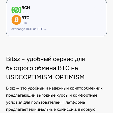
BCH
BCH
BTC
BTC
exchange BCH на BTC →
Bitsz – удобный сервис для
быстрого обмена BTC на
USDCOPTIMISM_OPTIMISM
Bitsz — это удобный и надежный криптообменник,
предлагающий выгодные курсы и комфортные
условия для пользователей. Платформа
предлагает минимальные комиссии, высокую