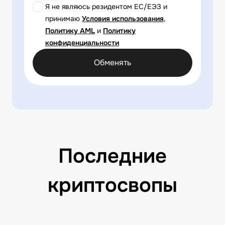
Я не являюсь резидентом ЕС/ЕЭЗ и
принимаю
Условия использования
,
Политику AML
и
Политику
конфиденциальности
Обменять
Последние
криптосвопы