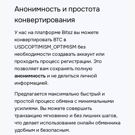
Анонимность и простота
конвертирования
У нас на платформе Bitsz вы можете
конвертировать BTC в
USDCOPTIMISM_OPTIMISM без
необходимости создавать аккаунт или
проходить процесс регистрации. Это
позволяет вам сохранять полную
анонимность
и не делиться личной
информацией.
Предлагается максимально быстрый и
простой процесс обмена с минимальными
усилиями. Вы можете совершить
транзакцию мгновенно и без лишних шагов,
что делает использование онлайн обменника
удобным и безопасным.