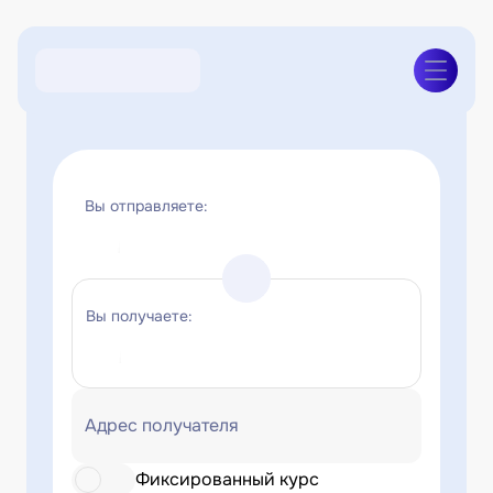
Вы отправляете:
Вы получаете:
Адрес получателя
Фиксированный курс