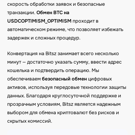
скорость обработки заявок и безопасные
транзакции.
Обмен BTC на
USDCOPTIMISM_OPTIMISM
проходит в
автоматическом режиме, что позволяет избежать
задержек и сложных процедур.
Конвертация на Bitsz занимает всего несколько
минут — достаточно указать сумму, ввести адрес
кошелька и подтвердить операцию. Мы
обеспечиваем
безопасный обмен
цифровых
активов, используя передовые технологии защиты
данных. Благодаря круглосуточной поддержке и
прозрачным условиям, Bitsz является надежным
выбором для обмена криптовалют без рисков и
скрытых комиссий.