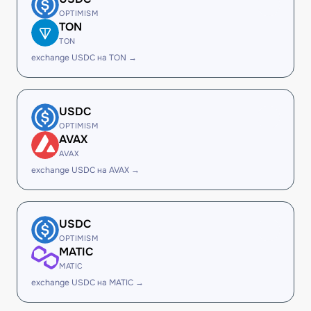
OPTIMISM
TON
TON
exchange USDC на TON →
USDC
OPTIMISM
AVAX
AVAX
exchange USDC на AVAX →
USDC
OPTIMISM
MATIC
MATIC
exchange USDC на MATIC →