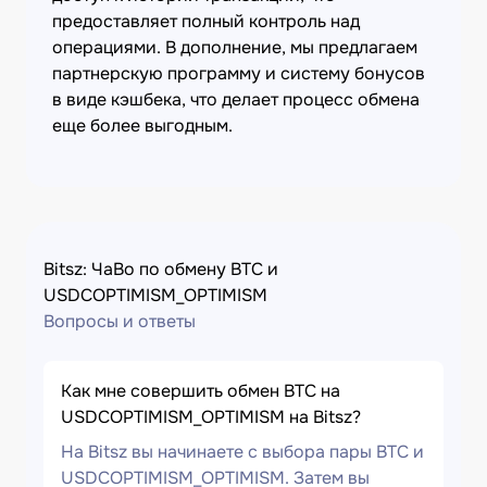
предоставляет полный контроль над
операциями. В дополнение, мы предлагаем
партнерскую программу и систему бонусов
в виде кэшбека, что делает процесс обмена
еще более выгодным.
Bitsz: ЧаВо по обмену BTC и
USDCOPTIMISM_OPTIMISM
Вопросы и ответы
Как мне совершить обмен BTC на
USDCOPTIMISM_OPTIMISM на Bitsz?
На Bitsz вы начинаете с выбора пары BTC и
USDCOPTIMISM_OPTIMISM. Затем вы