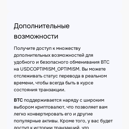
Дополнительные
возможности
Получите доступ к множеству
дополнительных возможностей для
удобного и безопасного обменивания BTC
на USDCOPTIMISM_OPTIMISM. Вы можете
отслеживать статус перевода в реальном
времени, чтобы всегда быть в курсе
состояния транзакции.
BTC
поддерживается наряду с широким
выбором криптовалют, что позволяет вам
легко конвертировать его и другие
популярные активы. Кроме того, у вас будет
доступ к истории транзакций, что