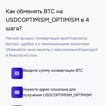
Как обменять BTC на
USDCOPTIMISM_OPTIMISM в 4
шага?
Легкий процесс конвертации криптовалюты:
быстро, удобно и с минимальными затратами.
Обменяйте свои монеты с максимальной выгодой
и безопасностью.
Введите сумму конвертации BTC
Укажите адрес кошелька для
получения USDCOPTIMISM_OPTIMISM