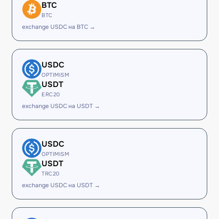
BTC
BTC
exchange USDC на BTC →
USDC
OPTIMISM
USDT
ERC20
exchange USDC на USDT →
USDC
OPTIMISM
USDT
TRC20
exchange USDC на USDT →