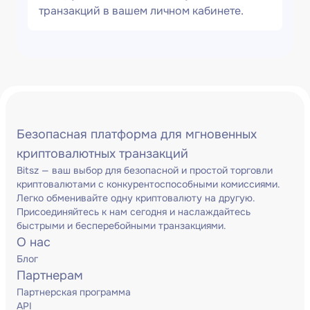
транзакций в вашем личном кабинете.
Безопасная платформа для мгновенных
криптовалютных транзакций
Bitsz — ваш выбор для безопасной и простой торговли
криптовалютами с конкурентоспособными комиссиями.
Легко обменивайте одну криптовалюту на другую.
Присоединяйтесь к нам сегодня и наслаждайтесь
быстрыми и бесперебойными транзакциями.
О нас
Блог
Партнерам
Партнерская программа
API