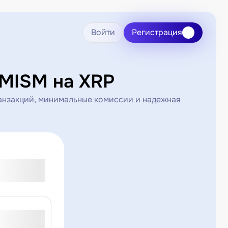
Войти
Регистрация
MISM на XRP
анзакций, минимальные комиссии и надежная