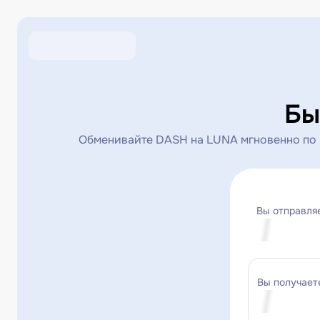
Бы
Обменивайте DASH на LUNA мгновенно по в
Вы отправля
Вы получает