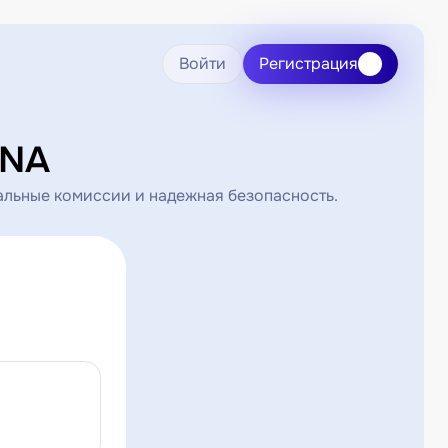
Войти
Регистрация
UNA
альные комиссии и надежная безопасность.