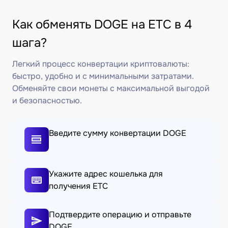
Как обменять DOGE на ETC в 4
шага?
Легкий процесс конвертации криптовалюты:
быстро, удобно и с минимальными затратами.
Обменяйте свои монеты с максимальной выгодой
и безопасностью.
Введите сумму конвертации DOGE
Укажите адрес кошелька для
получения ETC
Подтвердите операцию и отправьте
DOGE