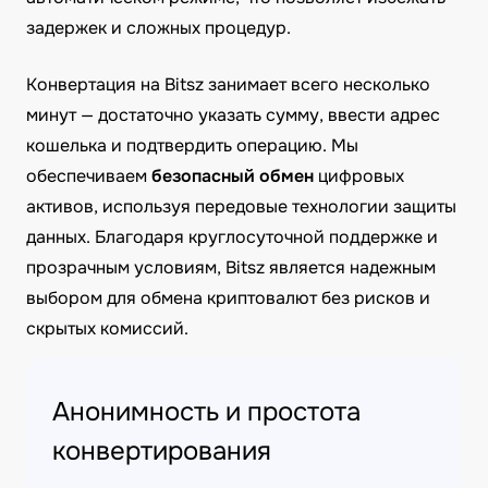
задержек и сложных процедур.
Конвертация на Bitsz занимает всего несколько
минут — достаточно указать сумму, ввести адрес
кошелька и подтвердить операцию. Мы
обеспечиваем
безопасный обмен
цифровых
активов, используя передовые технологии защиты
данных. Благодаря круглосуточной поддержке и
прозрачным условиям, Bitsz является надежным
выбором для обмена криптовалют без рисков и
скрытых комиссий.
Анонимность и простота
конвертирования