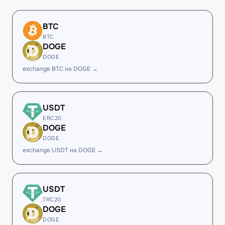
BTC
BTC
DOGE
DOGE
exchange BTC на DOGE →
USDT
ERC20
DOGE
DOGE
exchange USDT на DOGE →
USDT
TRC20
DOGE
DOGE