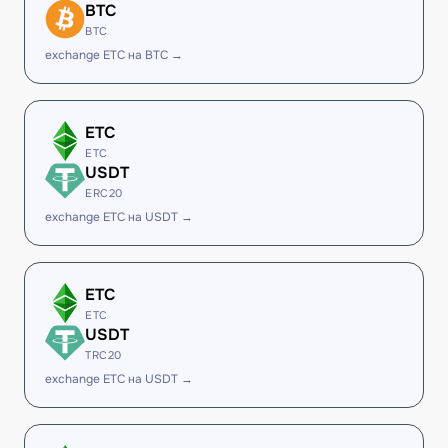
BTC
BTC
exchange ETC на BTC →
ETC
ETC
USDT
ERC20
exchange ETC на USDT →
ETC
ETC
USDT
TRC20
exchange ETC на USDT →