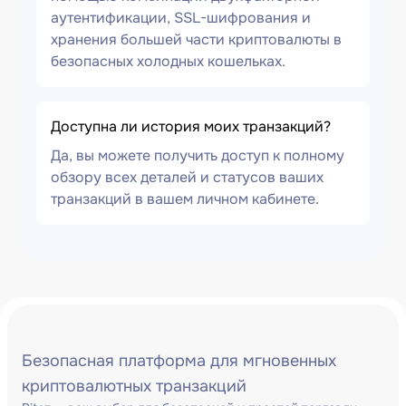
аутентификации, SSL-шифрования и
хранения большей части криптовалюты в
безопасных холодных кошельках.
Доступна ли история моих транзакций?
Да, вы можете получить доступ к полному
обзору всех деталей и статусов ваших
транзакций в вашем личном кабинете.
Безопасная платформа для мгновенных
криптовалютных транзакций