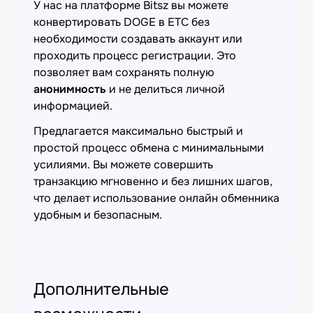
У нас на платформе Bitsz вы можете
конвертировать DOGE в ETC без
необходимости создавать аккаунт или
проходить процесс регистрации. Это
позволяет вам сохранять полную
анонимность
и не делиться личной
информацией.
Предлагается максимально быстрый и
простой процесс обмена с минимальными
усилиями. Вы можете совершить
транзакцию мгновенно и без лишних шагов,
что делает использование онлайн обменника
удобным и безопасным.
Дополнительные