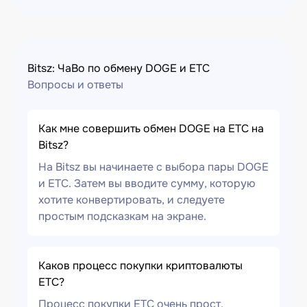
Bitsz: ЧаВо по обмену DOGE и ETC
Вопросы и ответы
Как мне совершить обмен DOGE на ETC на
Bitsz?
На Bitsz вы начинаете с выбора пары DOGE
и ETC. Затем вы вводите сумму, которую
хотите конвертировать, и следуете
простым подсказкам на экране.
Каков процесс покупки криптовалюты
ETC?
Процесс покупки ETC очень прост.