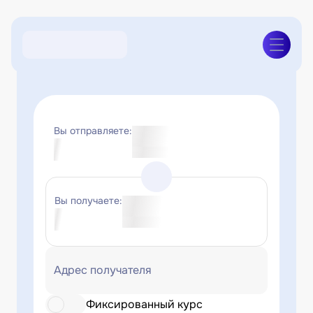
Вы отправляете:
Вы получаете:
Адрес получателя
Фиксированный курс