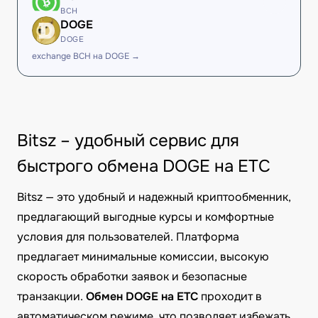
BCH
DOGE
DOGE
exchange BCH на DOGE →
Bitsz – удобный сервис для
быстрого обмена DOGE на ETC
Bitsz — это удобный и надежный криптообменник,
предлагающий выгодные курсы и комфортные
условия для пользователей. Платформа
предлагает минимальные комиссии, высокую
скорость обработки заявок и безопасные
транзакции.
Обмен DOGE на ETC
проходит в
автоматическом режиме, что позволяет избежать