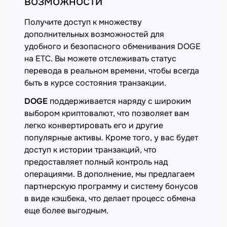
возможности
Получите доступ к множеству
дополнительных возможностей для
удобного и безопасного обменивания DOGE
на ETC. Вы можете отслеживать статус
перевода в реальном времени, чтобы всегда
быть в курсе состояния транзакции.
DOGE
поддерживается наряду с широким
выбором криптовалют, что позволяет вам
легко конвертировать его и другие
популярные активы. Кроме того, у вас будет
доступ к истории транзакций, что
предоставляет полный контроль над
операциями. В дополнение, мы предлагаем
партнерскую программу и систему бонусов
в виде кэшбека, что делает процесс обмена
еще более выгодным.