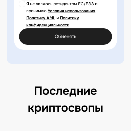
Я не являюсь резидентом ЕС/ЕЭЗ и
принимаю
Условия использования
,
Политику AML
и
Политику
конфиденциальности
Обменять
Последние
криптосвопы