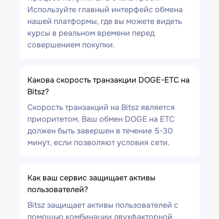
Используйте главный интерфейс обмена
нашей платформы, где вы можете видеть
курсы в реальном времени перед
совершением покупки.
Какова скорость транзакции DOGE-ETC на
Bitsz?
Скорость транзакций на Bitsz является
приоритетом. Ваш обмен DOGE на ETC
должен быть завершен в течение 5-30
минут, если позволяют условия сети.
Как ваш сервис защищает активы
пользователей?
Bitsz защищает активы пользователей с
помощью комбинации двухфакторной