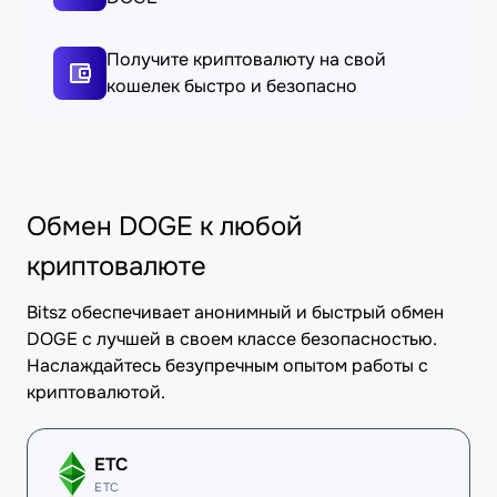
Получите криптовалюту на свой
кошелек быстро и безопасно
Обмен DOGE к любой
криптовалюте
Bitsz обеспечивает анонимный и быстрый обмен
DOGE с лучшей в своем классе безопасностью.
Наслаждайтесь безупречным опытом работы с
криптовалютой.
ETC
ETC