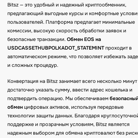
Bitsz — это удобный и надежный криптообменник,
предлагающий выгодные курсы и комфортные услови
пользователей. Платформа предлагает минимальные
комиссии, высокую скорость обработки заявок и
безопасные транзакции.
Обмен EOS на
USDCASSETHUBPOLKADOT_STATEMINT
проходит в
автоматическом режиме, что позволяет избежать зад
и сложных процедур.
Конвертация на Bitsz занимает всего несколько минут
достаточно указать сумму, ввести адрес кошелька и
подтвердить операцию. Мы обеспечиваем
безопасны
обмен
цифровых активов, используя передовые
технологии защиты данных. Благодаря круглосуточно
поддержке и прозрачным условиям, Bitsz является
надежным выбором для обмена криптовалют без риск