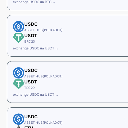
exchange USDC на BTC →
USDC
ASSET HUB(POLKADOT)
USDT
ERC20
exchange USDC на USDT →
USDC
ASSET HUB(POLKADOT)
USDT
TRC20
exchange USDC на USDT →
USDC
ASSET HUB(POLKADOT)