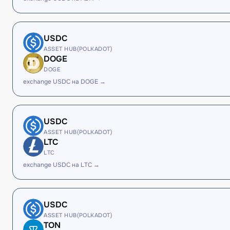
USDC
ASSET HUB(POLKADOT)
DOGE
DOGE
exchange USDC на DOGE →
USDC
ASSET HUB(POLKADOT)
LTC
LTC
exchange USDC на LTC →
USDC
ASSET HUB(POLKADOT)
TON