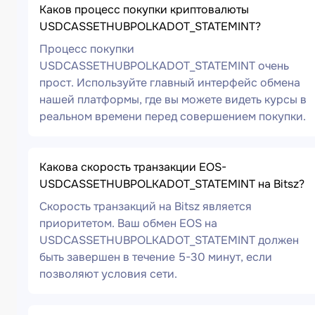
Каков процесс покупки криптовалюты
USDCASSETHUBPOLKADOT_STATEMINT?
Процесс покупки
USDCASSETHUBPOLKADOT_STATEMINT очень
прост. Используйте главный интерфейс обмена
нашей платформы, где вы можете видеть курсы в
реальном времени перед совершением покупки.
Какова скорость транзакции EOS-
USDCASSETHUBPOLKADOT_STATEMINT на Bitsz?
Скорость транзакций на Bitsz является
приоритетом. Ваш обмен EOS на
USDCASSETHUBPOLKADOT_STATEMINT должен
быть завершен в течение 5-30 минут, если
позволяют условия сети.