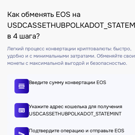
Как обменять EOS на
USDCASSETHUBPOLKADOT_STATEM
в 4 шага?
Легкий процесс конвертации криптовалюты: быстро,
удобно и с минимальными затратами. Обменяйте свои
монеты с максимальной выгодой и безопасностью.
Введите сумму конвертации EOS
Укажите адрес кошелька для получения
USDCASSETHUBPOLKADOT_STATEMINT
Подтвердите операцию и отправьте EOS