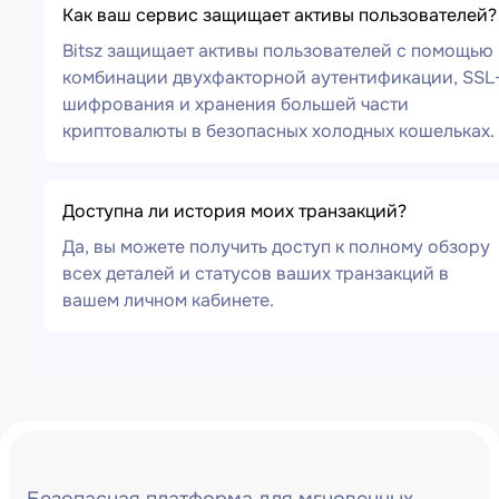
Как ваш сервис защищает активы пользователей?
Bitsz защищает активы пользователей с помощью
комбинации двухфакторной аутентификации, SSL
шифрования и хранения большей части
криптовалюты в безопасных холодных кошельках.
Доступна ли история моих транзакций?
Да, вы можете получить доступ к полному обзору
всех деталей и статусов ваших транзакций в
вашем личном кабинете.