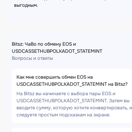
выгодным.
Bitsz: ЧаВо по обмену EOS и
USDCASSETHUBPOLKADOT_STATEMINT
Вопросы и ответы
Как мне совершить обмен EOS на
USDCASSETHUBPOLKADOT_STATEMINT на Bitsz?
На Bitsz вы начинаете с выбора пары EOS и
USDCASSETHUBPOLKADOT_STATEMINT. Затем вы
вводите сумму, которую хотите конвертировать, 
следуете простым подсказкам на экране.