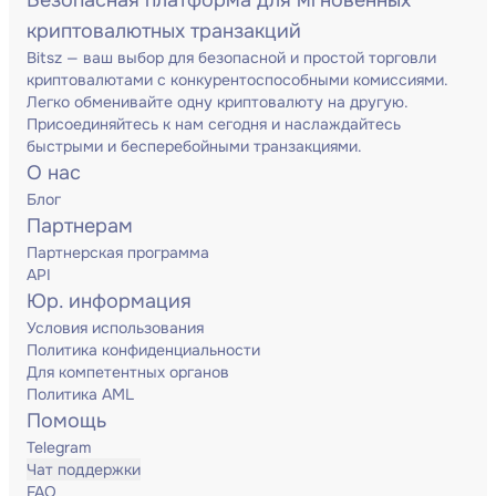
Безопасная платформа для мгновенных
криптовалютных транзакций
Bitsz — ваш выбор для безопасной и простой торговли
криптовалютами с конкурентоспособными комиссиями.
Легко обменивайте одну криптовалюту на другую.
Присоединяйтесь к нам сегодня и наслаждайтесь
быстрыми и бесперебойными транзакциями.
О нас
Блог
Партнерам
Партнерская программа
API
Юр. информация
Условия использования
Политика конфиденциальности
Для компетентных органов
Политика AML
Помощь
Telegram
Чат поддержки
FAQ