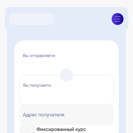
Вы отправляете:
Вы получаете:
Адрес получателя
Фиксированный курс