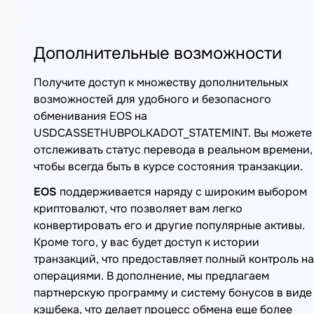
Дополнительные возможности
Получите доступ к множеству дополнительных
возможностей для удобного и безопасного
обменивания EOS на
USDCASSETHUBPOLKADOT_STATEMINT. Вы можете
отслеживать статус перевода в реальном времени,
чтобы всегда быть в курсе состояния транзакции.
EOS
поддерживается наряду с широким выбором
криптовалют, что позволяет вам легко
конвертировать его и другие популярные активы.
Кроме того, у вас будет доступ к истории
транзакций, что предоставляет полный контроль н
операциями. В дополнение, мы предлагаем
партнерскую программу и систему бонусов в виде
кэшбека, что делает процесс обмена еще более