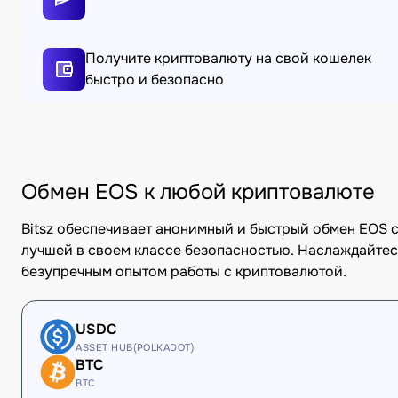
Получите криптовалюту на свой кошелек
быстро и безопасно
Обмен EOS к любой криптовалюте
Bitsz обеспечивает анонимный и быстрый обмен EOS 
лучшей в своем классе безопасностью. Наслаждайтес
безупречным опытом работы с криптовалютой.
USDC
ASSET HUB(POLKADOT)
BTC
BTC