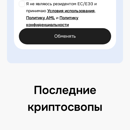
Я не являюсь резидентом ЕС/ЕЭЗ и
принимаю
Условия использования
,
Политику AML
и
Политику
конфиденциальности
Обменять
Последние
криптосвопы