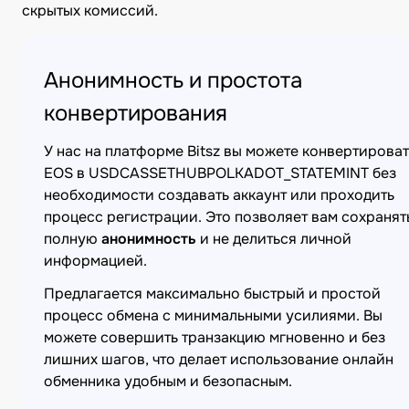
скрытых комиссий.
Анонимность и простота
конвертирования
У нас на платформе Bitsz вы можете конвертироват
EOS в USDCASSETHUBPOLKADOT_STATEMINT без
необходимости создавать аккаунт или проходить
процесс регистрации. Это позволяет вам сохранят
полную
анонимность
и не делиться личной
информацией.
Предлагается максимально быстрый и простой
процесс обмена с минимальными усилиями. Вы
можете совершить транзакцию мгновенно и без
лишних шагов, что делает использование онлайн
обменника удобным и безопасным.