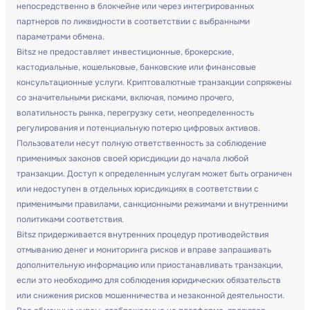
непосредственно в блокчейне или через интегрированных
партнеров по ликвидности в соответствии с выбранными
параметрами обмена.
Bitsz не предоставляет инвестиционные, брокерские,
кастодиальные, кошельковые, банковские или финансовые
консультационные услуги. Криптовалютные транзакции сопряжены
со значительными рисками, включая, помимо прочего,
волатильность рынка, перегрузку сети, неопределенность
регулирования и потенциальную потерю цифровых активов.
Пользователи несут полную ответственность за соблюдение
применимых законов своей юрисдикции до начала любой
транзакции. Доступ к определенным услугам может быть ограничен
или недоступен в отдельных юрисдикциях в соответствии с
применимыми правилами, санкционными режимами и внутренними
политиками соответствия.
Bitsz придерживается внутренних процедур противодействия
отмыванию денег и мониторинга рисков и вправе запрашивать
дополнительную информацию или приостанавливать транзакции,
если это необходимо для соблюдения юридических обязательств
или снижения рисков мошенничества и незаконной деятельности.