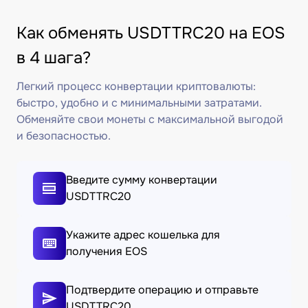
Как обменять USDTTRC20 на EOS
в 4 шага?
Легкий процесс конвертации криптовалюты:
быстро, удобно и с минимальными затратами.
Обменяйте свои монеты с максимальной выгодой
и безопасностью.
Введите сумму конвертации
USDTTRC20
Укажите адрес кошелька для
получения EOS
Подтвердите операцию и отправьте
USDTTRC20