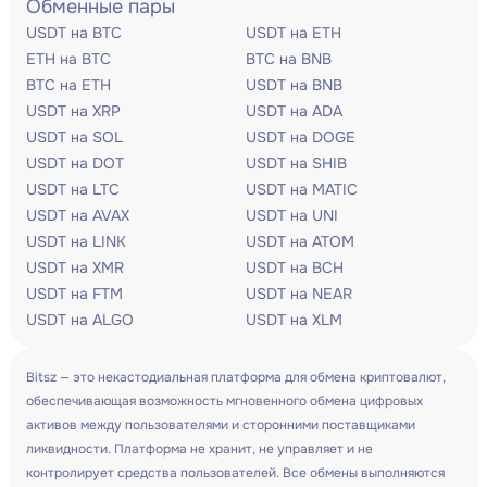
Обменные пары
USDT на BTC
USDT на ETH
ETH на BTC
BTC на BNB
BTC на ETH
USDT на BNB
USDT на XRP
USDT на ADA
USDT на SOL
USDT на DOGE
USDT на DOT
USDT на SHIB
USDT на LTC
USDT на MATIC
USDT на AVAX
USDT на UNI
USDT на LINK
USDT на ATOM
USDT на XMR
USDT на BCH
USDT на FTM
USDT на NEAR
USDT на ALGO
USDT на XLM
Bitsz — это некастодиальная платформа для обмена криптовалют,
обеспечивающая возможность мгновенного обмена цифровых
активов между пользователями и сторонними поставщиками
ликвидности. Платформа не хранит, не управляет и не
контролирует средства пользователей. Все обмены выполняются