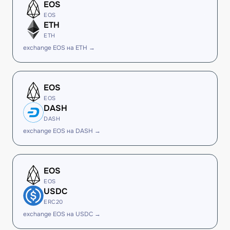
EOS
EOS
ETH
ETH
exchange EOS на ETH →
EOS
EOS
DASH
DASH
exchange EOS на DASH →
EOS
EOS
USDC
ERC20
exchange EOS на USDC →