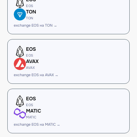
EOS
TON
TON
exchange EOS на TON →
EOS
EOS
AVAX
AVAX
exchange EOS на AVAX →
EOS
EOS
MATIC
MATIC
exchange EOS на MATIC →