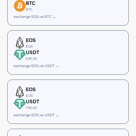
BTC
BTC
exchange EOS на BTC →
EOS
EOS
USDT
ERC20
exchange EOS на USDT →
EOS
EOS
USDT
TRC20
exchange EOS на USDT →