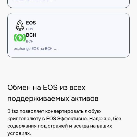
EOS
EOS
BCH
BCH
exchange EOS на BCH →
Обмен на EOS из всех
поддерживаемых активов
Bitsz позволяет конвертировать любую
криптовалюту в EOS Эффективно. Надежно, без
содержания под стражей и всегда на ваших
условиях.