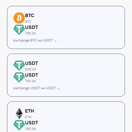
BTC
BTC
USDT
TRC20
exchange BTC на USDT →
USDT
ERC20
USDT
TRC20
exchange USDT на USDT →
ETH
ETH
USDT
TRC20