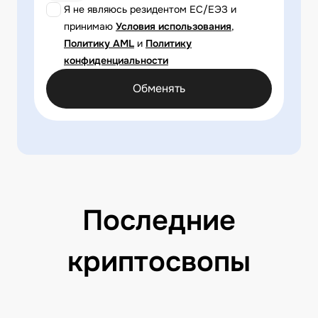
Я не являюсь резидентом ЕС/ЕЭЗ и
принимаю
Условия использования
,
Политику AML
и
Политику
конфиденциальности
Обменять
Последние
криптосвопы