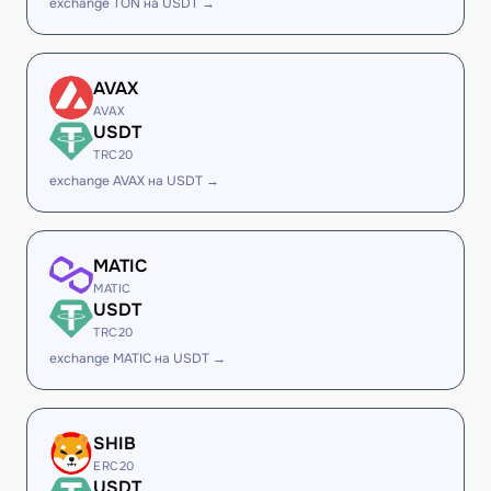
exchange TON на USDT →
AVAX
AVAX
USDT
TRC20
exchange AVAX на USDT →
MATIC
MATIC
USDT
TRC20
exchange MATIC на USDT →
SHIB
ERC20
USDT