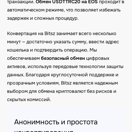
транзакции.
Обмен USDTTRC20 на EOS
проходит в
автоматическом режиме, что позволяет избежать
задержек и сложных процедур.
Конвертация на Bitsz занимает всего несколько
минут — достаточно указать сумму, ввести адрес
кошелька и подтвердить операцию. Мы
обеспечиваем
безопасный обмен
цифровых
активов, используя передовые технологии защиты
данных. Благодаря круглосуточной поддержке и
прозрачным условиям, Bitsz является надежным
выбором для обмена криптовалют без рисков и
скрытых комиссий.
Анонимность и простота