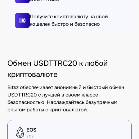
Получите криптовалюту на свой
кошелек быстро и безопасно
Обмен USDTTRC20 к любой
криптовалюте
Bitsz обеспечивает анонимный и быстрый обмен
USDTTRC20 с лучшей в своем классе
безопасностью. Наслаждайтесь безупречным
опытом работы с криптовалютой.
EOS
EOS