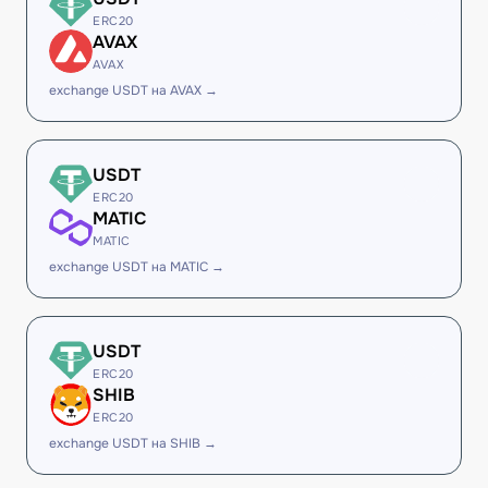
ERC20
AVAX
AVAX
exchange USDT на AVAX →
USDT
ERC20
MATIC
MATIC
exchange USDT на MATIC →
USDT
ERC20
SHIB
ERC20
exchange USDT на SHIB →