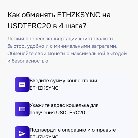
Как обменять ETHZKSYNC на
USDTERC20 в 4 шага?
Легкий процесс конвертации криптовалюты:
быстро, удобно и с минимальными затратами.
Обменяйте свои монеты с максимальной выгодой
и безопасностью.
Введите сумму конвертации
ETHZKSYNC
Укажите адрес кошелька для
получения USDTERC20
Подтвердите операцию и отправьте
ETHZKSYNC