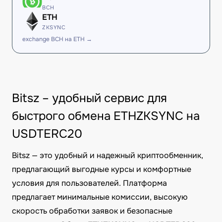
BCH
ETH
ZKSYNC
exchange BCH на ETH →
Bitsz – удобный сервис для
быстрого обмена ETHZKSYNC на
USDTERC20
Bitsz — это удобный и надежный криптообменник,
предлагающий выгодные курсы и комфортные
условия для пользователей. Платформа
предлагает минимальные комиссии, высокую
скорость обработки заявок и безопасные