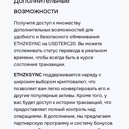
Дополнительные
возможности
Получите доступ к множеству
дополнительных возможностей для
удобного и безопасного обменивания
ETHZKSYNC на USDTERC20. Вы можете
отслеживать статус перевода в реальном
времени, чтобы всегда быть в курсе
состояния транзакции.
ETHZKSYNC
поддерживается наряду с
широким выбором криптовалют, что
позволяет вам легко конвертировать его и
другие популярные активы. Кроме того, у
вас будет доступ к истории транзакций, что
предоставляет полный контроль над
операциями. В дополнение, мы предлагаем
партнерскую программу и систему бонусов