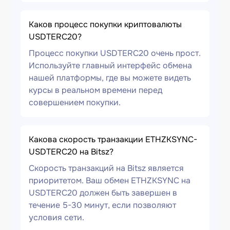
Каков процесс покупки криптовалюты
USDTERC20?
Процесс покупки USDTERC20 очень прост.
Используйте главный интерфейс обмена
нашей платформы, где вы можете видеть
курсы в реальном времени перед
совершением покупки.
Какова скорость транзакции ETHZKSYNC-
USDTERC20 на Bitsz?
Скорость транзакций на Bitsz является
приоритетом. Ваш обмен ETHZKSYNC на
USDTERC20 должен быть завершен в
течение 5-30 минут, если позволяют
условия сети.