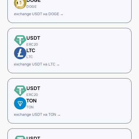
DOGE
DOGE
exchange USDT на DOGE →
USDT
ERC20
LTC
LTC
exchange USDT на LTC →
USDT
ERC20
TON
TON
exchange USDT на TON →
USDT