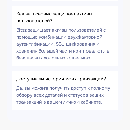
Как ваш сервис защищает активы
пользователей?
Bitsz защищает активы пользователей с
помощью комбинации двухфакторной
аутентификации, SSL-шифрования и
хранения большей части криптовалюты в
безопасных холодных кошельках.
Доступна ли история моих транзакций?
Да, вы можете получить доступ к полному
обзору всех деталей и статусов ваших
транзакций в вашем личном кабинете.