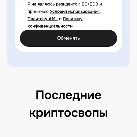
Я не являюсь резидентом ЕС/ЕЭЗ и
принимаю
Условия использования
,
Политику AML
и
Политику
конфиденциальности
Обменять
Последние
криптосвопы