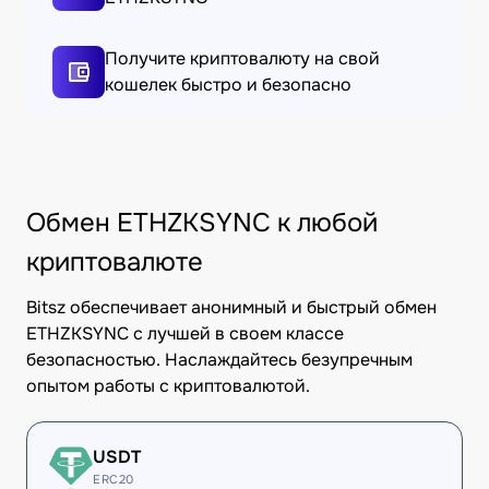
Получите криптовалюту на свой
кошелек быстро и безопасно
Обмен ETHZKSYNC к любой
криптовалюте
Bitsz обеспечивает анонимный и быстрый обмен
ETHZKSYNC с лучшей в своем классе
безопасностью. Наслаждайтесь безупречным
опытом работы с криптовалютой.
USDT
ERC20