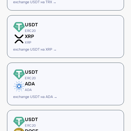
exchange USDT на TRX →
USDT
ERC20
XRP
XRP
exchange USDT на XRP →
USDT
ERC20
ADA
ADA
exchange USDT на ADA →
USDT
ERC20