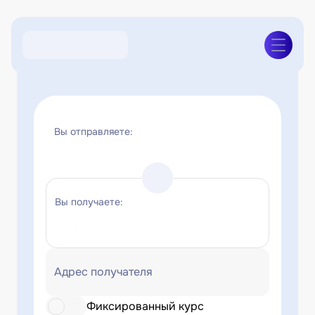
Вы отправляете:
Вы получаете:
Адрес получателя
Фиксированный курс