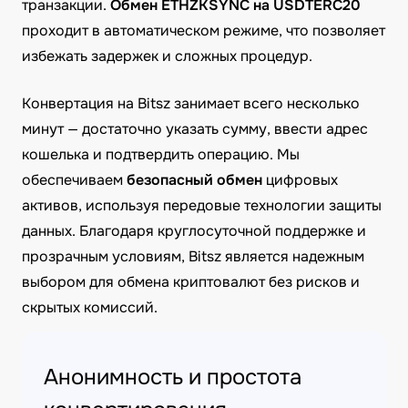
транзакции.
Обмен ETHZKSYNC на USDTERC20
проходит в автоматическом режиме, что позволяет
избежать задержек и сложных процедур.
Конвертация на Bitsz занимает всего несколько
минут — достаточно указать сумму, ввести адрес
кошелька и подтвердить операцию. Мы
обеспечиваем
безопасный обмен
цифровых
активов, используя передовые технологии защиты
данных. Благодаря круглосуточной поддержке и
прозрачным условиям, Bitsz является надежным
выбором для обмена криптовалют без рисков и
скрытых комиссий.
Анонимность и простота