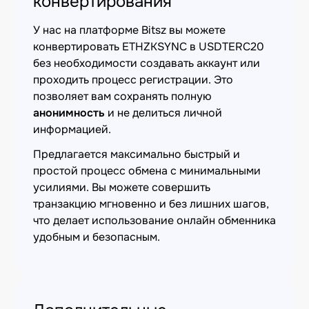
конвертирования
У нас на платформе Bitsz вы можете
конвертировать ETHZKSYNC в USDTERC20
без необходимости создавать аккаунт или
проходить процесс регистрации. Это
позволяет вам сохранять полную
анонимность
и не делиться личной
информацией.
Предлагается максимально быстрый и
простой процесс обмена с минимальными
усилиями. Вы можете совершить
транзакцию мгновенно и без лишних шагов,
что делает использование онлайн обменника
удобным и безопасным.