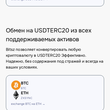
Обмен на USDTERC20 из всех
поддерживаемых активов
Bitsz позволяет конвертировать любую
криптовалюту в USDTERC20 Эффективно.
Надежно, без содержания под стражей и всегда на
ваших условиях.
BTC
BTC
ETH
ZKSYNC
exchange BTC на ETH →