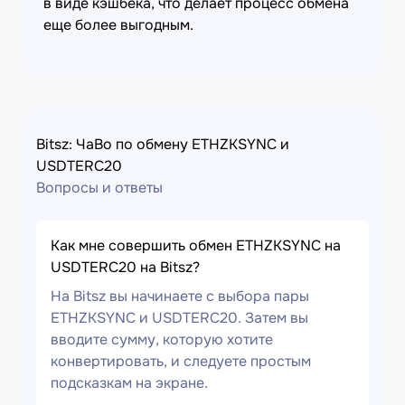
в виде кэшбека, что делает процесс обмена
еще более выгодным.
Bitsz: ЧаВо по обмену ETHZKSYNC и
USDTERC20
Вопросы и ответы
Как мне совершить обмен ETHZKSYNC на
USDTERC20 на Bitsz?
На Bitsz вы начинаете с выбора пары
ETHZKSYNC и USDTERC20. Затем вы
вводите сумму, которую хотите
конвертировать, и следуете простым
подсказкам на экране.