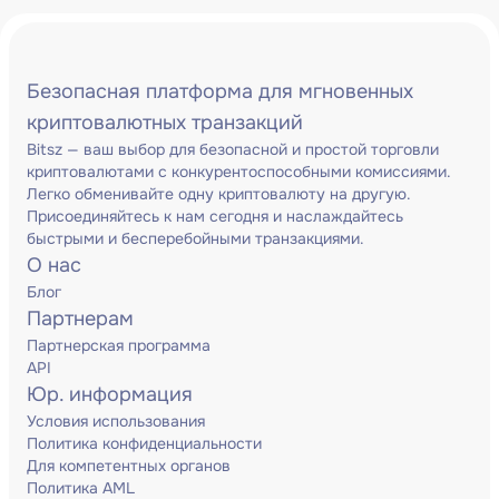
Безопасная платформа для мгновенных
криптовалютных транзакций
Bitsz — ваш выбор для безопасной и простой торговли
криптовалютами с конкурентоспособными комиссиями.
Легко обменивайте одну криптовалюту на другую.
Присоединяйтесь к нам сегодня и наслаждайтесь
быстрыми и бесперебойными транзакциями.
О нас
Блог
Партнерам
Партнерская программа
API
Юр. информация
Условия использования
Политика конфиденциальности
Для компетентных органов
Политика AML