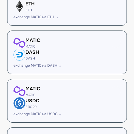
ETH
ETH
exchange MATIC на ETH →
MATIC
MATIC
DASH
DASH
exchange MATIC на DASH →
MATIC
MATIC
USDC
ERC20
exchange MATIC на USDC →