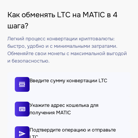
Как обменять LTC на MATIC в 4
шага?
Легкий процесс конвертации криптовалюты:
быстро, удобно и с минимальными затратами.
Обменяйте свои монеты с максимальной выгодой
и безопасностью.
Введите сумму конвертации LTC
Укажите адрес кошелька для
получения MATIC
Подтвердите операцию и отправьте
LTC