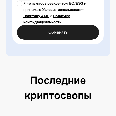
Я не являюсь резидентом ЕС/ЕЭЗ и
принимаю
Условия использования
,
Политику AML
и
Политику
конфиденциальности
Обменять
Последние
криптосвопы