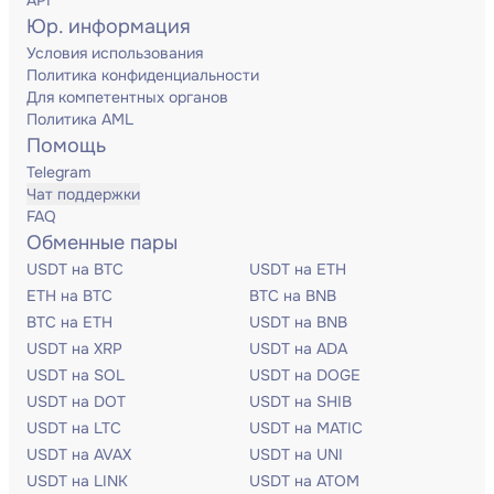
API
Юр. информация
Условия использования
Политика конфиденциальности
Для компетентных органов
Политика AML
Помощь
Telegram
Чат поддержки
FAQ
Обменные пары
USDT на BTC
USDT на ETH
ETH на BTC
BTC на BNB
BTC на ETH
USDT на BNB
USDT на XRP
USDT на ADA
USDT на SOL
USDT на DOGE
USDT на DOT
USDT на SHIB
USDT на LTC
USDT на MATIC
USDT на AVAX
USDT на UNI
USDT на LINK
USDT на ATOM