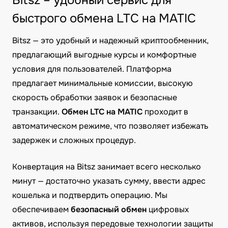
Bitsz – удобный сервис для
быстрого обмена LTC на MATIC
Bitsz — это удобный и надежный криптообменник,
предлагающий выгодные курсы и комфортные
условия для пользователей. Платформа
предлагает минимальные комиссии, высокую
скорость обработки заявок и безопасные
транзакции.
Обмен LTC на MATIC
проходит в
автоматическом режиме, что позволяет избежать
задержек и сложных процедур.
Конвертация на Bitsz занимает всего несколько
минут — достаточно указать сумму, ввести адрес
кошелька и подтвердить операцию. Мы
обеспечиваем
безопасный обмен
цифровых
активов, используя передовые технологии защиты