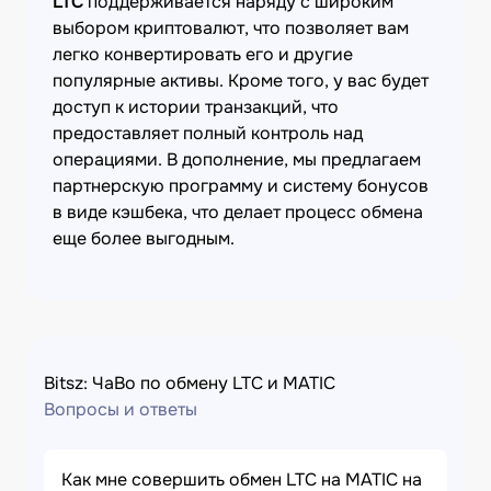
LTC
поддерживается наряду с широким
выбором криптовалют, что позволяет вам
легко конвертировать его и другие
популярные активы. Кроме того, у вас будет
доступ к истории транзакций, что
предоставляет полный контроль над
операциями. В дополнение, мы предлагаем
партнерскую программу и систему бонусов
в виде кэшбека, что делает процесс обмена
еще более выгодным.
Bitsz: ЧаВо по обмену LTC и MATIC
Вопросы и ответы
Как мне совершить обмен LTC на MATIC на