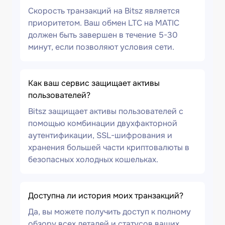
Скорость транзакций на Bitsz является
приоритетом. Ваш обмен LTC на MATIC
должен быть завершен в течение 5-30
минут, если позволяют условия сети.
Как ваш сервис защищает активы
пользователей?
Bitsz защищает активы пользователей с
помощью комбинации двухфакторной
аутентификации, SSL-шифрования и
хранения большей части криптовалюты в
безопасных холодных кошельках.
Доступна ли история моих транзакций?
Да, вы можете получить доступ к полному
обзору всех деталей и статусов ваших