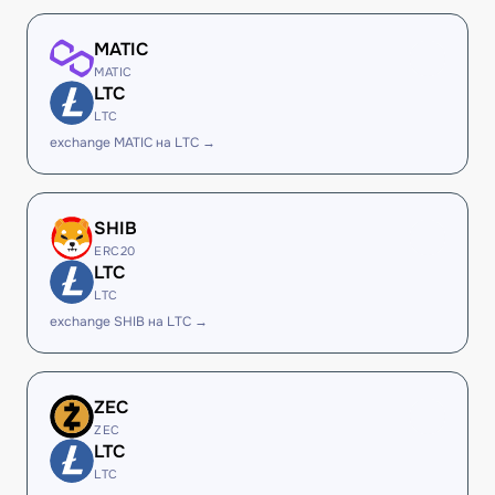
MATIC
MATIC
LTC
LTC
exchange MATIC на LTC →
SHIB
ERC20
LTC
LTC
exchange SHIB на LTC →
ZEC
ZEC
LTC
LTC