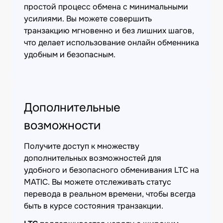
простой процесс обмена с минимальными
усилиями. Вы можете совершить
транзакцию мгновенно и без лишних шагов,
что делает использование онлайн обменника
удобным и безопасным.
Дополнительные
возможности
Получите доступ к множеству
дополнительных возможностей для
удобного и безопасного обменивания LTC на
MATIC. Вы можете отслеживать статус
перевода в реальном времени, чтобы всегда
быть в курсе состояния транзакции.