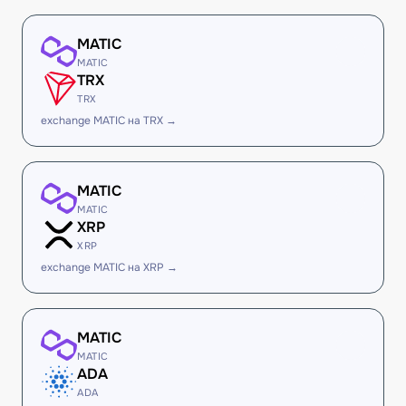
MATIC
MATIC
TRX
TRX
exchange MATIC на TRX →
MATIC
MATIC
XRP
XRP
exchange MATIC на XRP →
MATIC
MATIC
ADA
ADA