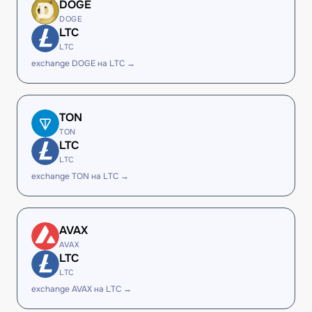
DOGE
DOGE
LTC
LTC
exchange DOGE на LTC →
TON
TON
LTC
LTC
exchange TON на LTC →
AVAX
AVAX
LTC
LTC
exchange AVAX на LTC →