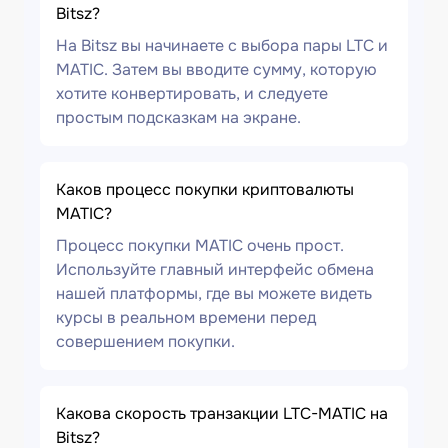
Bitsz?
На Bitsz вы начинаете с выбора пары LTC и
MATIC. Затем вы вводите сумму, которую
хотите конвертировать, и следуете
простым подсказкам на экране.
Каков процесс покупки криптовалюты
MATIC?
Процесс покупки MATIC очень прост.
Используйте главный интерфейс обмена
нашей платформы, где вы можете видеть
курсы в реальном времени перед
совершением покупки.
Какова скорость транзакции LTC-MATIC на
Bitsz?