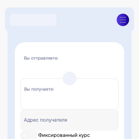
Вы отправляете:
Вы получаете:
Адрес получателя
Фиксированный курс