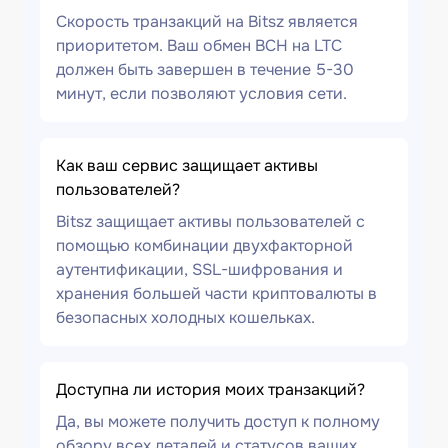
Скорость транзакций на Bitsz является
приоритетом. Ваш обмен BCH на LTC
должен быть завершен в течение 5-30
минут, если позволяют условия сети.
Как ваш сервис защищает активы
пользователей?
Bitsz защищает активы пользователей с
помощью комбинации двухфакторной
аутентификации, SSL-шифрования и
хранения большей части криптовалюты в
безопасных холодных кошельках.
Доступна ли история моих транзакций?
Да, вы можете получить доступ к полному
обзору всех деталей и статусов ваших