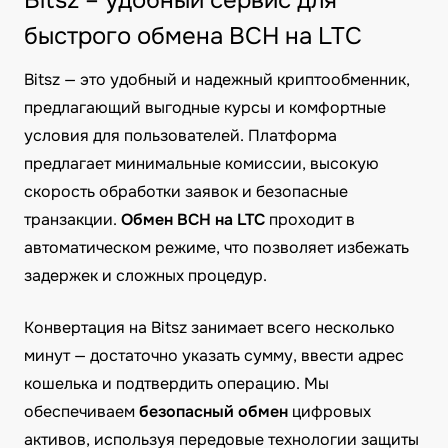
Bitsz – удобный сервис для
быстрого обмена BCH на LTC
Bitsz — это удобный и надежный криптообменник,
предлагающий выгодные курсы и комфортные
условия для пользователей. Платформа
предлагает минимальные комиссии, высокую
скорость обработки заявок и безопасные
транзакции.
Обмен BCH на LTC
проходит в
автоматическом режиме, что позволяет избежать
задержек и сложных процедур.
Конвертация на Bitsz занимает всего несколько
минут — достаточно указать сумму, ввести адрес
кошелька и подтвердить операцию. Мы
обеспечиваем
безопасный обмен
цифровых
активов, используя передовые технологии защиты