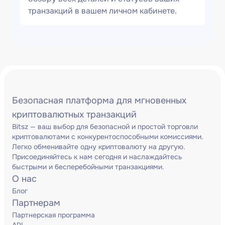
транзакций в вашем личном кабинете.
Безопасная платформа для мгновенных
криптовалютных транзакций
Bitsz — ваш выбор для безопасной и простой торговли
криптовалютами с конкурентоспособными комиссиями.
Легко обменивайте одну криптовалюту на другую.
Присоединяйтесь к нам сегодня и наслаждайтесь
быстрыми и бесперебойными транзакциями.
О нас
Блог
Партнерам
Партнерская программа