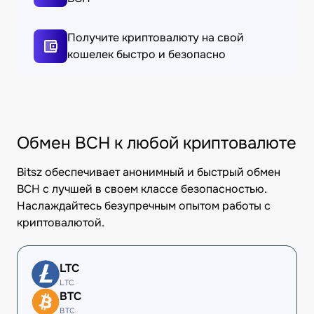
Получите криптовалюту на свой
кошелек быстро и безопасно
Обмен BCH к любой криптовалюте
Bitsz обеспечивает анонимный и быстрый обмен
BCH с лучшей в своем классе безопасностью.
Наслаждайтесь безупречным опытом работы с
криптовалютой.
LTC
LTC
BTC
BTC