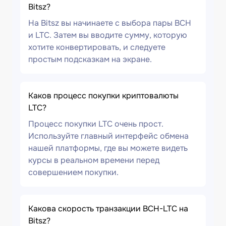
Bitsz?
На Bitsz вы начинаете с выбора пары BCH
и LTC. Затем вы вводите сумму, которую
хотите конвертировать, и следуете
простым подсказкам на экране.
Каков процесс покупки криптовалюты
LTC?
Процесс покупки LTC очень прост.
Используйте главный интерфейс обмена
нашей платформы, где вы можете видеть
курсы в реальном времени перед
совершением покупки.
Какова скорость транзакции BCH-LTC на
Bitsz?