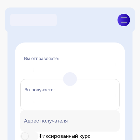
Вы отправляете:
Вы получаете:
Адрес получателя
Фиксированный курс