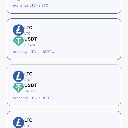
exchange LTC на BTC →
LTC
LTC
USDT
ERC20
exchange LTC на USDT →
LTC
LTC
USDT
TRC20
exchange LTC на USDT →
LTC
LTC