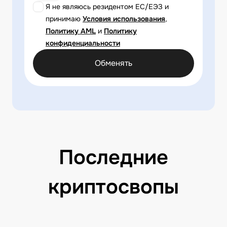
Я не являюсь резидентом ЕС/ЕЭЗ и
принимаю
Условия использования
,
Политику AML
и
Политику
конфиденциальности
Обменять
Последние
криптосвопы