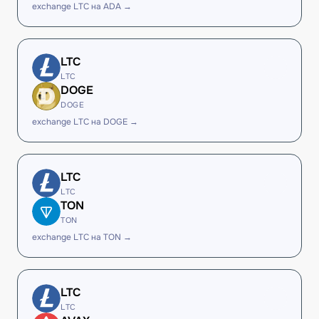
exchange LTC на ADA →
LTC
LTC
DOGE
DOGE
exchange LTC на DOGE →
LTC
LTC
TON
TON
exchange LTC на TON →
LTC
LTC