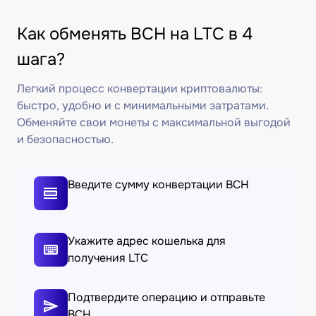
Как обменять BCH на LTC в 4
шага?
Легкий процесс конвертации криптовалюты:
быстро, удобно и с минимальными затратами.
Обменяйте свои монеты с максимальной выгодой
и безопасностью.
Введите сумму конвертации BCH
Укажите адрес кошелька для
получения LTC
Подтвердите операцию и отправьте
BCH