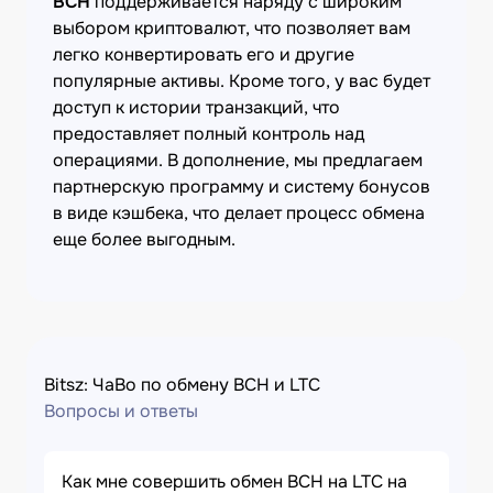
BCH
поддерживается наряду с широким
выбором криптовалют, что позволяет вам
легко конвертировать его и другие
популярные активы. Кроме того, у вас будет
доступ к истории транзакций, что
предоставляет полный контроль над
операциями. В дополнение, мы предлагаем
партнерскую программу и систему бонусов
в виде кэшбека, что делает процесс обмена
еще более выгодным.
Bitsz: ЧаВо по обмену BCH и LTC
Вопросы и ответы
Как мне совершить обмен BCH на LTC на