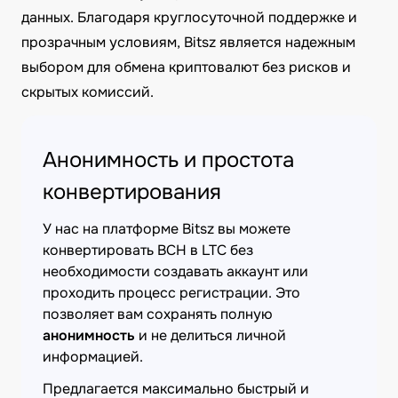
данных. Благодаря круглосуточной поддержке и
прозрачным условиям, Bitsz является надежным
выбором для обмена криптовалют без рисков и
скрытых комиссий.
Анонимность и простота
конвертирования
У нас на платформе Bitsz вы можете
конвертировать BCH в LTC без
необходимости создавать аккаунт или
проходить процесс регистрации. Это
позволяет вам сохранять полную
анонимность
и не делиться личной
информацией.
Предлагается максимально быстрый и