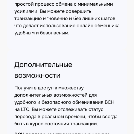
простой процесс обмена с минимальными
усилиями. Вы можете совершить
транзакцию мгновенно и без лишних шагов,
что делает использование онлайн обменника
удобным и безопасным.
Дополнительные
возможности
Получите доступ к множеству
дополнительных возможностей для
удобного и безопасного обменивания BCH
на LTC. Вы можете отслеживать статус
перевода в реальном времени, чтобы всегда
быть в курсе состояния транзакции.