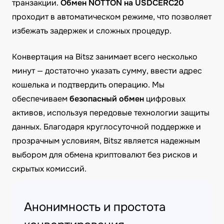
транзакции.
Обмен NOTTON на USDCERC20
проходит в автоматическом режиме, что позволяет
избежать задержек и сложных процедур.
Конвертация на Bitsz занимает всего несколько
минут — достаточно указать сумму, ввести адрес
кошелька и подтвердить операцию. Мы
обеспечиваем
безопасный обмен
цифровых
активов, используя передовые технологии защиты
данных. Благодаря круглосуточной поддержке и
прозрачным условиям, Bitsz является надежным
выбором для обмена криптовалют без рисков и
скрытых комиссий.
Анонимность и простота