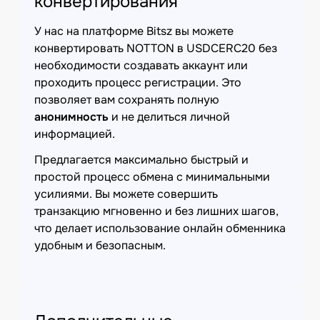
конвертирования
У нас на платформе Bitsz вы можете
конвертировать NOTTON в USDCERC20 без
необходимости создавать аккаунт или
проходить процесс регистрации. Это
позволяет вам сохранять полную
анонимность
и не делиться личной
информацией.
Предлагается максимально быстрый и
простой процесс обмена с минимальными
усилиями. Вы можете совершить
транзакцию мгновенно и без лишних шагов,
что делает использование онлайн обменника
удобным и безопасным.