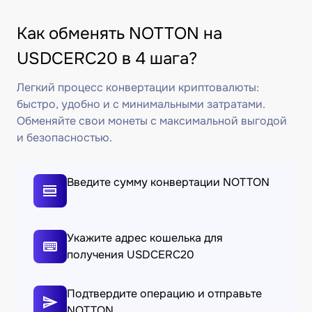
Как обменять NOTTON на
USDCERC20 в 4 шага?
Легкий процесс конвертации криптовалюты:
быстро, удобно и с минимальными затратами.
Обменяйте свои монеты с максимальной выгодой
и безопасностью.
Введите сумму конвертации NOTTON
Укажите адрес кошелька для
получения USDCERC20
Подтвердите операцию и отправьте
NOTTON