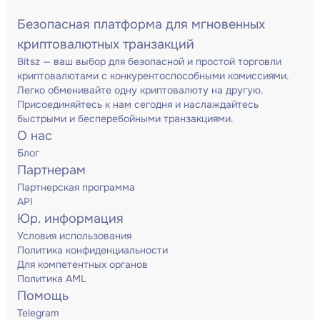
Безопасная платформа для мгновенных
криптовалютных транзакций
Bitsz — ваш выбор для безопасной и простой торговли
криптовалютами с конкурентоспособными комиссиями.
Легко обменивайте одну криптовалюту на другую.
Присоединяйтесь к нам сегодня и наслаждайтесь
быстрыми и бесперебойными транзакциями.
О нас
Блог
Партнерам
Партнерская программа
API
Юр. информация
Условия использования
Политика конфиденциальности
Для компетентных органов
Политика AML
Помощь
Telegram