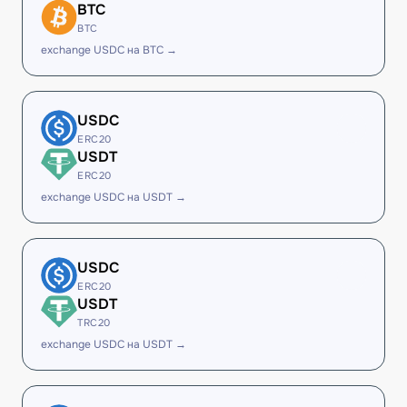
BTC
BTC
exchange USDC на BTC →
USDC
ERC20
USDT
ERC20
exchange USDC на USDT →
USDC
ERC20
USDT
TRC20
exchange USDC на USDT →