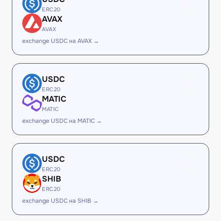
ERC20
AVAX
AVAX
exchange USDC на AVAX →
USDC
ERC20
MATIC
MATIC
exchange USDC на MATIC →
USDC
ERC20
SHIB
ERC20
exchange USDC на SHIB →