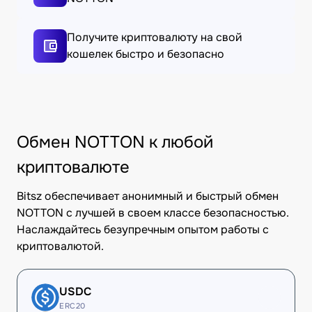
Получите криптовалюту на свой
кошелек быстро и безопасно
Обмен NOTTON к любой
криптовалюте
Bitsz обеспечивает анонимный и быстрый обмен
NOTTON с лучшей в своем классе безопасностью.
Наслаждайтесь безупречным опытом работы с
криптовалютой.
USDC
ERC20