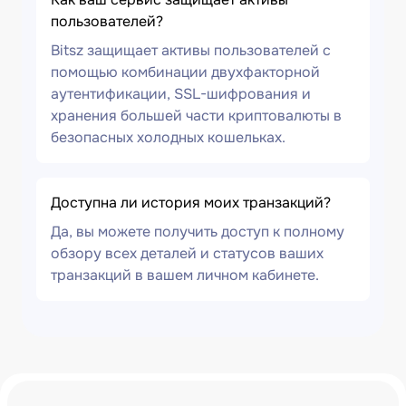
пользователей?
Bitsz защищает активы пользователей с
помощью комбинации двухфакторной
аутентификации, SSL-шифрования и
хранения большей части криптовалюты в
безопасных холодных кошельках.
Доступна ли история моих транзакций?
Да, вы можете получить доступ к полному
обзору всех деталей и статусов ваших
транзакций в вашем личном кабинете.