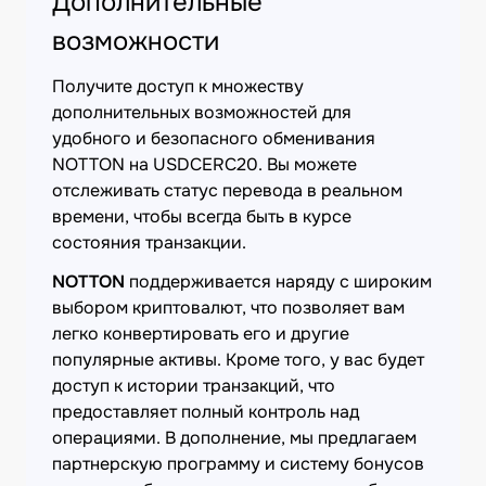
Дополнительные
возможности
Получите доступ к множеству
дополнительных возможностей для
удобного и безопасного обменивания
NOTTON на USDCERC20. Вы можете
отслеживать статус перевода в реальном
времени, чтобы всегда быть в курсе
состояния транзакции.
NOTTON
поддерживается наряду с широким
выбором криптовалют, что позволяет вам
легко конвертировать его и другие
популярные активы. Кроме того, у вас будет
доступ к истории транзакций, что
предоставляет полный контроль над
операциями. В дополнение, мы предлагаем
партнерскую программу и систему бонусов