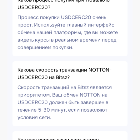
USDCERC20?
Процесс покупки USDCERC20 очень
прост. Используйте главный интерфейс
обмена нашей платформы, где вы можете
видеть курсы в реальном времени перед
совершением покупки.
Какова скорость транзакции NOTTON-
USDCERC20 на Bitsz?
Скорость транзакций на Bitsz является
приоритетом. Ваш обмен NOTTON на
USDCERC20 должен быть завершен в
течение 5-30 минут, если позволяют
условия сети.
Как ваш сервис защищает активы