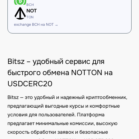
BCH
NOT
TON
exchange BCH на NOT →
Bitsz – удобный сервис для
быстрого обмена NOTTON на
USDCERC20
Bitsz — это удобный и надежный криптообменник,
предлагающий выгодные курсы и комфортные
условия для пользователей. Платформа
предлагает минимальные комиссии, высокую
скорость обработки заявок и безопасные