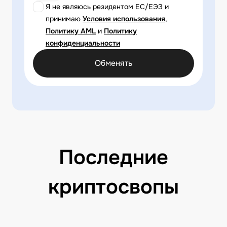
Я не являюсь резидентом ЕС/ЕЭЗ и
принимаю
Условия использования
,
Политику AML
и
Политику
конфиденциальности
Обменять
Последние
криптосвопы