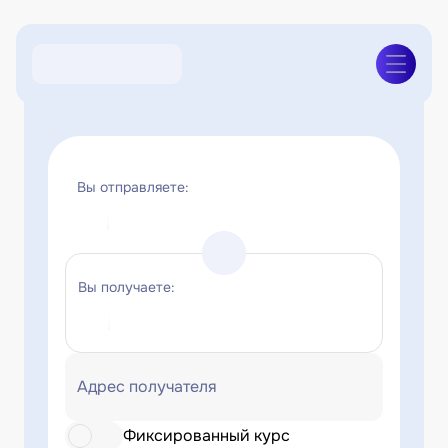
Вы отправляете:
Вы получаете:
Адрес получателя
Фиксированный курс